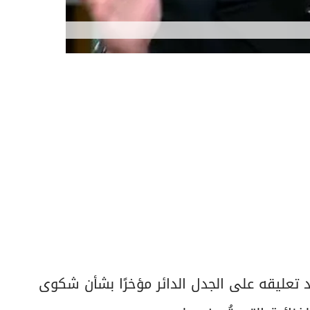
عد تعليقه على الجدل الدائر مؤخرًا بشأن شكوى