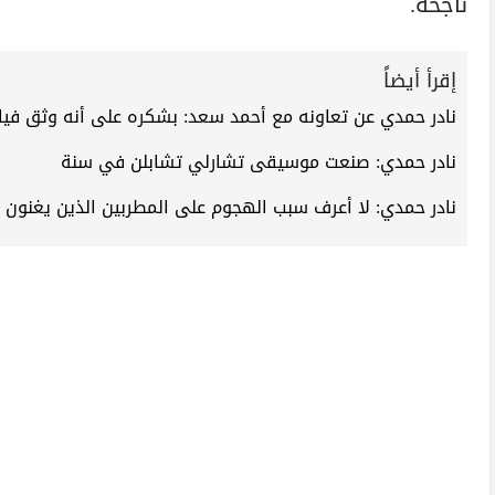
ناجحة.
إقرأ أيضاً
نادر حمدي عن تعاونه مع أحمد سعد: بشكره على أنه وثق فيا
نادر حمدي: صنعت موسيقى تشارلي تشابلن في سنة
نادر حمدي: لا أعرف سبب الهجوم على المطربين الذين يغنون