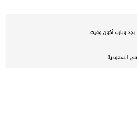
 بجد ويارب أكون وفيت
 في السعودية