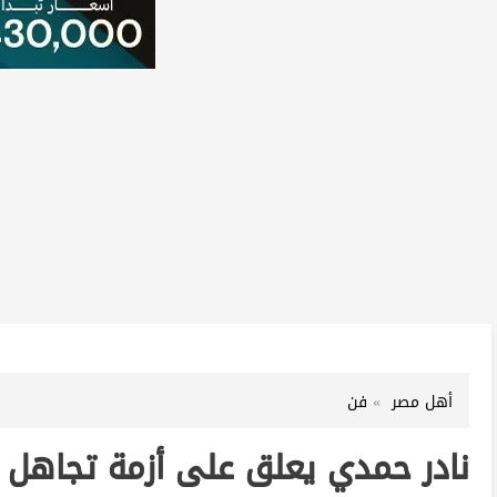
أهل مصر
فن
نادر حمدي يعلق على أزمة تجاهل ا