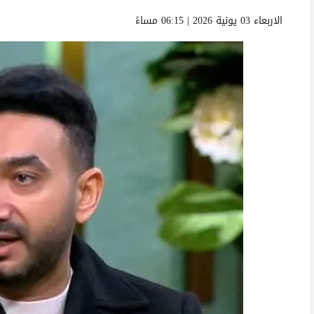
الاربعاء 03 يونية 2026 | 06:15 مساءً