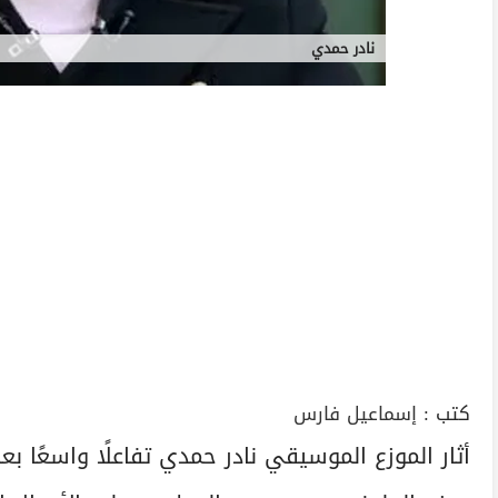
نادر حمدي
كتب :
إسماعيل فارس
أثار الموزع الموسيقي نادر حمدي تفاعلًا واسعًا ب