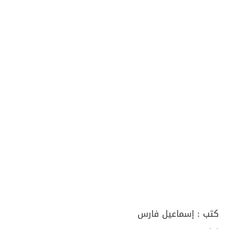
كتب :
إسماعيل فارس