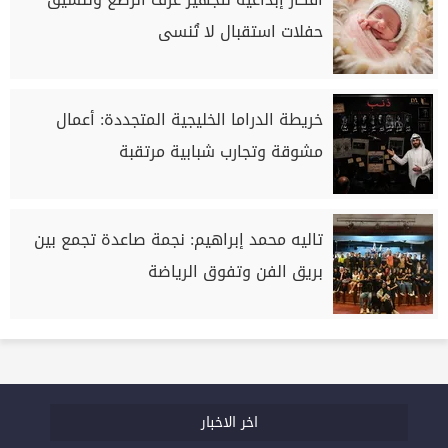
حفلات استقبال لا تُنسى
خريطة الدراما الخليجية المتجددة: أعمال
مشوقة وتجارب شبابية مرتقبة
تاليه محمد إبراهيم: نجمة صاعدة تجمع بين
بريق الفن وتفوق الرياضة
اخر الاخبار