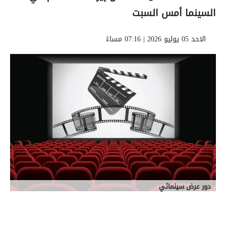
السينما أمس السبت
الاحد 05 يوليو 2026 | 07:16 مساءً
دور عرض سينمائي