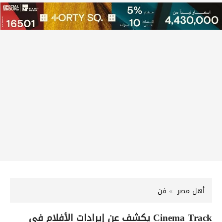
أهل مصر
فن
Cinema Track يكشف عن إيرادات الأفلام في