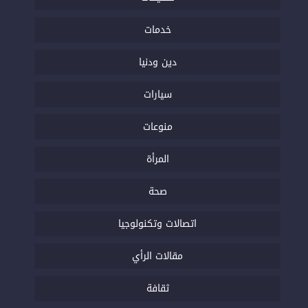
خدمات
دين ودنيا
سيارات
منوعات
المرأة
صحة
اتصالات وتكنولوجيا
مقالات الرأي
ثقافة