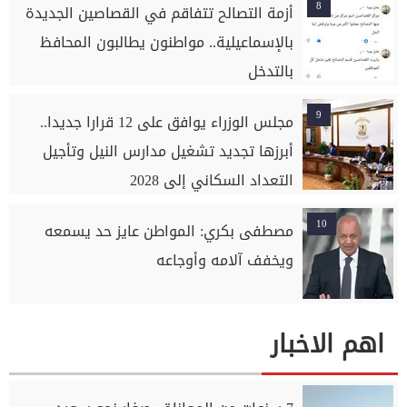
8
أزمة التصالح تتفاقم في القصاصين الجديدة
بالإسماعيلية.. مواطنون يطالبون المحافظ
بالتدخل
9
مجلس الوزراء يوافق على 12 قرارا جديدا..
أبرزها تجديد تشغيل مدارس النيل وتأجيل
التعداد السكاني إلى 2028
10
مصطفى بكري: المواطن عايز حد يسمعه
ويخفف آلامه وأوجاعه
اهم الاخبار