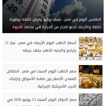
الطقس اليوم في مصر.. صيف يوليو يفرض كلمته برطوبة
خانقة والأرصاد تدعو للحذر من الحرارة في ساعات الذروة
أسعار الذهب اليوم الأربعاء في مصر.. عيار 21
يتراجع والجنيه الذهب يفقد بريقه
سعر الذهب اليوم السبت في مصر.. انخفاض
المعدن الأصفر بين ضغط الأسواق وارتباك
الحرب الأمريكية الإيرانية
سعر الدولار اليوم السبت 13 يونيو 2026 في