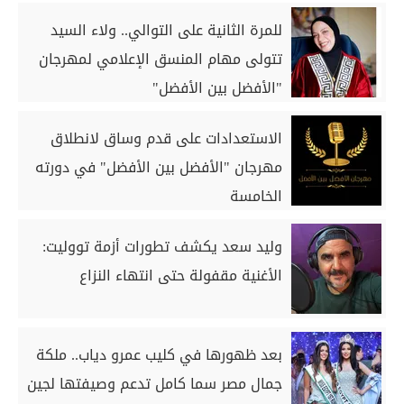
للمرة الثانية على التوالي.. ولاء السيد
تتولى مهام المنسق الإعلامي لمهرجان
"الأفضل بين الأفضل"
الاستعدادات على قدم وساق لانطلاق
مهرجان "الأفضل بين الأفضل" في دورته
الخامسة
وليد سعد يكشف تطورات أزمة تووليت:
الأغنية مقفولة حتى انتهاء النزاع
بعد ظهورها في كليب عمرو دياب.. ملكة
جمال مصر سما كامل تدعم وصيفتها لجين