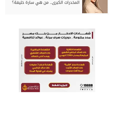
المخدرات الكبرى.. من هي سارة خليفة؟