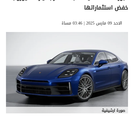
خفض استثماراتها
الاحد 09 مارس 2025 | 03:46 مساءً
صورة ارشيفية