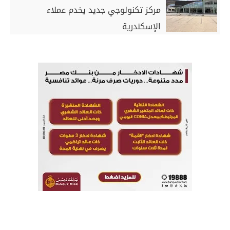
مركز تكنولوجي جديد يخدم عملاء
الإسكندرية