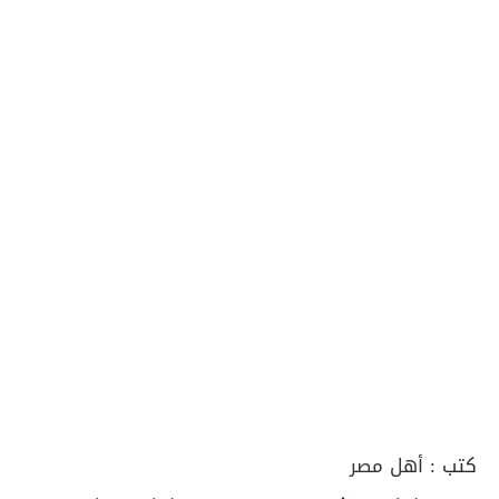
كتب :
أهل مصر