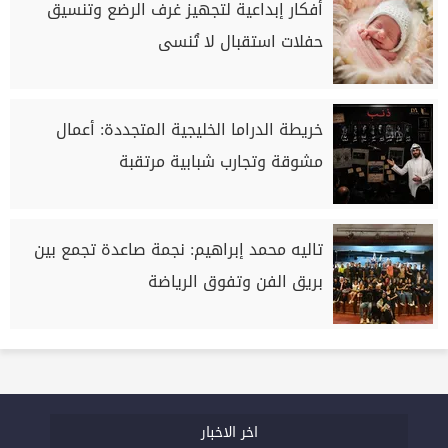
أفكار إبداعية لتجهيز غرف الرضع وتنسيق
حفلات استقبال لا تُنسى
خريطة الدراما الخليجية المتجددة: أعمال
مشوقة وتجارب شبابية مرتقبة
تاليه محمد إبراهيم: نجمة صاعدة تجمع بين
بريق الفن وتفوق الرياضة
اخر الاخبار