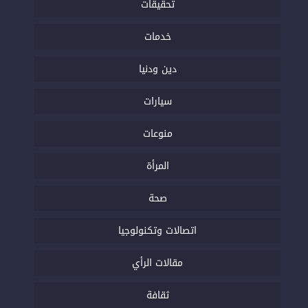
تحقيقات
خدمات
دين ودنيا
سيارات
منوعات
المرأة
صحة
اتصالات وتكنولوجيا
مقالات الرأي
ثقافة