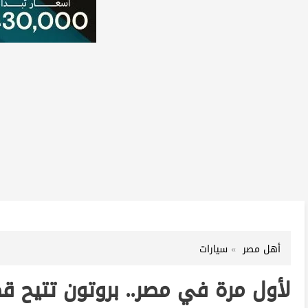
أهل مصر
سيارات
لأول مرة في مصر.. بروتون تتيح ق