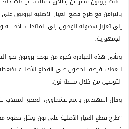
بالتزامن مع طرح قطع الغيار الأصلية لبروتون عل
إلى تعزيز سهولة الوصول إلى المنتجات الأصلية وت
الجمهورية.
وتأتي هذه المبادرة كجزء من توجه بروتون نحو الت
للعملاء فرصة الحصول على القطع الأصلية بضغطة ز
التوصيل من خلال منصة نون.
وقال المهندس باسم عشماوي، العضو المنتدب لشر
“طرح قطع الغيار الأصلية على نون يمثل خطوة محو