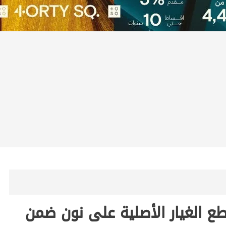
طع الغيار الأصلية على نون ضمن