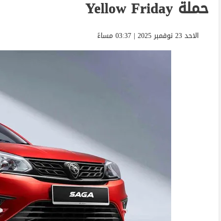
حملة Yellow Friday
الاحد 23 نوفمبر 2025 | 03:37 مساءً