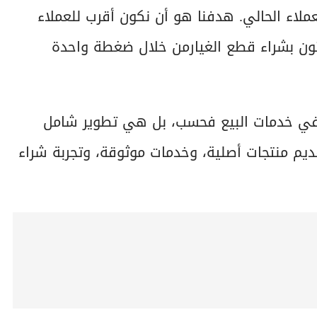
ملاء الحالي. هدفنا هو أن نكون أقرب للعملاء
تون بشراء قطع الغيارمن خلال ضغطة واحدة
في خدمات البيع فحسب، بل هي تطوير شامل
قديم منتجات أصلية، وخدمات موثوقة، وتجربة شراء