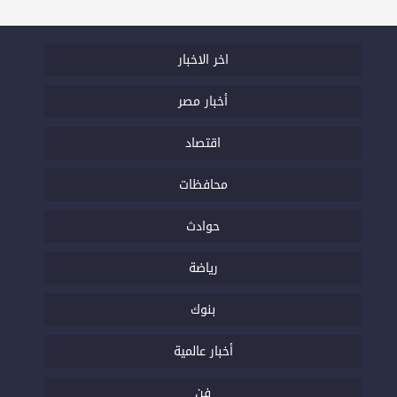
اخر الاخبار
أخبار مصر
اقتصاد
محافظات
حوادث
رياضة
بنوك
أخبار عالمية
فن