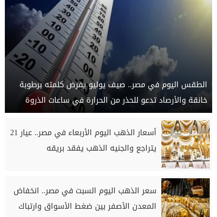
الطقس اليوم في مصر.. صيف يوليو يفرض كلمته برطوبة
خانقة والأرصاد تدعو للحذر من الحرارة في ساعات الذروة
أسعار الذهب اليوم الأربعاء في مصر.. عيار 21
يتراجع والجنيه الذهب يفقد بريقه
سعر الذهب اليوم السبت في مصر.. انخفاض
المعدن الأصفر بين ضغط الأسواق وارتباك