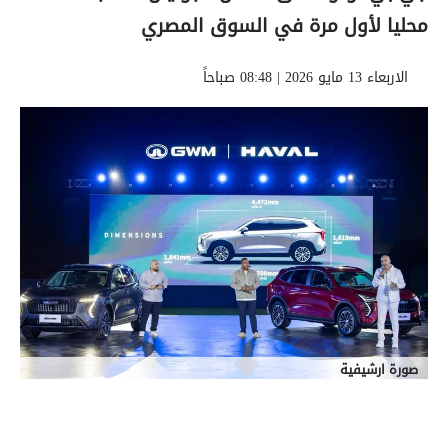
محليا لأول مرة في السوق المصري
الاربعاء 13 مايو 2026 | 08:48 صباحاً
صورة ارشيفية