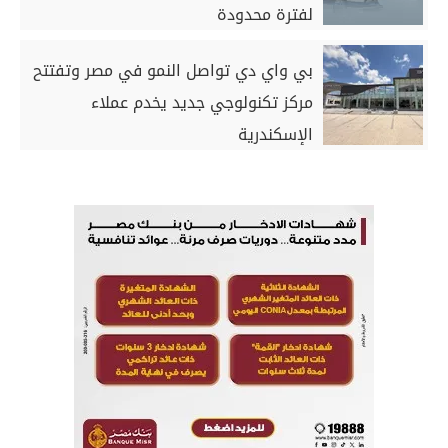
لفترة محدودة
بي واي دي تواصل النمو في مصر وتفتتح
مركز تكنولوجي جديد يخدم عملاء
الإسكندرية