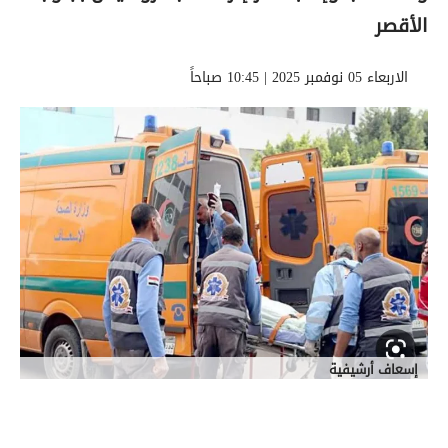
الأقصر
الاربعاء 05 نوفمبر 2025 | 10:45 صباحاً
إسعاف أرشيفية