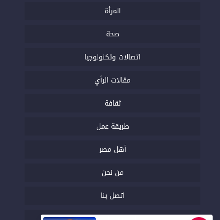
المرأة
صحة
اتصالات وتكنولوجيا
مقالات الرأي
ثقافة
طريقة عمل
أهل مصر
من نحن
اتصل بنا
السياسة التحريرية