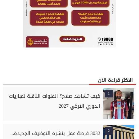
الاكثر قراءة الان
1
كيف تشاهد صلاح؟ القنوات الناقلة لمباريات
الدوري التركي 2027
2
3032 فرصة عمل بنشرة التوظيف الجديدة..