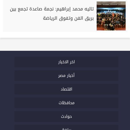
تاليه محمد إبراهيم: نجمة صاعدة تجمع بين
بريق الفن وتفوق الرياضة
اخر الاخبار
أخبار مصر
اقتصاد
محافظات
حوادث