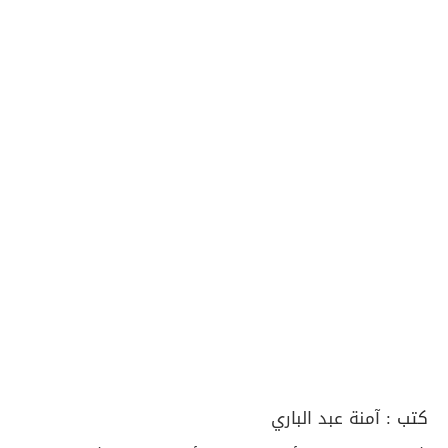
كتب :
آمنة عبد الباري