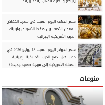
يتراجع والجنيه الذهب يفقد بريقه
سعر الذهب اليوم السبت في مصر.. انخفاض
المعدن الأصفر بين ضغط الأسواق وارتباك
الحرب الأمريكية الإيرانية
سعر الدولار اليوم السبت 13 يونيو 2026 في
مصر.. هل تدفع الحرب الأمريكية الإيرانية
العملة الأمريكية إلى موجة صعود جديدة؟
منوعات