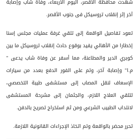
شهدت محافظة الأقصر، اليوم الأربعاء، وفاة شاب وإصابة
آخر إثر إنقلاب تروسيكل فى جنوب الأقصر.
تعود تفاصيل الواقعة إلى تلقي غرفة عمليات مجلس إسنا
إخطارا من الأهالي يفيد بوقوع حادث إنقلاب تروسيكل ما بين
كوبري الدير والمطاعنة، مما أسفر عن وفاة شاب يدعى "
م.ا" وإصابة آخر، وتم على الفور الدفع بعدد من سيارات
الإسعاف لنقل المصاب إلى مستشفى طيبة التخصصي،
لتلقي العلاج اللازم، والجثمان إلى مشرحة المستشفى
لانتداب الطبيب الشرعي ومن ثم استخراج تصريح بالدفن.
تحرر محضر بالواقعة وتم اتخاذ الإجراءات القانونية اللازمة.