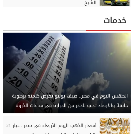
الشيخ
خدمات
الطقس اليوم في مصر.. صيف يوليو يفرض كلمته برطوبة
خانقة والأرصاد تدعو للحذر من الحرارة في ساعات الذروة
أسعار الذهب اليوم الأربعاء في مصر.. عيار 21