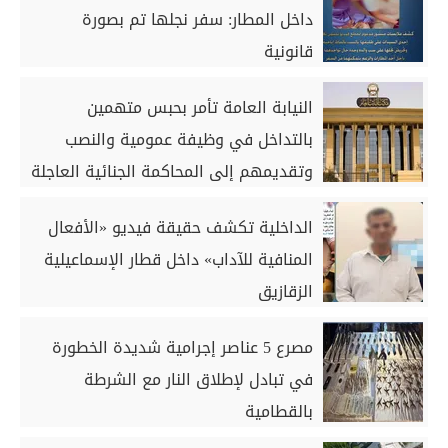
داخل المطار: سفر نجلها تم بصورة
قانونية
النيابة العامة تأمر بحبس متهمين
بالتداخل في وظيفة عمومية والنصب
وتقديمهم إلى المحاكمة الجنائية العاجلة
الداخلية تكشف حقيقة فيديو «الأفعال
المنافية للآداب» داخل قطار الإسماعيلية
الزقازيق
مصرع 5 عناصر إجرامية شديدة الخطورة
في تبادل لإطلاق النار مع الشرطة
بالقطامية