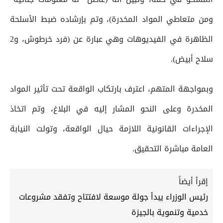
ومن متعاطي المواد المخدرة)، وتم بإرشاده ضبط الأسلحة
الظاهرة في الفيديوهات وهي عبارة عن (فرد خرطوش، و2
سلاح أبيض).
وبمواجهة المتهم، اعترف بارتكاب الواقعة تحت تأثير المواد
المخدرة وعلى النحو المشار إليه في البلاغ، وتم اتخاذ
الإجراءات القانونية اللازمة حيال الواقعة، وتولت النيابة
العامة مباشرة التحقيق.
إقرأ أيضاً
رئيس الوزراء يبدأ جولة موسعة لافتتاح وتفقد مشروعات
خدمية وتنموية بالجيزة