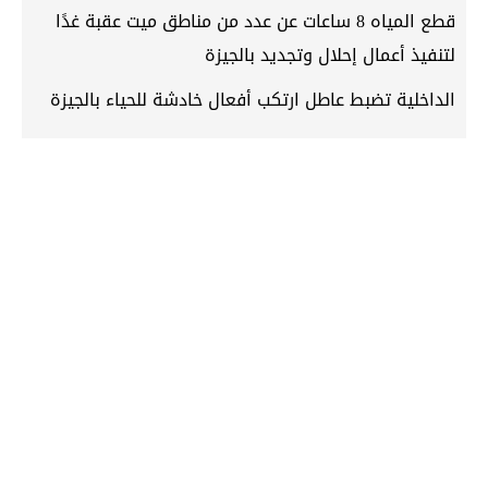
قطع المياه 8 ساعات عن عدد من مناطق ميت عقبة غدًا
لتنفيذ أعمال إحلال وتجديد بالجيزة
الداخلية تضبط عاطل ارتكب أفعال خادشة للحياء بالجيزة