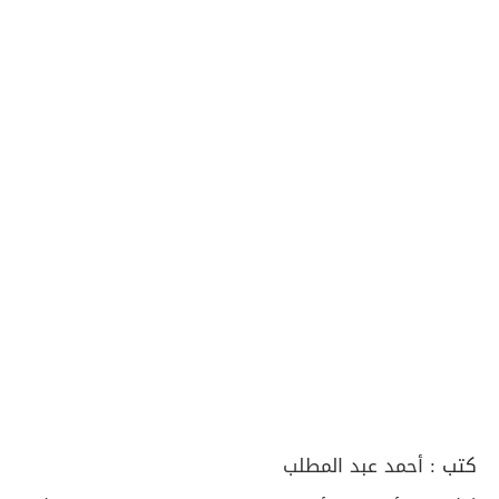
كتب :
أحمد عبد المطلب