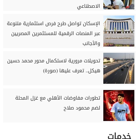
الاصطناعي
الإسكان تواصل طرح فرص استثمارية متنوعة
عبر المنصات الرقمية للمستثمرين المصريين
والأجانب
تحويلات مرورية لاستكمال محور محمد حسين
هيكل.. تعرف عليها (صورة)
تطورات مفاوضات الأهلي مع غزل المحلة
لضم محمود صلاح
خدمات