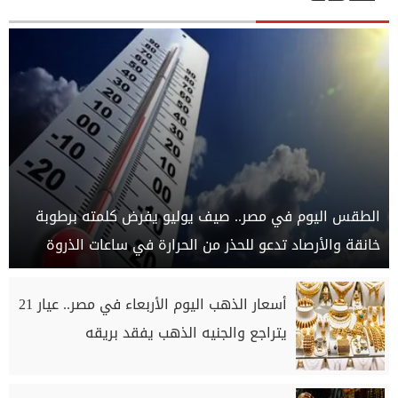
الطقس اليوم في مصر.. صيف يوليو يفرض كلمته برطوبة
خانقة والأرصاد تدعو للحذر من الحرارة في ساعات الذروة
أسعار الذهب اليوم الأربعاء في مصر.. عيار 21
يتراجع والجنيه الذهب يفقد بريقه