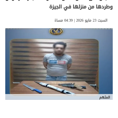
وطردها من منزلها في الجيزة
السبت 23 مايو 2026 | 04:39 مساءً
المتهم