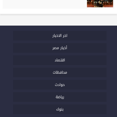
اخر الاخبار
أخبار مصر
اقتصاد
محافظات
حوادث
رياضة
بنوك