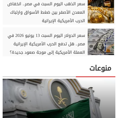
سعر الذهب اليوم السبت في مصر.. انخفاض
المعدن الأصفر بين ضغط الأسواق وارتباك
الحرب الأمريكية الإيرانية
سعر الدولار اليوم السبت 13 يونيو 2026 في
مصر.. هل تدفع الحرب الأمريكية الإيرانية
العملة الأمريكية إلى موجة صعود جديدة؟
منوعات