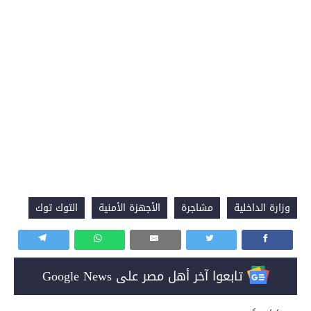
وزارة الداخلية
مشاجرة
الأجهزة الأمنية
التوك توك
تابعوا آخر أهل مصر على Google News