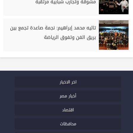
مشوقة وتجارب شبابية مرتقبة
تاليه محمد إبراهيم: نجمة صاعدة تجمع بين
بريق الفن وتفوق الرياضة
اخر الاخبار
أخبار مصر
اقتصاد
محافظات