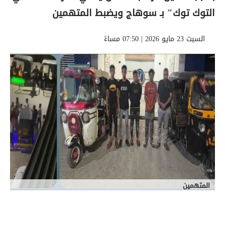
التوك توك" بـ سوهاج ويضبط المتهمين
السبت 23 مايو 2026 | 07:50 مساءً
المتهمين