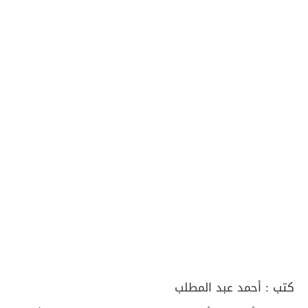
كتب :
أحمد عبد المطلب