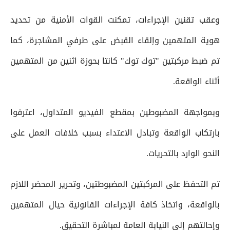
وعقب تقنين الإجراءات، تمكنت القوات الأمنية من تحديد
هوية المتهمين وإلقاء القبض على طرفي المشاجرة، كما
تم ضبط مركبتين "توك توك" كانتا بحوزة اثنين من المتهمين
أثناء الواقعة.
وبمواجهة المضبوطين بمقطع الفيديو المتداول، اعترفوا
بارتكاب الواقعة وتبادل الاعتداء بسبب خلافات العمل على
النحو الوارد بالتحريات.
تم التحفظ على المركبتين المضبوطتين، وتحرير المحضر اللازم
بالواقعة، واتخاذ كافة الإجراءات القانونية حيال المتهمين
وإحالتهم إلى النيابة العامة لمباشرة التحقيق.