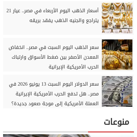
أسعار الذهب اليوم الأربعاء في مصر.. عيار 21
يتراجع والجنيه الذهب يفقد بريقه
سعر الذهب اليوم السبت في مصر.. انخفاض
المعدن الأصفر بين ضغط الأسواق وارتباك
الحرب الأمريكية الإيرانية
سعر الدولار اليوم السبت 13 يونيو 2026 في
مصر.. هل تدفع الحرب الأمريكية الإيرانية
العملة الأمريكية إلى موجة صعود جديدة؟
منوعات