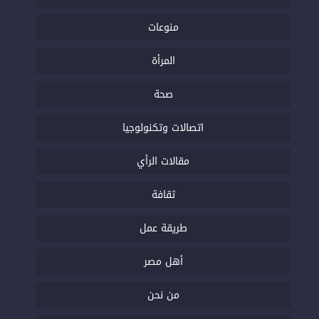
منوعات
المرأة
صحة
اتصالات وتكنولوجيا
مقالات الرأي
ثقافة
طريقة عمل
أهل مصر
من نحن