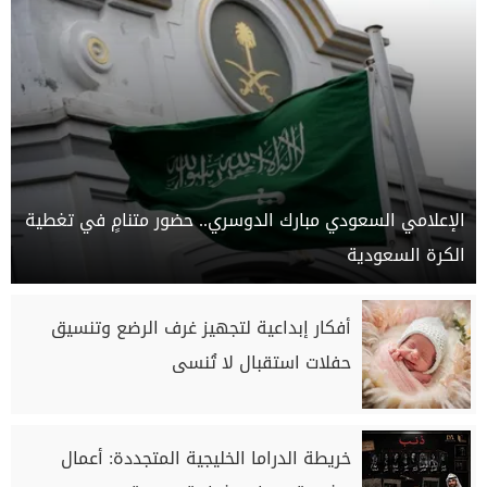
الإعلامي السعودي مبارك الدوسري.. حضور متنامٍ في تغطية
الكرة السعودية
أفكار إبداعية لتجهيز غرف الرضع وتنسيق
حفلات استقبال لا تُنسى
خريطة الدراما الخليجية المتجددة: أعمال