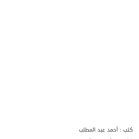
كتب :
أحمد عبد المطلب