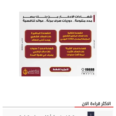
الاكثر قراءة الان
1