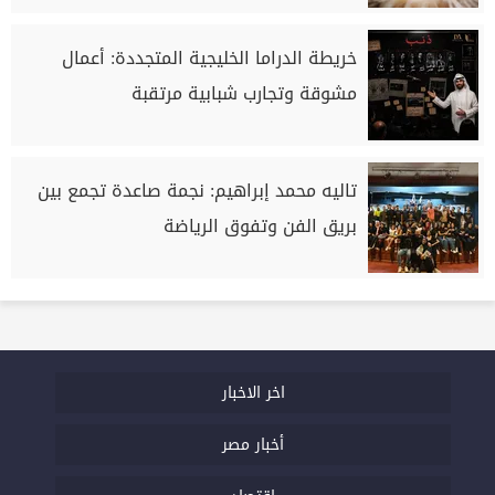
خريطة الدراما الخليجية المتجددة: أعمال
مشوقة وتجارب شبابية مرتقبة
تاليه محمد إبراهيم: نجمة صاعدة تجمع بين
بريق الفن وتفوق الرياضة
اخر الاخبار
أخبار مصر