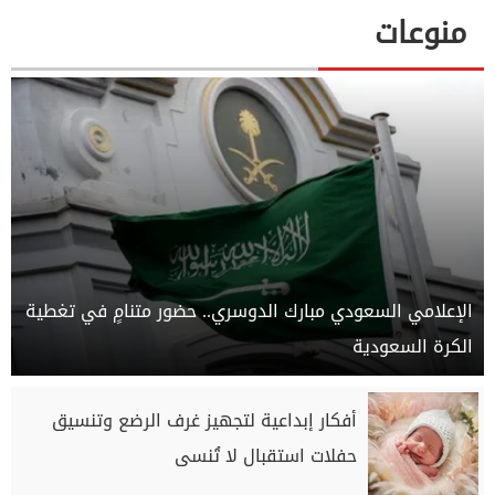
منوعات
الإعلامي السعودي مبارك الدوسري.. حضور متنامٍ في تغطية
الكرة السعودية
أفكار إبداعية لتجهيز غرف الرضع وتنسيق
حفلات استقبال لا تُنسى