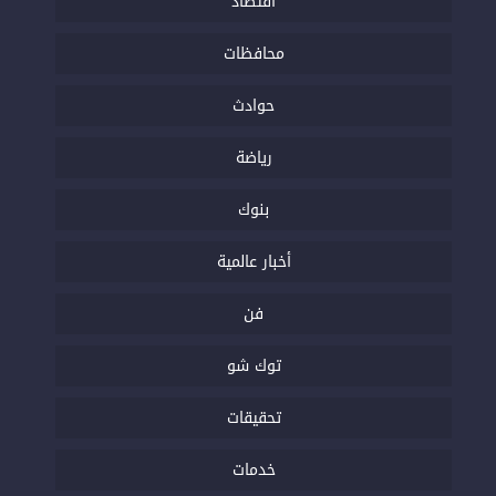
اقتصاد
محافظات
حوادث
رياضة
بنوك
أخبار عالمية
فن
توك شو
تحقيقات
خدمات