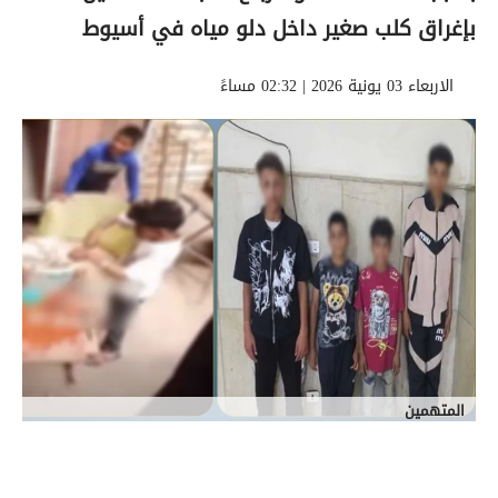
بإغراق كلب صغير داخل دلو مياه في أسيوط
الاربعاء 03 يونية 2026 | 02:32 مساءً
المتهمين