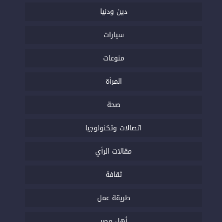
دين ودنيا
سيارات
منوعات
المرأة
صحة
اتصالات وتكنولوجيا
مقالات الرأي
ثقافة
طريقة عمل
أهل مصر