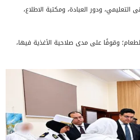
نى التعليمي، ودور العبادة، ومكتبة الاطلاع،
لطعام؛ وقوفًا على مدى صلاحية الأغذية فيها،