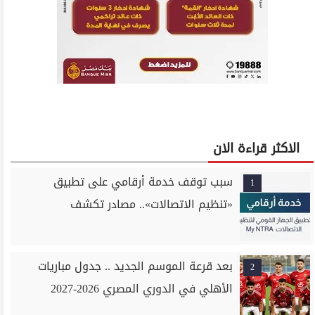
الاكثر قراءة الان
سبب توقف خدمة أرقامي على تطبيق
1
«تنظيم الاتصالات».. مصادر تكشف
بعد قرعة الموسم الجديد .. جدول مباريات
2
الأهلي في الدوري المصري 2026-2027