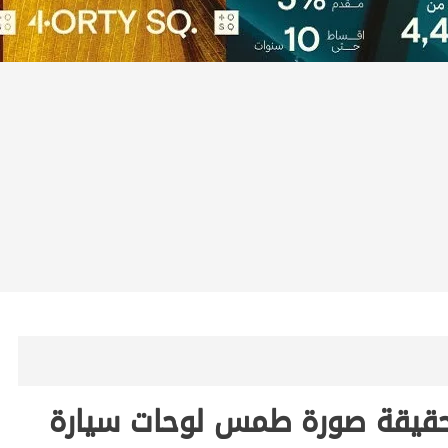
أمن يكشف حقيقة صورة طمس لوحات سيارة