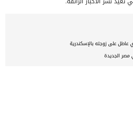
تعيد نشر الأخبار الزائفة.
ي عاطل على زوجته بالإسكندرية
 مصر الجديدة