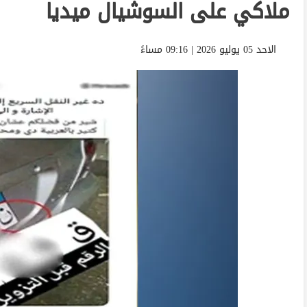
ملاكي على السوشيال ميديا
الاحد 05 يوليو 2026 | 09:16 مساءً