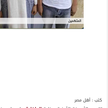
المتهمين
كتب :
أهل مصر