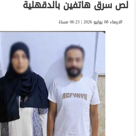
لص سرق هاتفين بالدقهلية
الاربعاء 08 يوليو 2026 | 06:23 مساءً