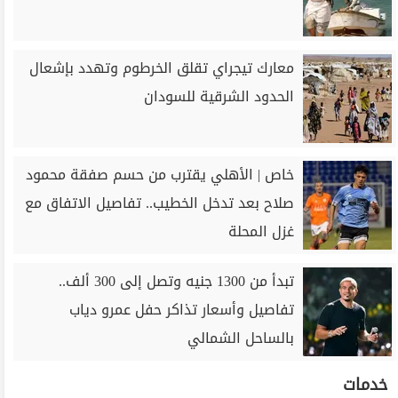
معارك تيجراي تقلق الخرطوم وتهدد بإشعال
الحدود الشرقية للسودان
خاص | الأهلي يقترب من حسم صفقة محمود
صلاح بعد تدخل الخطيب.. تفاصيل الاتفاق مع
غزل المحلة
تبدأ من 1300 جنيه وتصل إلى 300 ألف..
تفاصيل وأسعار تذاكر حفل عمرو دياب
بالساحل الشمالي
خدمات