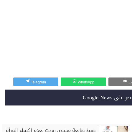
Telegram
WhatsApp
E-
Google News
ضبط صانعة محتوى روجت لعدم اكتفاء المرأة