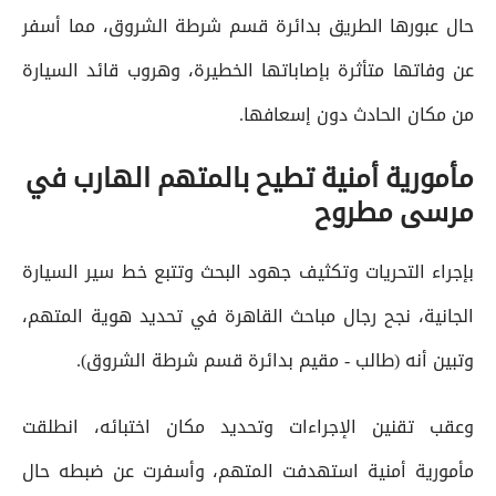
حال عبورها الطريق بدائرة قسم شرطة الشروق، مما أسفر
عن وفاتها متأثرة بإصاباتها الخطيرة، وهروب قائد السيارة
من مكان الحادث دون إسعافها.
مأمورية أمنية تطيح بالمتهم الهارب في
مرسى مطروح
بإجراء التحريات وتكثيف جهود البحث وتتبع خط سير السيارة
الجانية، نجح رجال مباحث القاهرة في تحديد هوية المتهم،
وتبين أنه (طالب - مقيم بدائرة قسم شرطة الشروق).
وعقب تقنين الإجراءات وتحديد مكان اختبائه، انطلقت
مأمورية أمنية استهدفت المتهم، وأسفرت عن ضبطه حال