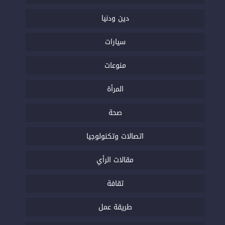
دين ودنيا
سيارات
منوعات
المرأة
صحة
اتصالات وتكنولوجيا
مقالات الرأي
ثقافة
طريقة عمل