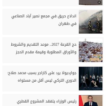
اندلاع حريق في مجمع نصير آباد الصناعي
في طهران
حج القرعة 2027.. موعد التقديم والشروط
والأوراق المطلوبة وقيمة مقدم الحجز
جوارديولا يرد على كاراجر بسبب محمد صلاح:
الدوري التركي ليس أقل من مستواه
رئيس الوزراء يتفقد المشروع القطري