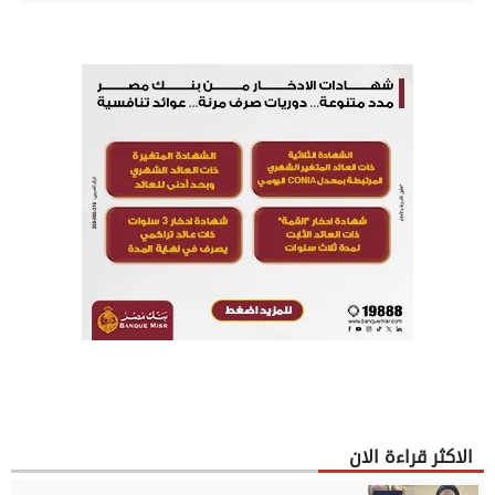
الاكثر قراءة الان