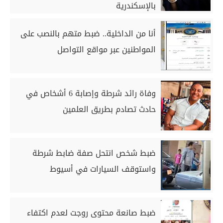
بالإسكندرية
أنا من الداخلية.. ضبط متهم بالنصب على
المواطنين عبر مواقع التواصل
وفاة رائد شرطة وإصابة 6 أشخاص في
حادث تصادم بطريق العلمين
ضبط شخص انتحل صفة ضابط شرطة
واستوقف السيارات في أسيوط
ضبط صانعة محتوى روجت لعدم اكتفاء