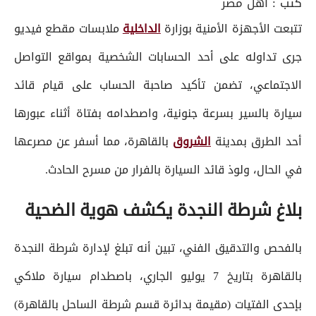
كتب :
أهل مصر
تتبعت الأجهزة الأمنية بوزارة
الداخلية
ملابسات مقطع فيديو
جرى تداوله على أحد الحسابات الشخصية بمواقع التواصل
الاجتماعي، تضمن تأكيد صاحبة الحساب على قيام قائد
سيارة بالسير بسرعة جنونية، واصطدامه بفتاة أثناء عبورها
أحد الطرق بمدينة
الشروق
بالقاهرة، مما أسفر عن مصرعها
في الحال، ولوذ قائد السيارة بالفرار من مسرح الحادث.
بلاغ شرطة النجدة يكشف هوية الضحية
بالفحص والتدقيق الفني، تبين أنه تبلغ لإدارة شرطة النجدة
بالقاهرة بتاريخ 7 يوليو الجاري، باصطدام سيارة ملاكي
بإحدى الفتيات (مقيمة بدائرة قسم شرطة الساحل بالقاهرة)