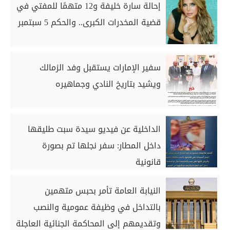
إحالة سارة خليفة و12 متهمًا للمفتي في
قضية المخدرات الكبرى.. والحكم 5 سبتمبر
سفير الإمارات يستقبل وفد الزمالك
ويشيد بتاريخ النادي وجماهيره
الداخلية عن فيديو سيدة سبت طليقها
داخل المطار: سفر نجلها تم بصورة
قانونية
النيابة العامة تأمر بحبس متهمين
بالتداخل في وظيفة عمومية والنصب
وتقديمهم إلى المحاكمة الجنائية العاجلة