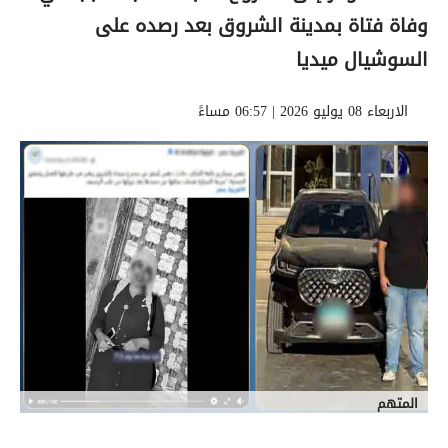
وفاة فتاة بمدينة الشروق بعد رصده على
السوشيال ميديا
الاربعاء 08 يوليو 2026 | 06:57 مساءً
المتهم