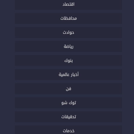
اقتصاد
محافظات
حوادث
رياضة
بنوك
أخبار عالمية
فن
توك شو
تحقيقات
خدمات