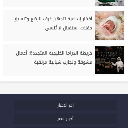
أفكار إبداعية لتجهيز غرف الرضع وتنسيق
حفلات استقبال لا تُنسى
خريطة الدراما الخليجية المتجددة: أعمال
مشوقة وتجارب شبابية مرتقبة
اخر الاخبار
أخبار مصر