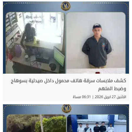
كشف ملابسات سرقة هاتف محمول داخل صيدلية بسوهاج
وضبط المتهم
الاثنين 27 ابريل 2026 | 06:31 مساءً