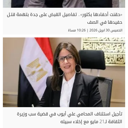
«حقنت أحفادها بكلور».. تفاصيل القبض على جدة بتهمة قتـل
حفيدها في الصف
الخميس 30 ابريل 2026 | 10:26 مساءً
تأجيل استئناف المحامي علي أيوب في قضية سب وزيرة
الثقافة لـ21 مايو مع إخلاء سبيله