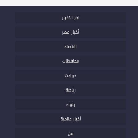
اخر الاخبار
أخبار مصر
اقتصاد
محافظات
حوادث
رياضة
بنوك
أخبار عالمية
فن