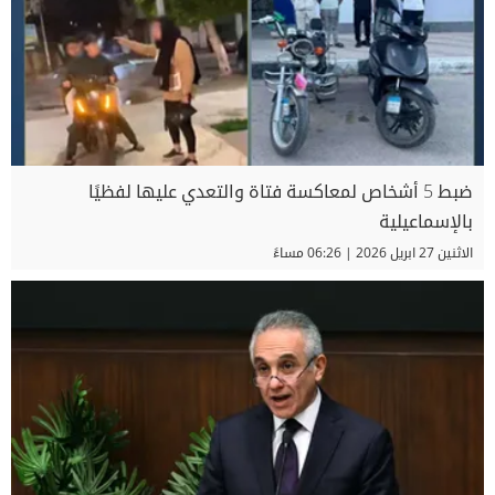
ضبط 5 أشخاص لمعاكسة فتاة والتعدي عليها لفظيًا
بالإسماعيلية
الاثنين 27 ابريل 2026 | 06:26 مساءً