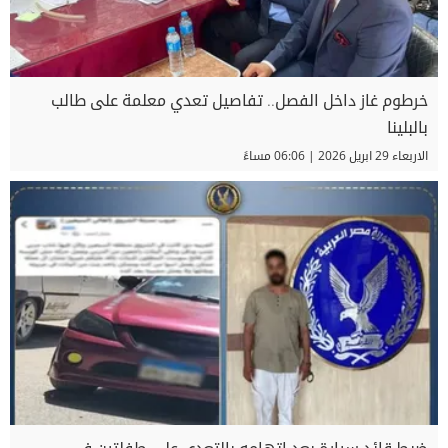
خرطوم غاز داخل الفصل.. تفاصيل تعدي معلمة على طالب
بالبلينا
الاربعاء 29 ابريل 2026 | 06:06 مساءً