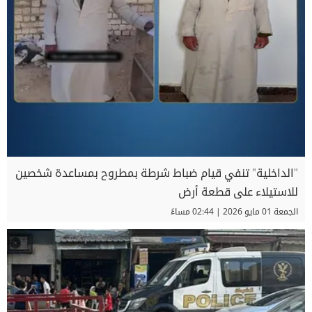
"الداخلية" تنفي قيام ضباط شرطة بمطروح بمساعدة شخصين
للاستيلاء على قطعة أرض
الجمعة 01 مايو 2026 | 02:44 مساءً