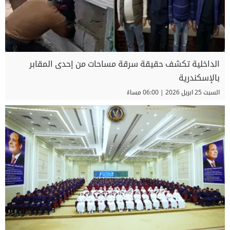
الداخلية تكشف حقيقة سرقة مساحات من إحدى المقابر
بالإسكندرية
السبت 25 ابريل 2026 | 06:00 مساءً