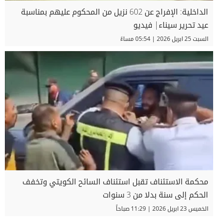
الداخلية: الإفراج عن 602 نزيل من المحكوم عليهم بمناسبة
عيد تحرير سيناء| فيديو
السبت 25 ابريل 2026 | 05:54 مساءً
محكمة الاستئناف تقبل استئناف السائح الكويتي وتخفف
الحكم إلى سنة بدلا من 3 سنوات
الخميس 23 ابريل 2026 | 11:29 صباحاً