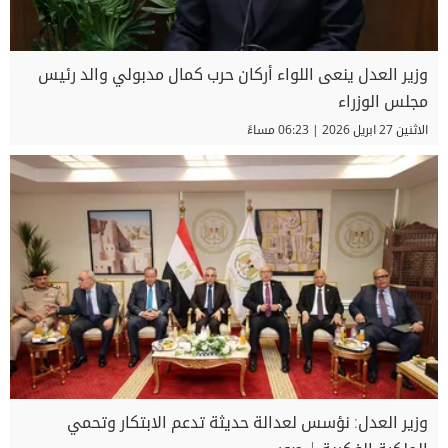
وزير العدل ينعى اللواء أركان حرب كمال مدبولي والد رئيس
مجلس الوزراء
الاثنين 27 ابريل 2026 | 06:23 مساءً
وزير العدل: نؤسس لعدالة حديثة تدعم الابتكار وتحمي