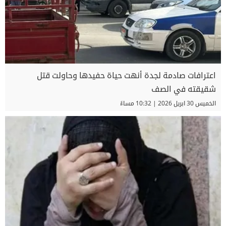
اعترافات صادمة لجدة أنهت حياة حفيدها وحاولت قتل
شقيقته في الصف
الخميس 30 ابريل 2026 | 10:32 مساءً