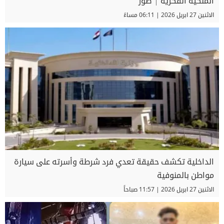
الملكية الفكرية | صور
الاثنين 27 ابريل 2026 | 06:11 مساءً
الداخلية تكشف حقيقة تعدي فرد شرطة وأسرته على سيارة
مواطن بالمنوفية
الاثنين 27 ابريل 2026 | 11:57 صباحاً