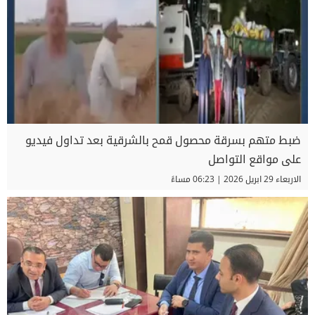
ضبط متهم بسرقة محصول قمح بالشرقية بعد تداول فيديو
على مواقع التواصل
الاربعاء 29 ابريل 2026 | 06:23 مساءً