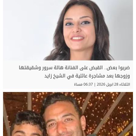
ضربوا بعض.. القبض على الفنانة هالة سرور وشقيقتها
وزوجها بعد مشاجرة عائلية في الشيخ زايد
الثلاثاء 28 ابريل 2026 | 06:37 مساءً