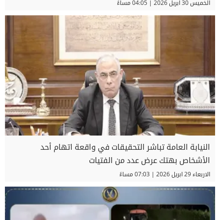
الخميس 30 ابريل 2026 | 04:05 مساءً
النيابة العامة تباشر التحقيقات في واقعة اتهام أحد
الأشخاص بهتك عرض عدد من الفتيات
الاربعاء 29 ابريل 2026 | 07:03 مساءً