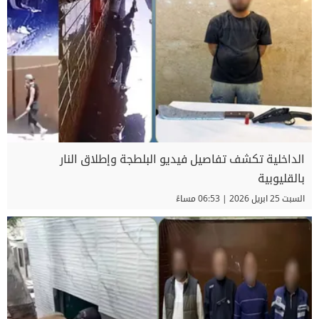
الداخلية تكشف تفاصيل فيديو البلطجة وإطلاق النار
بالقليوبية
السبت 25 ابريل 2026 | 06:53 مساءً