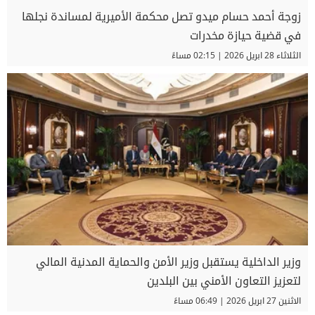
زوجة أحمد حسام ميدو تصل محكمة الأميرية لمساندة نجلها
في قضية حيازة مخدرات
الثلاثاء 28 ابريل 2026 | 02:15 مساءً
وزير الداخلية يستقبل وزير الأمن والحماية المدنية المالي
لتعزيز التعاون الأمني بين البلدين
الاثنين 27 ابريل 2026 | 06:49 مساءً