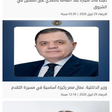
ضبط قائد سيارة بعد اتهامه بالتعدي على طفلتين في
الشروق
الاربعاء 29 ابريل 2026 | 03:30 مساءً
وزير الداخلية: عمال مصر ركيزة أساسية في مسيرة التقدم
الاربعاء 29 ابريل 2026 | 12:18 مساءً