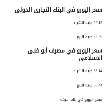
سعر اليورو في البنك التجارى الدولى
55.12 جنيه للشراء.
55.39 جنيه للبيع.
سعر اليورو في مصرف أبو ظبى
الاسلامى
55.14 جنيه للشراء.
55.44 جنيه للبيع.
سعر اليورو في بنك البركة