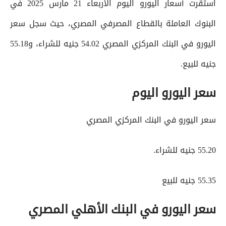
استقرت أسعار اليورو اليوم الأربعاء 21 مارس 2025 في
البنوك العاملة بالقطاع المصرفي المصري، حيث سجل سعر
اليورو في البنك المركزي المصري 54.02 جنيه للشراء، و55.18
جنيه للبيع.
سعر اليورو اليوم
سعر اليورو في البنك المركزي المصري
55.20 جنيه للشراء.
55.35 جنيه للبيع
سعر اليورو في البنك الأهلي المصري