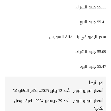
55.11 جنيه للشراء.
55.41 جنيه للبيع.
سعر اليورو في بنك قناة السويس
55.09 جنيه للشراء.
55.47 جنيه للبيع
إقرأ أيضاً
أسعار اليورو اليوم الأحد 12 يناير 2025.. بكام النهاردة؟
أسعار اليورو اليوم الأحد 29 ديسمبر 2024.. اعرف وصل
لكام؟