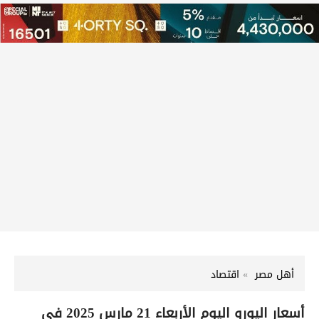
أهل مصر
اقتصاد
أسعار اليورو اليوم الأربعاء 21 مارس 2025 في