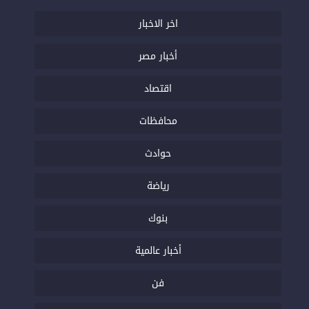
اخر الاخبار
أخبار مصر
اقتصاد
محافظات
حوادث
رياضة
بنوك
أخبار عالمية
فن