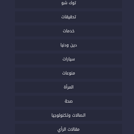
توك شو
تحقيقات
خدمات
دين ودنيا
سيارات
منوعات
المرأة
صحة
اتصالات وتكنولوجيا
مقالات الرأي