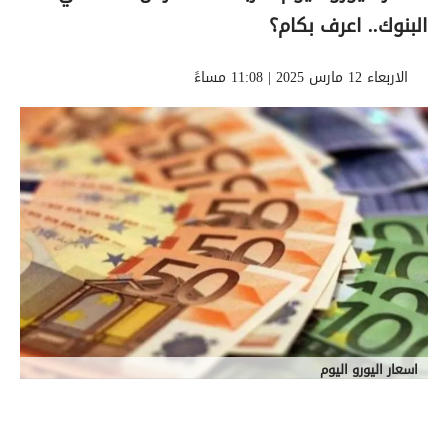
البنوك.. اعرف بكام؟
الاربعاء 12 مارس 2025 | 11:08 مساءً
اسعار اليورو اليوم