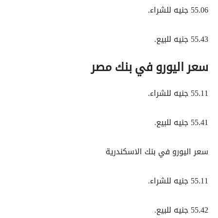
55.06 جنيه للشراء.
55.43 جنيه للبيع.
سعر اليورو في بنك مصر
55.11 جنيه للشراء.
55.41 جنيه للبيع.
سعر اليورو في بنك الاسكندرية
55.11 جنيه للشراء.
55.42 جنيه للبيع.