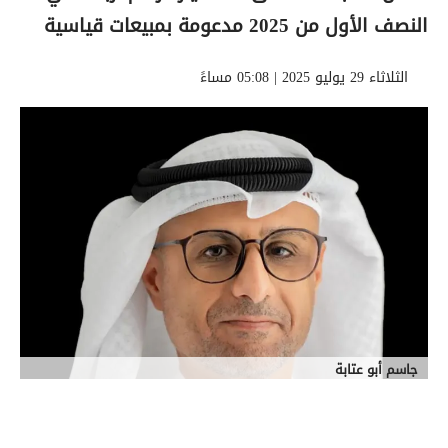
النصف الأول من 2025 مدعومة بمبيعات قياسية
الثلاثاء 29 يوليو 2025 | 05:08 مساءً
جاسم أبو عتابة