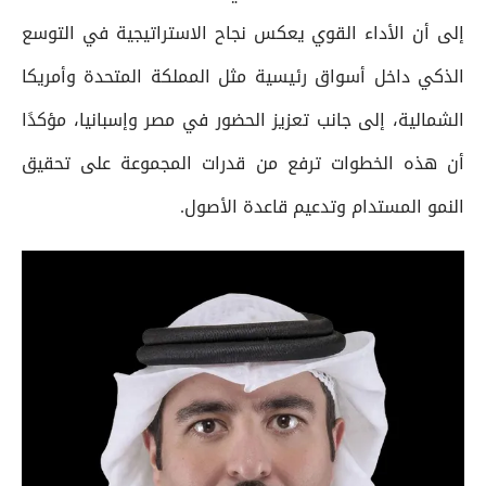
إلى أن الأداء القوي يعكس نجاح الاستراتيجية في التوسع
الذكي داخل أسواق رئيسية مثل المملكة المتحدة وأمريكا
الشمالية، إلى جانب تعزيز الحضور في مصر وإسبانيا، مؤكدًا
أن هذه الخطوات ترفع من قدرات المجموعة على تحقيق
النمو المستدام وتدعيم قاعدة الأصول.