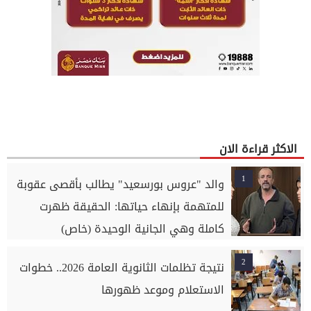
الاكثر قراءة الان
1
والد "عروس بورسعيد" يطالب بأقصى عقوبة
للمتهمة بإنهاء حياتها: الحقيقة ظهرت
كاملة وهي الجانية الوحيدة (خاص)
2
نتيجة تظلمات الثانوية العامة 2026.. خطوات
الاستعلام وموعد ظهورها