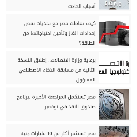
أسباب الحادث
كيف تعاملت مصر مع تحديات نقص
إمدادات الغاز وتأمين احتياجاتها من
الطاقة؟
برعاية وزارة الاتصالات.. إطلاق النسخة
الثانية من مسابقة الذكاء الاصطناعي
المسؤول
مصر تستكمل المراجعة الأخيرة لبرنامج
صندوق النقد في نوفمبر
مصر تستثمر أكثر من 10 مليارات جنيه