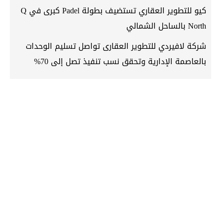
كيو للتطوير العقاري تستضيف بطولة Padel كبرى في Q
North بالساحل الشمالي
شركة لافيردي للتطوير العقارى تواصل تسليم الوحدات
بالعاصمة الإدارية وتحقق نسب تنفيذ تصل إلى 70%