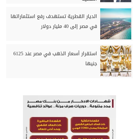
الديار القطرية تستهدف رفع استثماراتها
في مصر إلى 40 مليار دولار
استقرار أسعار الذهب في مصر عند 6125
جنيها