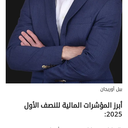
بيل أوريجان
أبرز المؤشرات المالية للنصف الأول
2025: