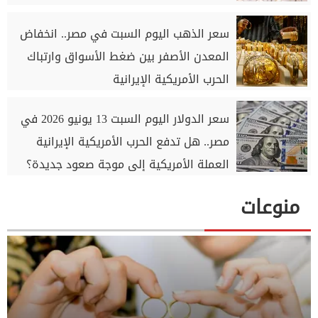
سعر الذهب اليوم السبت في مصر.. انخفاض
المعدن الأصفر بين ضغط الأسواق وارتباك
الحرب الأمريكية الإيرانية
سعر الدولار اليوم السبت 13 يونيو 2026 في
مصر.. هل تدفع الحرب الأمريكية الإيرانية
العملة الأمريكية إلى موجة صعود جديدة؟
منوعات