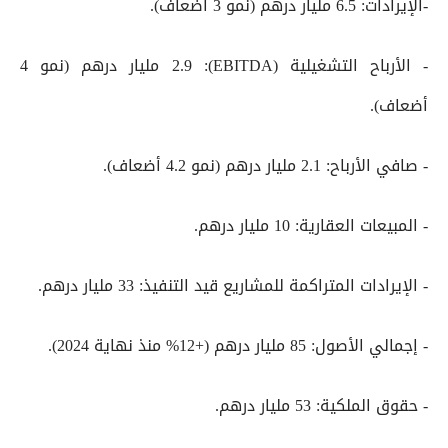
-الإيرادات: 6.5 مليار درهم (نمو 3 أضعاف).
- الأرباح التشغيلية (EBITDA): 2.9 مليار درهم (نمو 4
أضعاف).
- صافي الأرباح: 2.1 مليار درهم (نمو 4.2 أضعاف).
- المبيعات العقارية: 10 مليار درهم.
- الإيرادات المتراكمة للمشاريع قيد التنفيذ: 33 مليار درهم.
- إجمالي الأصول: 85 مليار درهم (+12% منذ نهاية 2024).
- حقوق الملكية: 53 مليار درهم.