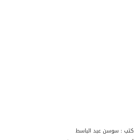
كتب :
سوسن عبد الباسط