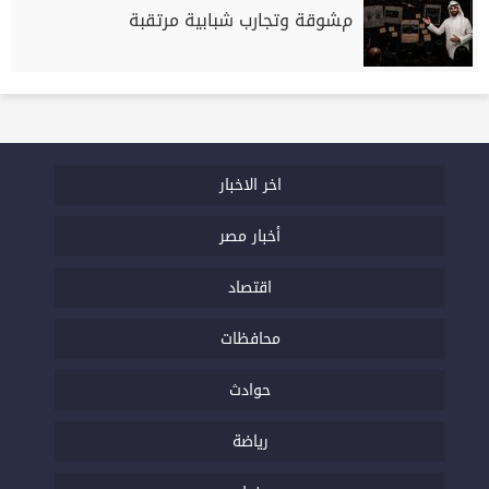
مشوقة وتجارب شبابية مرتقبة
اخر الاخبار
أخبار مصر
اقتصاد
محافظات
حوادث
رياضة