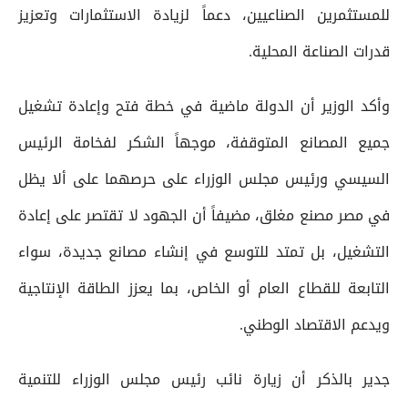
للمستثمرين الصناعيين، دعماً لزيادة الاستثمارات وتعزيز
قدرات الصناعة المحلية.
وأكد الوزير أن الدولة ماضية في خطة فتح وإعادة تشغيل
جميع المصانع المتوقفة، موجهاً الشكر لفخامة الرئيس
السيسي ورئيس مجلس الوزراء على حرصهما على ألا يظل
في مصر مصنع مغلق، مضيفاً أن الجهود لا تقتصر على إعادة
التشغيل، بل تمتد للتوسع في إنشاء مصانع جديدة، سواء
التابعة للقطاع العام أو الخاص، بما يعزز الطاقة الإنتاجية
ويدعم الاقتصاد الوطني.
جدير بالذكر أن زيارة نائب رئيس مجلس الوزراء للتنمية