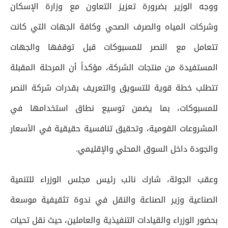
ووجه الوزير بضرورة تعزيز التعاون مع وزارة الإسكان
وشركات المياه والصرف الصحي وكافة الجهات التي كانت
تتعامل مع النصر للمسبوكات قبل توقفها والجهات
المستفيدة من منتجات الشركة، مؤكداً أن المرحلة المقبلة
تتطلب خطة قوية للتسويق والتعريف بقدرات شركة النصر
للمسبوكات، بما يضمن توسيع نطاق استخدامها في
المشروعات القومية، وتحقيق تنافسية حقيقية في الأسعار
والجودة داخل السوق المحلي والإقليمي.
وعقب الجولة، شارك نائب رئيس مجلس الوزراء للتنمية
الصناعية وزير الصناعة والنقل في ندوة تثقيفية موسعة
بحضور الوزراء والقيادات التنفيذية والعاملين، حيث نقل تحيات