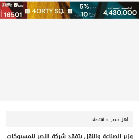
أهل مصر
اقتصاد
وزير الصناعة والنقل يتفقد شركة النصر للمسبوكات