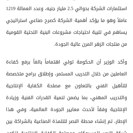
استثمارات الشركة بحوالي 2.5 مليار جنيه، وعدد العمالة 1219
عاملاً وهو ما يؤكد أهمية الشركة كصرح صناعي استراتيجي
يساهم في تلبية احتياجات مشروعات البنية التحتية القومية
من منتجات الزهر المرن عالية الجودة.
وأكد الوزير أن الحكومة تولي اهتماماً بالغاً برفع كفاءة
العاملين من خلال التدريب المستمر، وإطلاق برامج متخصصة
للتأهيل الفني بالتعاون مع مصلحة الكفاية الإنتاجية
والتدريب المهني، بما يضمن تنمية القدرات الفنية وزيادة
الإنتاجية وفقاً لأحدث معايير الجودة العالمية، وفي هذا
الإطار، تم إنشاء محطة النصر للتلمذة الصناعية بالشراكة بين