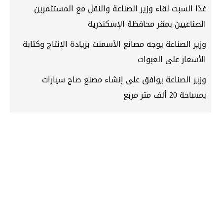
غدًا السبت لقاء وزير الصناعة والنقل مع المستثمرين
الصناعيين بمقر محافظة الإسكندرية
وزير الصناعة يوجه مصانع الأسمنت بزيادة الإنتاج وكتابة
الأسعار على العبوات
وزير الصناعة يوافق على إنشاء مصنع صاج سيارات
بمساحة 20 ألف متر مربع