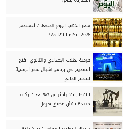
النهاردة بكام؟
سعر الذهب اليوم الجمعة 7 أغسطس
2026.. بكام النهاردة؟
فرصة لطلاب الإعدادي والثانوي.. فتح
التقديم في برنامج أشبال مصر الرقمية
للتعلم الذاتي
النفط يقفز بأكثر من 3% بعد تحركات
جديدة بشأن مضيق هرمز