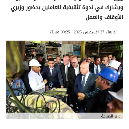
ويشارك في ندوة تثقيفية للعاملين بحضور وزيري
الأوقاف والعمل
الاربعاء 27 اغسطس 2025 | 09:25 مساءً
وزير الصناعة