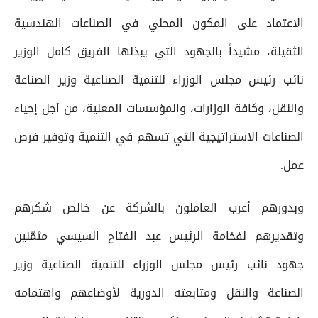
الاعتماد على المكون المحلي في الصناعات الهندسية
الثقيلة، مشيداً بالجهود التي يبذلها الفريق كامل الوزير
نائب رئيس مجلس الوزراء للتنمية الصناعية وزير الصناعة
والنقل، وكافة الوزارات، والمؤسسات المعنية، من أجل إحياء
الصناعات الاستراتيجية التي تسهم في التنمية وتوفير فرص
عمل.
وبدورهم أعرب العاملون بالشركة عن خالص شكرهم
وتقديرهم لفخامة الرئيس عبد الفتاح السيسي مثمّنين
جهود نائب رئيس مجلس الوزراء للتنمية الصناعية وزير
الصناعة والنقل ومتابعته الدورية لأوضاعهم واهتمامه