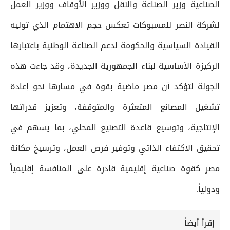
الصناعية وزير الصناعة والنقل ووزير الأوقاف ووزير العمل
لشركة النصر للمسبوكات تعكس حجم الاهتمام الذي توليه
القيادة السياسية والحكومة لدعم الصناعة الوطنية باعتبارها
الركيزة الأساسية لبناء الجمهورية الجديدة، وقد جاءت هذه
الجولة لتؤكد أن مصر ماضية بقوة في مسارها نحو إعادة
تشغيل المصانع المتعثرة والمتوقفة، وتعزيز قدراتها
الإنتاجية، وتوسيع قاعدة التصنيع المحلي، بما يسهم في
تحقيق الاكتفاء الذاتي وتوفير فرص العمل، وترسيخ مكانة
مصر كقوة صناعية إقليمية قادرة على المنافسة إقليمياً
ودولياً.
إقرأ أيضاً