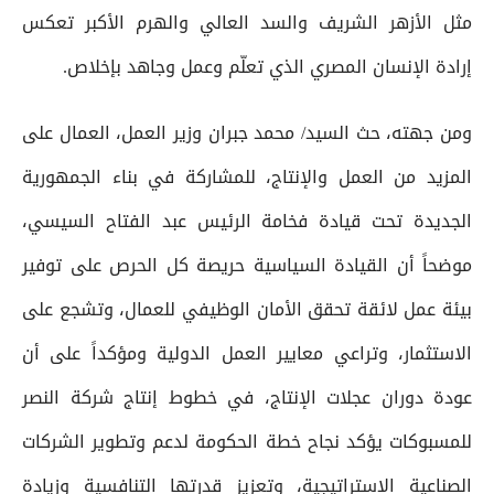
مثل الأزهر الشريف والسد العالي والهرم الأكبر تعكس
إرادة الإنسان المصري الذي تعلّم وعمل وجاهد بإخلاص.
ومن جهته، حث السيد/ محمد جبران وزير العمل، العمال على
المزيد من العمل والإنتاج، للمشاركة في بناء الجمهورية
الجديدة تحت قيادة فخامة الرئيس عبد الفتاح السيسي،
موضحاً أن القيادة السياسية حريصة كل الحرص على توفير
بيئة عمل لائقة تحقق الأمان الوظيفي للعمال، وتشجع على
الاستثمار، وتراعي معايير العمل الدولية ومؤكداً على أن
عودة دوران عجلات الإنتاج، في خطوط إنتاج شركة النصر
للمسبوكات يؤكد نجاح خطة الحكومة لدعم وتطوير الشركات
الصناعية الاستراتيجية، وتعزيز قدرتها التنافسية وزيادة