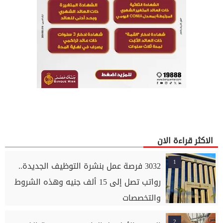
الاكثر قراءة الان
1
3032 فرصة عمل بنشرة التوظيف الجديدة..
رواتب تصل إلى 15 ألف جنيه وهذه الشروط
والتخصصات
2