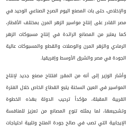
والإخلاص، حتى بات المصنع اليوم الصرح الصناعي الوحيد في
مصر القادر على إنتاج مواسير الزهر المرن بمختلف الأقطار،
كما يعتبر من المصانع الرائدة في إنتاج مسبوكات الزهر
الرمادي والزهر المرن والوصلات والقطع والمسبوكات عالية
الجودة في مصر والشرق الأوسط وإفريقيا.
وأشار الوزير إلى أنه من المقرر افتتاح مصنع جديد لإنتاج
المواسير في العين السخنة يتبع القطاع الخاص خلال الفترة
القريبة المقبلة، مؤكداً ترحيب الدولة بهذه الخطوة
وتشجيعها، لما يمثله تنوع المصانع من تعزيز للمنافسة
الإيجابية التي تصب في صالح جودة المنتج وتلبية احتياجات