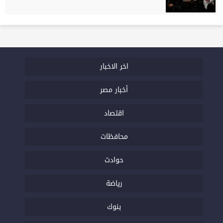
اخر الاخبار
أخبار مصر
اقتصاد
محافظات
حوادث
رياضة
بنوك