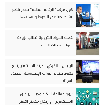
لأول مرة.. "الرقابة المالية" تصدر تنظم
لنشاط صناديق التحوط وتأسيسها
شعبة المواد البترولية تطالب بزيادة
عمولة محطات الوقود
الرئيس التنفيذي لهيئة الاستثمار يتابع
جهود تطوير البوابة الإلكترونية الجديدة
للهيئة
ديون عمالقة التكنولوجيا تثير قلق
المستثمرين.. وارتفاع مخاطر التعثر