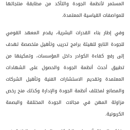
المستمر لأنظمة الجودة والتأكد من مطابقة منتجاتها
للمواصفات القياسية المعتمدة.
وفي إطار بناء القدرات البشرية، يقدم المعهد القومي
للجودة التابع للهيئة برامج تدريب وتأهيل متخصصة تهدف
إلى رفع كفاءة الكوادر داخل المؤسسات، وتمكينها من
تطبيق أحدث أنظمة الجودة والحصول على الشهادات
المعتمدة وتقديم الاستشارات الفنية وتأهيل الشركات
والمصانع لمختلف أنظمة الجودة والإدارة وكذلك منح رخص
مزاولة المهن في مجالات الجودة المختلفة والبصمة
الكربونية.