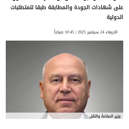
على شهادات الجودة والمطابقة طبقا للمتطلبات
الدولية
الاربعاء 24 سبتمبر 2025 | 10:45 صباحاً
وزير الصناعة والنقل