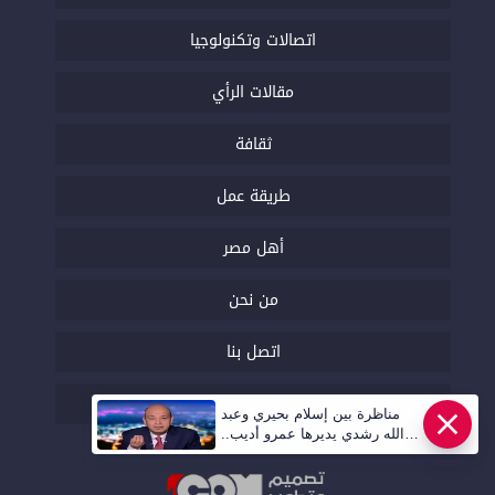
اتصالات وتكنولوجيا
مقالات الرأي
ثقافة
طريقة عمل
أهل مصر
من نحن
اتصل بنا
السياسة التحريرية
مناظرة بين إسلام بحيري وعبد
الله رشدي يديرها عمرو أديب..
قريبا | أهل مصر