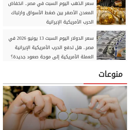
سعر الذهب اليوم السبت في مصر.. انخفاض
المعدن الأصفر بين ضغط الأسواق وارتباك
الحرب الأمريكية الإيرانية
سعر الدولار اليوم السبت 13 يونيو 2026 في
مصر.. هل تدفع الحرب الأمريكية الإيرانية
العملة الأمريكية إلى موجة صعود جديدة؟
منوعات