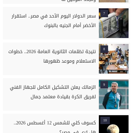
7
سعر الدولار اليوم الأحد في مصر.. استقرار
الأخضر أمام الجنيه بالبنوك
8
نتيجة تظلمات الثانوية العامة 2026.. خطوات
الاستعلام وموعد ظهورها
9
الزمالك يعلن التشكيل الكامل للجهاز الفني
لفريق الكرة بقيادة معتمد جمال
10
كسوف كلي للشمس 12 أغسطس 2026..
هل يُرى في مصر؟