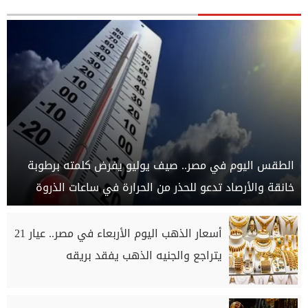
الطقس اليوم في مصر.. صيف يوليو يفرض كلمته برطوبة
خانقة والأرصاد تدعو للحذر من الحرارة في ساعات الذروة
أسعار الذهب اليوم الأربعاء في مصر.. عيار 21
يتراجع والجنيه الذهب يفقد بريقه