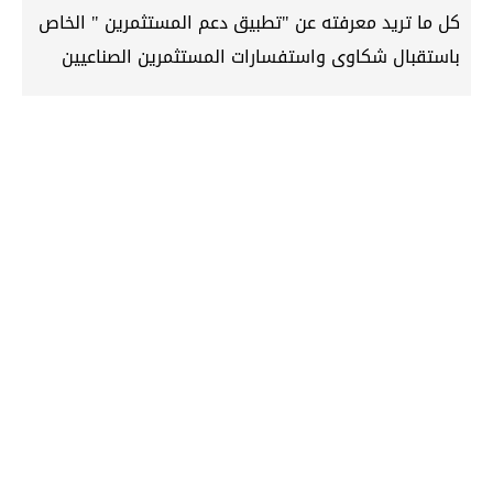
كل ما تريد معرفته عن "تطبيق دعم المستثمرين " الخاص
باستقبال شكاوى واستفسارات المستثمرين الصناعيين