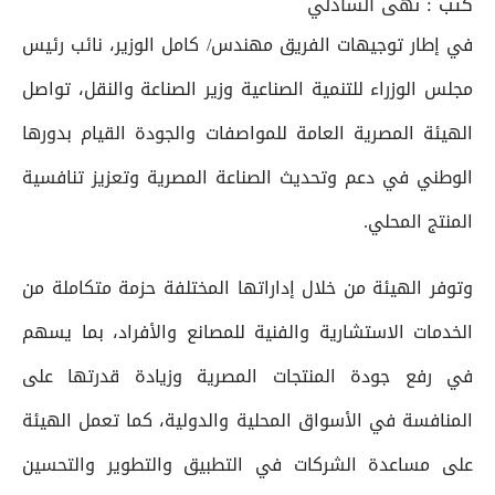
كتب :
نهى الشاذلي
في إطار توجيهات الفريق مهندس/ كامل الوزير، نائب رئيس
مجلس الوزراء للتنمية الصناعية وزير الصناعة والنقل، تواصل
الهيئة المصرية العامة للمواصفات والجودة القيام بدورها
الوطني في دعم وتحديث الصناعة المصرية وتعزيز تنافسية
المنتج المحلي.
وتوفر الهيئة من خلال إداراتها المختلفة حزمة متكاملة من
الخدمات الاستشارية والفنية للمصانع والأفراد، بما يسهم
في رفع جودة المنتجات المصرية وزيادة قدرتها على
المنافسة في الأسواق المحلية والدولية، كما تعمل الهيئة
على مساعدة الشركات في التطبيق والتطوير والتحسين