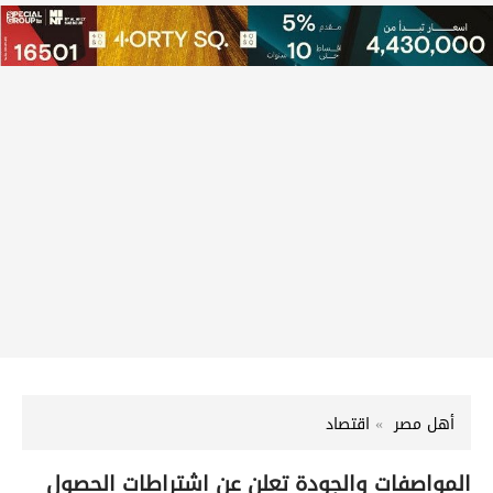
أهل مصر
اقتصاد
المواصفات والجودة تعلن عن اشتراطات الحصول