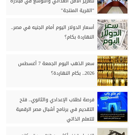
لتعزيز الأمن الغذائي والتوسع في مبادرة
"القرية المنتجة"
أسعار الدولار اليوم أمام الجنيه في مصر..
النهاردة بكام؟
سعر الذهب اليوم الجمعة 7 أغسطس
2026.. بكام النهاردة؟
فرصة لطلاب الإعدادي والثانوي.. فتح
التقديم في برنامج أشبال مصر الرقمية
للتعلم الذاتي