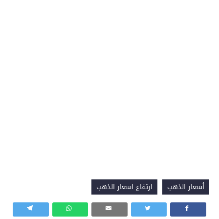
أسعار الذهب
ارتفاع اسعار الذهب