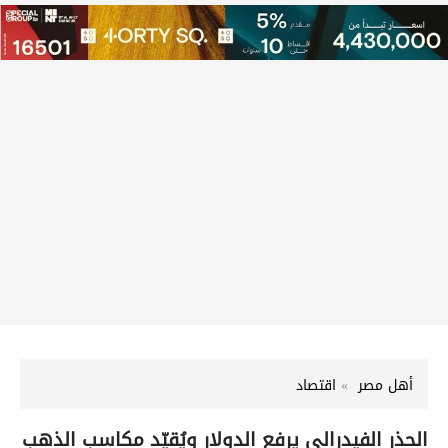
أهل مصر
اقتصاد
الحذر الفيدرالي يرفع الدولار ويُقيّد مكاسب الذهب