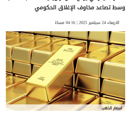
وسط تصاعد مخاوف الإغلاق الحكومي
الاربعاء 24 سبتمبر 2025 | 04:16 مساءً
اسعار الذهب