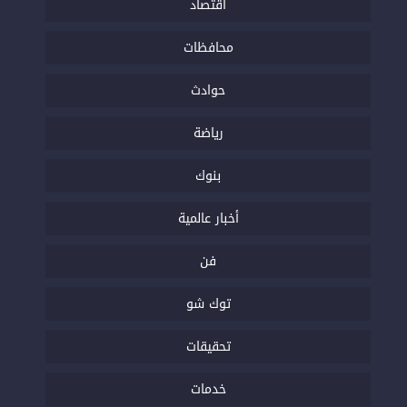
اقتصاد
محافظات
حوادث
رياضة
بنوك
أخبار عالمية
فن
توك شو
تحقيقات
خدمات