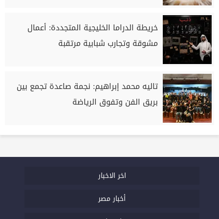
خريطة الدراما الخليجية المتجددة: أعمال
مشوقة وتجارب شبابية مرتقبة
تاليه محمد إبراهيم: نجمة صاعدة تجمع بين
بريق الفن وتفوق الرياضة
اخر الاخبار
أخبار مصر