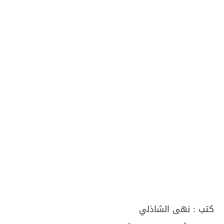
كتب :
نهى الشاذلي