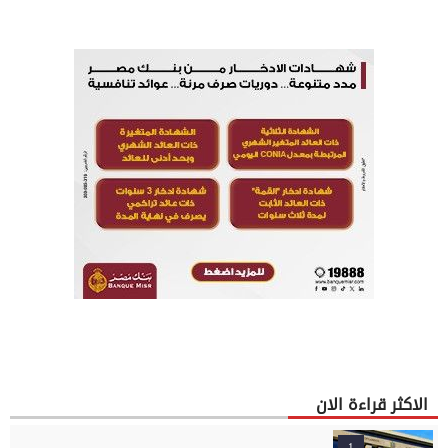
الخرسانية للكبائن
الاكثر قراءة الان
1