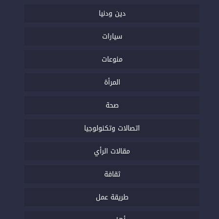
دين ودنيا
سيارات
منوعات
المرأة
صحة
اتصالات وتكنولوجيا
مقالات الرأي
ثقافة
طريقة عمل