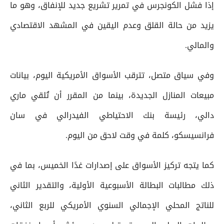
إذا فشل الكونجرس في تمرير تشريع جديد للإنفاق، وهو ما
يزيد من حالة القلق وعدم اليقين في المشهد الاقتصادي
والمالي.
وفي سياق متصل، تترقب الأسواق الأمريكية اليوم، بيانات
مبيعات المنازل الجديدة، بينما من المقرر أن تُلقي ماري
دالي، رئيسة بنك الاحتياطي الفيدرالي في سان
فرانسيسكو، كلمة في وقت لاحق من اليوم.
كما يتجه تركيز الأسواق على إصدارات غدًا الخميس، بما في
ذلك مطالبات البطالة الأسبوعية الأولية، والتقدير الثاني
للناتج المحلي الإجمالي السنوي الأمريكي للربع الثاني،