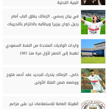
البنية التحتية
في بيان رسمي.. الزمالك يغلق الباب أمام
رحيل خوان بيزيرا ويطالبه بالالتزام بالتدريبات
واردات الولايات المتحدة من النفط السعودي
تهبط إلى الصفر لأول مرة منذ 1985
خاص.. الزمالك يتحرك لتجديد عقد أحمد فتوح
ووضعه ضمن الفئة الأولى
الهيئة العامة للاستعلامات ترد على مزاعم