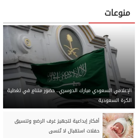
منوعات
الإعلامي السعودي مبارك الدوسري.. حضور متنامٍ في تغطية
الكرة السعودية
أفكار إبداعية لتجهيز غرف الرضع وتنسيق
حفلات استقبال لا تُنسى