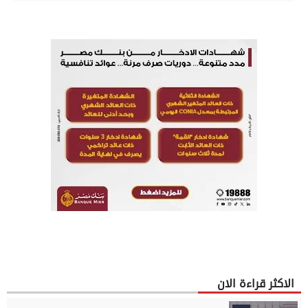
الاكثر قراءة الان