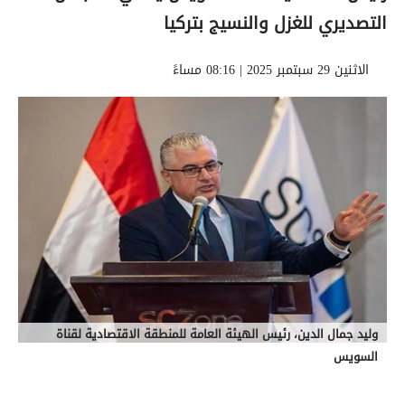
التصديري للغزل والنسيج بتركيا
الاثنين 29 سبتمبر 2025 | 08:16 مساءً
وليد جمال الدين، رئيس الهيئة العامة للمنطقة الاقتصادية لقناة
السويس