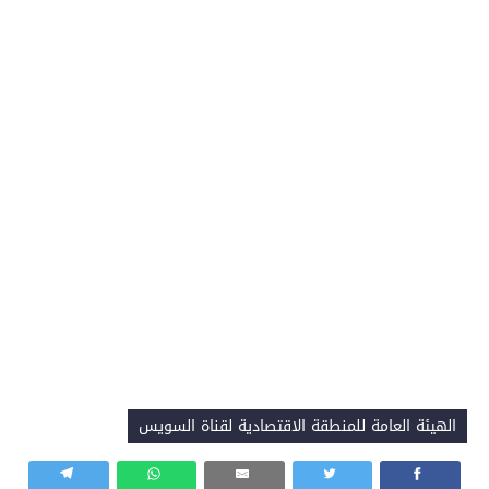
الهيئة العامة للمنطقة الاقتصادية لقناة السويس