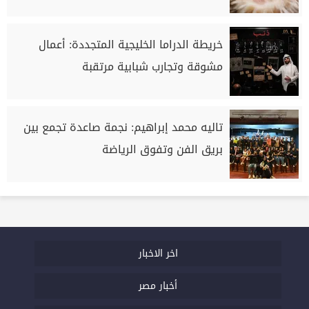
خريطة الدراما الخليجية المتجددة: أعمال
مشوقة وتجارب شبابية مرتقبة
تاليه محمد إبراهيم: نجمة صاعدة تجمع بين
بريق الفن وتفوق الرياضة
اخر الاخبار
أخبار مصر