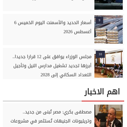
9
أسعار الحديد والأسمنت اليوم الخميس 6
أغسطس 2026
10
مجلس الوزراء يوافق على 12 قرارا جديدا..
أبرزها تجديد تشغيل مدارس النيل وتأجيل
التعداد السكاني إلى 2028
اهم الاخبار
مصطفى بكري: مصر تُبنى من جديد..
وتريليونات الجنيهات تُستثمر في مشروعات