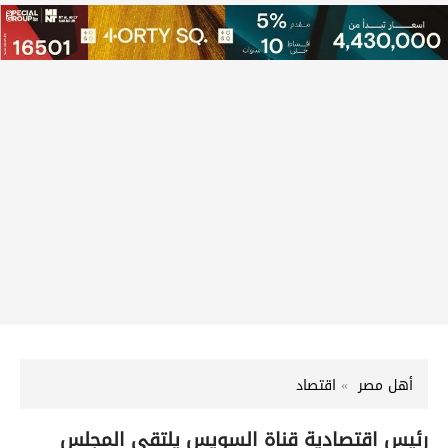
أهل مصر
اقتصاد
رئيس اقتصادية قناة السويس يلتقي المجلس