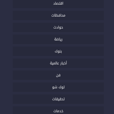
اقتصاد
محافظات
حوادث
رياضة
بنوك
أخبار عالمية
فن
توك شو
تحقيقات
خدمات