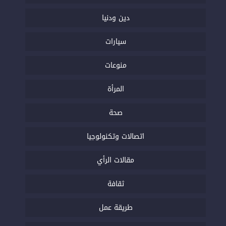
دين ودنيا
سيارات
منوعات
المرأة
صحة
اتصالات وتكنولوجيا
مقالات الرأي
ثقافة
طريقة عمل