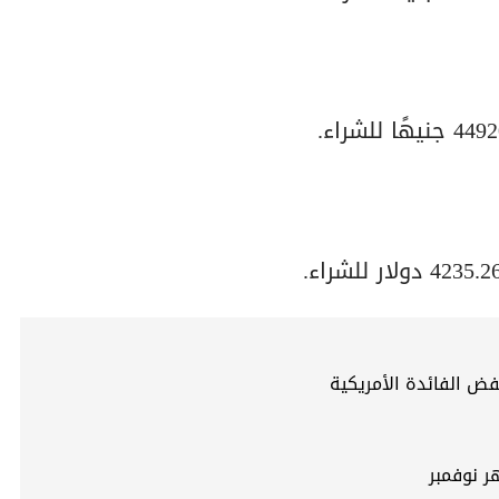
 الفائدة الأمريكية