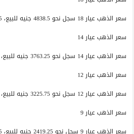
سعر الذهب عيار 18 سجل نحو 4838.5 جنيه للبيع، 4812.75 جنيه للشراء.
سعر الذهب عيار 14
سعر الذهب عيار 14 سجل نحو 3763.25 جنيه للبيع، 3743.25 جنيه للشراء.
سعر الذهب عيار 12
سعر الذهب عيار 12 سجل نحو 3225.75 جنيه للبيع، 3208.5 جنيه للشراء.
سعر الذهب عيار 9
سعر الذهب عيار 9 سجل نحو 2419.25 جنيه للبيع، 2406.5 جنيه للشراء.