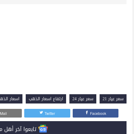
سعر عيار 21
سعر عيار 24
ارتفاع اسعار الذهب
اسعار الذه
Mail
Twitter
Facebook
تابعوا آخر أهل مصر على 