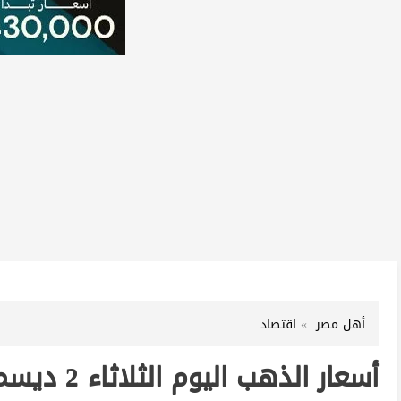
أهل مصر
اقتصاد
أسعار الذهب اليوم الثلاثاء 2 ديسمبر 2025