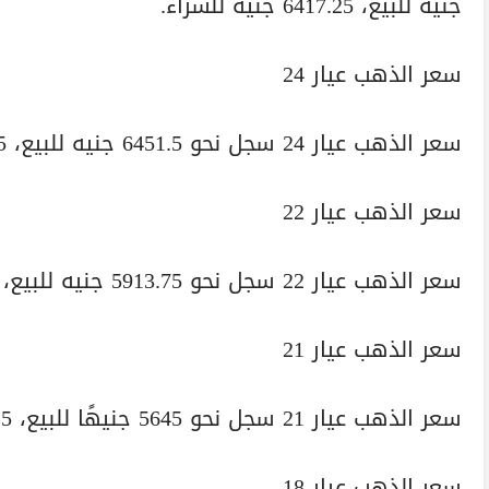
جنيه للبيع، 6417.25 جنيه للشراء.
سعر الذهب عيار 24
سعر الذهب عيار 24 سجل نحو 6451.5 جنيه للبيع، 6417.25 جنيه للشراء.
سعر الذهب عيار 22
سعر الذهب عيار 22 سجل نحو 5913.75 جنيه للبيع، 5882.5 جنيه للشراء.
سعر الذهب عيار 21
سعر الذهب عيار 21 سجل نحو 5645 جنيهًا للبيع، 5615 جنيهًا للشراء.
سعر الذهب عيار 18