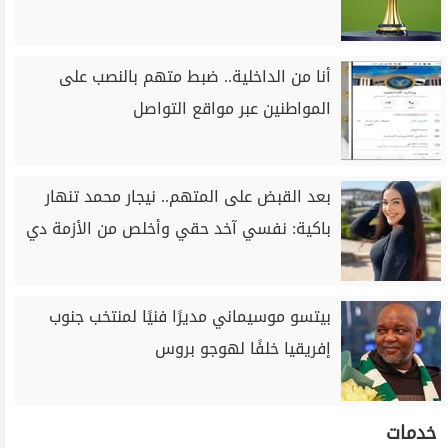
أنا من الداخلية.. ضبط متهم بالنصب على
المواطنين عبر مواقع التواصل
بعد القبض على المتهم.. نيجار محمد تنهار
باكية: نفسي آخد حقي وأخلص من الأزمة دي
بيتسو موسيماني مديرًا فنيًا لمنتخب جنوب
إفريقيا خلفًا لهوجو بروس
خدمات