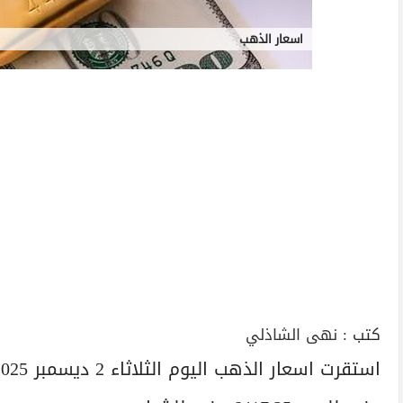
اسعار الذهب
كتب :
نهى الشاذلي