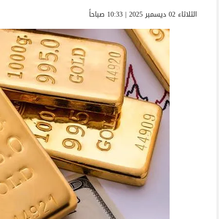
الثلاثاء 02 ديسمبر 2025 | 10:33 صباحاً