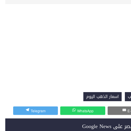
ب
اسعار الذهب اليوم
Telegram
WhatsApp
E-
Google News