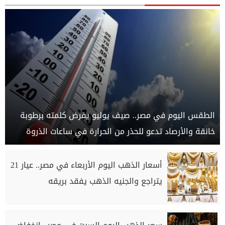
الطقس اليوم في مصر.. صيف يوليو يفرض كلمته برطوبة
خانقة والأرصاد تدعو للحذر من الحرارة في ساعات الذروة
أسعار الذهب اليوم الأربعاء في مصر.. عيار 21
يتراجع والجنيه الذهب يفقد بريقه