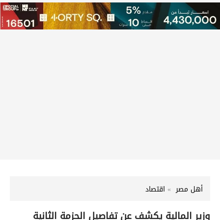
أهل مصر
اقتصاد
وزير المالية يكشف عن تفاصيل الحزمة الثانية