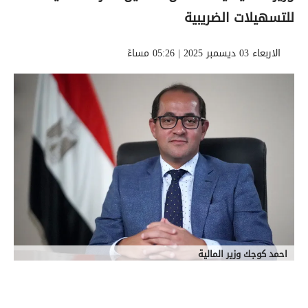
للتسهيلات الضريبية
الاربعاء 03 ديسمبر 2025 | 05:26 مساءً
احمد كوجك وزير المالية