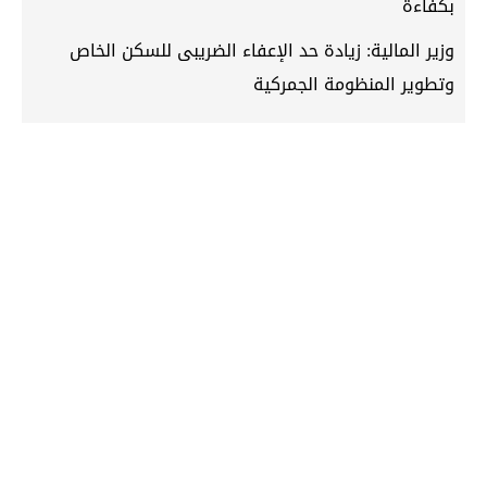
بكفاءة
وزير المالية: زيادة حد الإعفاء الضريبى للسكن الخاص
وتطوير المنظومة الجمركية