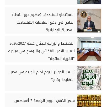
الاستثمار: نستهدف تعظيم دور القطاع
الخاص في دفع العلاقات الاقتصادية
المصرية الإماراتية
التخطيط والزراعة تبحثان خطة 2026/2027
لتعزيز الأمن الغذائي والتوسع في مبادرة
"القرية المنتجة"
أسعار الدولار اليوم أمام الجنيه في مصر..
النهاردة بكام؟
سعر الذهب اليوم الجمعة 7 أغسطس