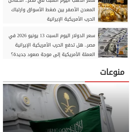
سعر الذهب اليوم السبت في مصر.. انخفاض
المعدن الأصفر بين ضغط الأسواق وارتباك
الحرب الأمريكية الإيرانية
سعر الدولار اليوم السبت 13 يونيو 2026 في
مصر.. هل تدفع الحرب الأمريكية الإيرانية
العملة الأمريكية إلى موجة صعود جديدة؟
منوعات