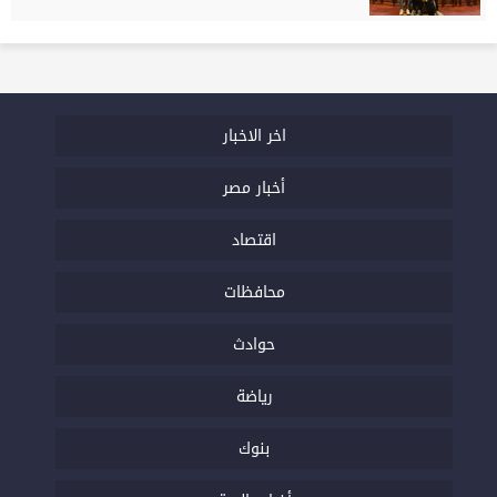
اخر الاخبار
أخبار مصر
اقتصاد
محافظات
حوادث
رياضة
بنوك