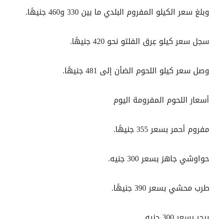
وبلغ سعر الكيلو المفروم البلدي ما بين 330 و460 جنيهًا.
سجل سعر كيلو عِرق الفلتو نحو 420 جنيهًا.
وصل سعر كيلو اللحوم الضأن إلى 481 جنيهًا.
أسعار اللحوم المفرومة اليوم
مفروم أحمر بسعر 355 جنيهًا.
حواوشي جاهز بسعر 300 جنيه.
طرب محشي بسعر 390 جنيهًا.
برجر بسعر 300 جنيه.