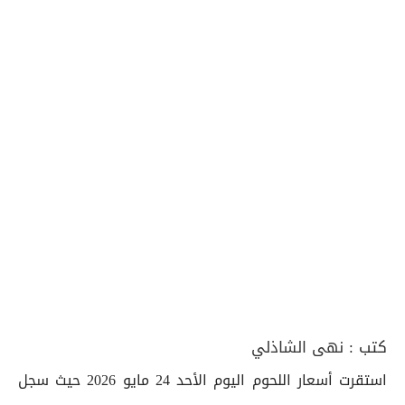
كتب :
نهى الشاذلي
استقرت أسعار اللحوم اليوم الأحد 24 مايو 2026 حيث سجل