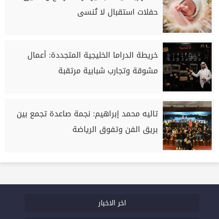
حفلات استقبال لا تُنسى
خريطة الدراما الخليجية المتجددة: أعمال
مشوقة وتجارب شبابية مرتقبة
تاليه محمد إبراهيم: نجمة صاعدة تجمع بين
بريق الفن وتفوق الرياضة
اخر الاخبار