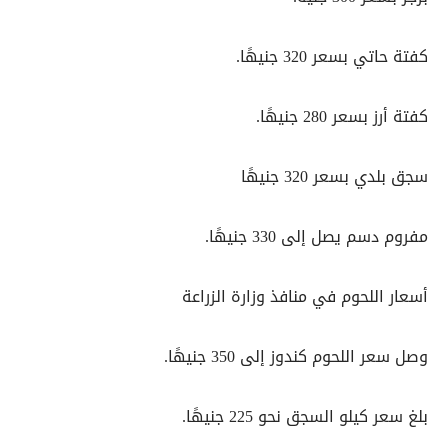
كفتة حاتي بسعر 320 جنيهًا.
كفتة أرز بسعر 280 جنيهًا.
سجق بلدي بسعر 320 جنيهًا
مفروم دسم يصل إلى 330 جنيهًا.
أسعار اللحوم في منافذ وزارة الزراعة
وصل سعر اللحوم كندوز إلى 350 جنيهًا.
بلغ سعر كيلو السجق نحو 225 جنيهًا.