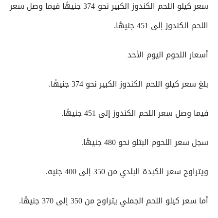
سعر كيلو اللحم الكندوز الكبير نحو 374 جنيهًا فيما وصل سعر
اللحم الكندوز إلى 451 جنيهًا.
أسعار اللحوم اليوم الأحد
بلغ سعر كيلو اللحم الكندوز الكبير نحو 374 جنيهًا.
فيما وصل سعر اللحم الكندوز إلى 451 جنيهًا.
سجل سعر اللحوم البتلو نحو 480 جنيهًا.
ويتراوح سعر الكبدة البلدي من 350 إلى 400 جنيه.
أما سعر كيلو اللحم الجملي يتراوح من 350 إلى 370 جنيهًا.