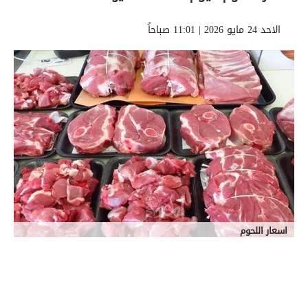
الاحد 24 مايو 2026 | 11:01 صباحاً
اسعار اللحوم