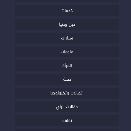
خدمات
دين ودنيا
سيارات
منوعات
المرأة
صحة
اتصالات وتكنولوجيا
مقالات الرأي
ثقافة