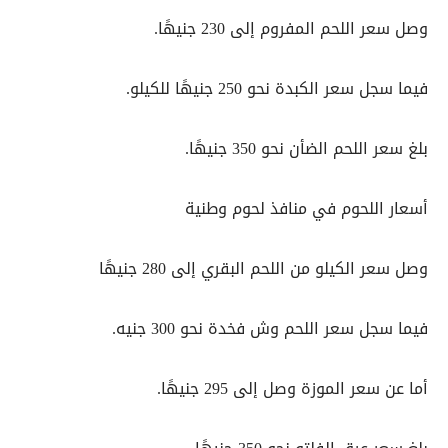
وصل سعر اللحم المفروم إلى 230 جنيهًا.
فيما سجل سعر الكبدة نحو 250 جنيهًا للكيلو.
بلغ سعر اللحم الضأن نحو 350 جنيهًا.
أسعار اللحوم في منافذ لحوم وطنية
وصل سعر الكيلو من اللحم البقري إلى 280 جنيهًا
فيما سجل سعر اللحم وش فخدة نحو 300 جنيه.
أما عن سعر الموزة وصل إلى 295 جنيهًا.