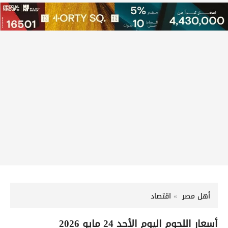
أهل مصر
اقتصاد
أسعار اللحوم اليوم الأحد 24 مايو 2026