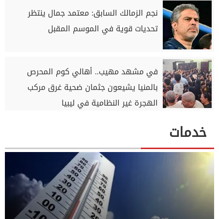
نجم الزمالك السابق: معتمد جمال ينتظر
تحديات قوية في الموسم المقبل
في مشهد مهيب.. أهالي كوم المحرص
بالمنيا يشيعون جثمان ضحية غرق مركب
الهجرة غير النظامية في ليبيا
خدمات