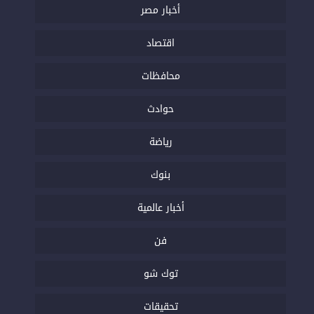
أخبار مصر
اقتصاد
محافظات
حوادث
رياضة
بنوك
أخبار عالمية
فن
توك شو
تحقيقات