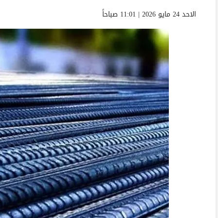
الاحد 24 مايو 2026 | 11:01 صباحاً