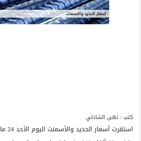
اسعار الحديد والاسمنت
كتب :
نهى الشاذلي