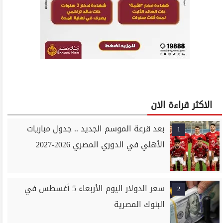
الاكثر قراءة الان
بعد قرعة الموسم الجديد .. جدول مباريات
1
الأهلي في الدوري المصري 2026-2027
سعر الدولار اليوم الأربعاء 5 أغسطس في
2
البنوك المصرية