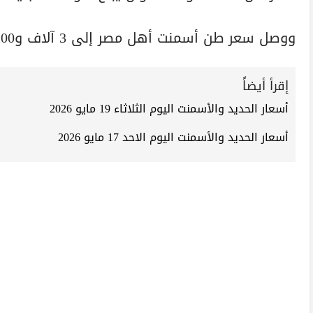
ووصل سعر طن أسمنت أهل مصر إلى 3 آلاف و100جنيه.
إقرأ أيضاً
أسعار الحديد والأسمنت اليوم الثلاثاء 19 مايو 2026
أسعار الحديد والأسمنت اليوم الاحد 17 مايو 2026