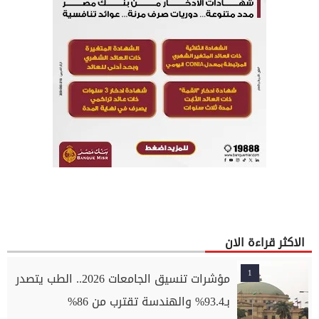
الاكثر قراءة الان
1
مؤشرات تنسيق الجامعات 2026.. الطب يتصدر
بـ93.4% والهندسة تقترب من 86%