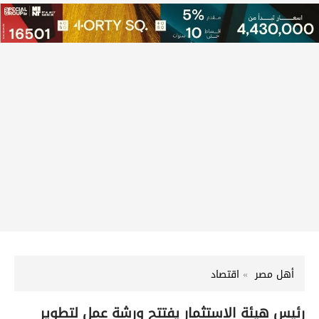
أهل مصر
اقتصاد
رئيس هيئة الاستثمار يفتتح ورشة عمل لتطوير