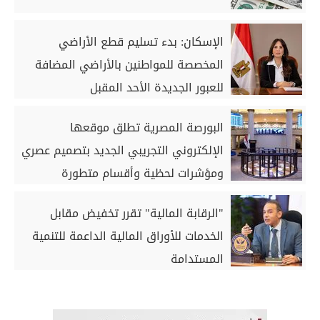
الإسكان: بدء تسليم قطع الأراضي
المخصصة للمواطنين بالأراضي المضافة
للعبور الجديدة الأحد المقبل
البورصة المصرية تطلق موقعها
الإلكتروني التجريبي الجديد بتصميم عصري
ومؤشرات لحظية وأقسام متطورة
"الرقابة المالية" تقرر تخفيض مقابل
الخدمات للأوراق المالية الداعمة للتنمية
المستدامة