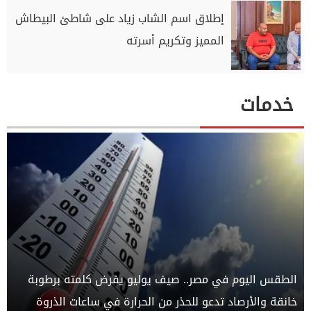
إطلاق اسم الشاب زياد على شاطئ البيطاش
المميز وتكريم أسرته
خدمات
الطقس اليوم في مصر.. صيف يوليو يفرض كلمته برطوبة
خانقة والأرصاد تدعو للحذر من الحرارة في ساعات الذروة