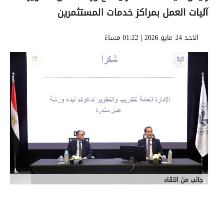
آليات العمل بمراكز خدمات المستثمرين
الاحد 24 مايو 2026 | 01:22 مساءً
جانب من اللقاء