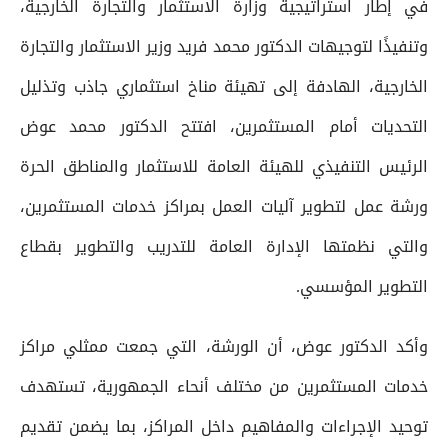
في إطار استراتيجية وزارة الاستثمار والتجارة الخارجية،
وتنفيذًا لتوجيهات الدكتور محمد فريد وزير الاستثمار والتجارة
الخارجية، الهادفة إلى تهيئة مناخ استثماري جاذب وتذليل
التحديات أمام المستثمرين، افتتح الدكتور محمد عوض
الرئيس التنفيذي للهيئة العامة للاستثمار والمناطق الحرة
ورشة عمل لتطوير آليات العمل بمراكز خدمات المستثمرين،
والتي نظمتها الإدارة العامة للتدريب والتطوير بقطاع
التطوير المؤسسي.
وأكد الدكتور عوض، أن الورشة، التي جمعت ممثلي مراكز
خدمات المستثمرين من مختلف أنحاء الجمهورية، تستهدف
توحيد الإجراءات والمفاهيم داخل المراكز، بما يضمن تقديم