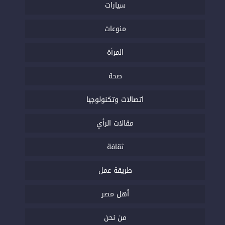
سيارات
منوعات
المرأة
صحة
اتصالات وتكنولوجيا
مقالات الرأي
ثقافة
طريقة عمل
أهل مصر
من نحن