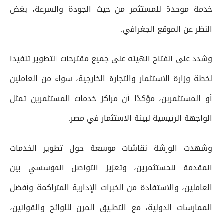
خدمة موحدة للمستثمر من حيث الجودة والسرعة، بغض
النظر عن الموقع الجغرافي.
وشدد على انفتاح الهيئة على جميع مقترحات التطوير تنفيذا
لخطة وزارة الاستثمار والتجارة الخارجية، سواء من العاملين
أو المستثمرين، مؤكدًا أن مراكز خدمات المستثمرين تمثل
الواجهة الرئيسية لبيئة الاستثمار في مصر.
وشهدت الورشة نقاشات موسعة حول تطوير الخدمات
المقدمة للمستثمرين، وتعزيز التواصل المؤسسي بين
العاملين، والاستفادة من الخبرات الإدارية المتراكمة وأفضل
الممارسات الدولية، مع التطبيق المرن لللوائح والقوانين،