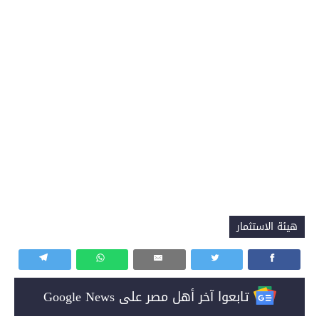
هيئة الاستثمار
تابعوا آخر أهل مصر على Google News