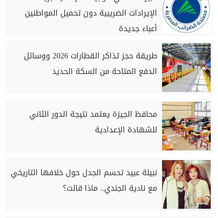
الإيرادات الضريبية دون تحميل المواطنين
أعباء جديدة
طريقة حجز تذاكر القطارات 2026 ووسائل
الدفع المتاحة من السكة الحديد
محافظ الجيزة يعتمد نتيجة الدور الثاني
للشهادة الإعدادية
نبيلة عبيد تحسم الجدل حول خلافها التاريخي
مع نادية الجندي.. ماذا قالت؟