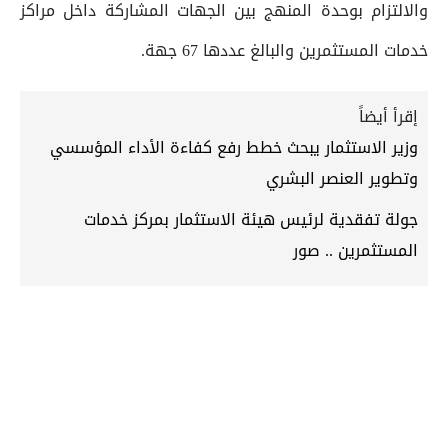
والالتزام بوحدة المنهج بين الجهات المشاركة داخل مراكز
خدمات المستثمرين والبالغ عددها 67 جهة.
إقرأ أيضاً
وزير الاستثمار يبحث خطط رفع كفاءة الأداء المؤسسي
وتطوير العنصر البشري
جولة تفقدية لرئيس هيئة الاستثمار بمركز خدمات
المستثمرين .. صور