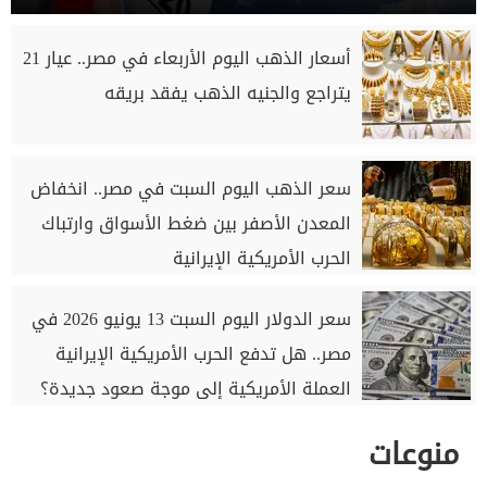
أسعار الذهب اليوم الأربعاء في مصر.. عيار 21
يتراجع والجنيه الذهب يفقد بريقه
سعر الذهب اليوم السبت في مصر.. انخفاض
المعدن الأصفر بين ضغط الأسواق وارتباك
الحرب الأمريكية الإيرانية
سعر الدولار اليوم السبت 13 يونيو 2026 في
مصر.. هل تدفع الحرب الأمريكية الإيرانية
العملة الأمريكية إلى موجة صعود جديدة؟
منوعات