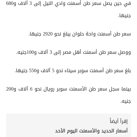
في حين يصل سعر طن أسمنت وادي النيل إلى 3 آلاف و680
جنيها.
سعر طن أسمنت واحة حلوان يبلغ نحو 2920 جنيها.
ووصل سعر طن أسمنت أهل مصر إلى 3 آلاف و100جنيه.
بلغ سعر طن أسمنت سوبر سيناء نحو 5 آلاف و550 جنيها.
بينما سجل سعر طن الأسمنت سوبر رويال نحو 6 آلاف و200
جنيه.
إقرأ أيضاً
أسعار الحديد والأسمنت اليوم الأحد