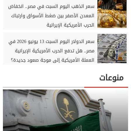
سعر الذهب اليوم السبت في مصر.. انخفاض
المعدن الأصفر بين ضغط الأسواق وارتباك
الحرب الأمريكية الإيرانية
سعر الدولار اليوم السبت 13 يونيو 2026 في
مصر.. هل تدفع الحرب الأمريكية الإيرانية
العملة الأمريكية إلى موجة صعود جديدة؟
منوعات