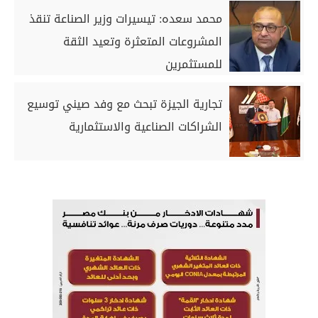
محمد سعده: تيسيرات وزير الصناعة تنقذ
المشروعات المتعثرة وتعيد الثقة
للمستثمرين
تجارية الجيزة تبحث مع وفد صيني توسيع
الشراكات الصناعية والاستثمارية