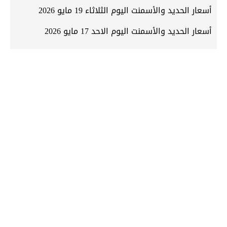
أسعار الحديد والأسمنت اليوم الثلاثاء 19 مايو 2026
أسعار الحديد والأسمنت اليوم الاحد 17 مايو 2026