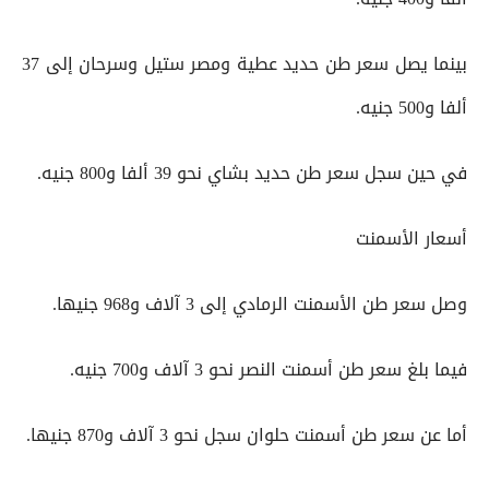
بينما يصل سعر طن حديد عطية ومصر ستيل وسرحان إلى 37
ألفا و500 جنيه.
في حين سجل سعر طن حديد بشاي نحو 39 ألفا و800 جنيه.
أسعار الأسمنت
وصل سعر طن الأسمنت الرمادي إلى 3 آلاف و968 جنيها.
فيما بلغ سعر طن أسمنت النصر نحو 3 آلاف و700 جنيه.
أما عن سعر طن أسمنت حلوان سجل نحو 3 آلاف و870 جنيها.