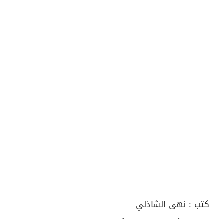
كتب :
نهى الشاذلي