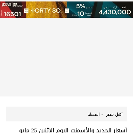
أهل مصر
اقتصاد
أسعار الحديد والأسمنت اليوم الاثنين 25 مايو