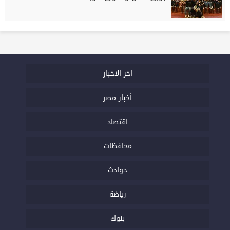
اخر الاخبار
أخبار مصر
اقتصاد
محافظات
حوادث
رياضة
بنوك