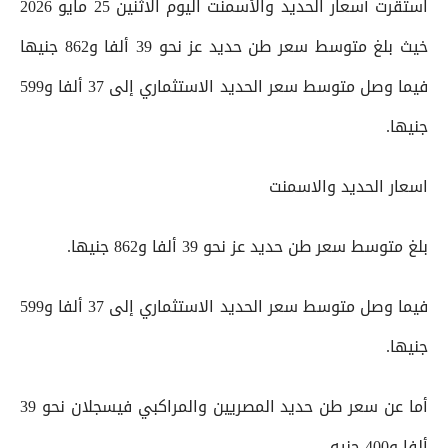
استقرت أسعار الحديد والأسمنت اليوم الاثنين 25 مايو 2026
خيث بلغ متوسط سعر طن حديد عز نحو 39 ألفا و862 جنيها
فيما وصل متوسط سعر الحديد الاستثماري إلى 37 ألفا و599
جنيها.
اسعار الحديد والاسمنت
بلغ متوسط سعر طن حديد عز نحو 39 ألفا و862 جنيها.
فيما وصل متوسط سعر الحديد الاستثماري إلى 37 ألفا و599
جنيها.
أما عن سعر طن حديد المصريين والمراكبي فيسجلان نحو 39
ألفا و400 جنيه.