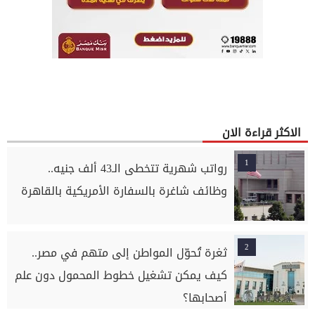
الاكثر قراءة الان
1
رواتب شهرية تتخطى الـ43 ألف جنيه..
وظائف شاغرة بالسفارة الأمريكية بالقاهرة
2
ثغرة تُحوّل المواطن إلى متهم في مصر..
كيف يمكن تشغيل خطوط المحمول دون علم
أصحابها؟