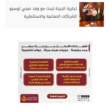
تجارية الجيزة تبحث مع وفد صيني توسيع
الشراكات الصناعية والاستثمارية