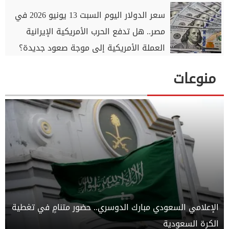
سعر الدولار اليوم السبت 13 يونيو 2026 في
مصر.. هل تدفع الحرب الأمريكية الإيرانية
العملة الأمريكية إلى موجة صعود جديدة؟
منوعات
الإعلامي السعودي مبارك الدوسري.. حضور متنامٍ في تغطية
الكرة السعودية