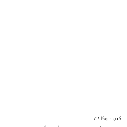
كتب :
وكالات