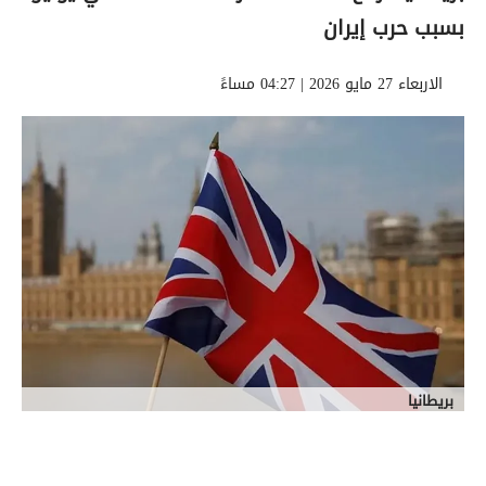
بسبب حرب إيران
الاربعاء 27 مايو 2026 | 04:27 مساءً
بريطانيا