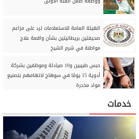
ووضعه ضمن الفئة الأولى
الهيئة العامة للاستعلامات ترد على مزاعم
صحيفتين بريطانيتين بشأن واقعة علاج
مواطنة في شرم الشيخ
حبس طبيبين و10 صيادلة وموظفين بشركة
أدوية 15 يومًا في سوهاج لاتهامهم بتصنيع
مواد مخدرة
خدمات