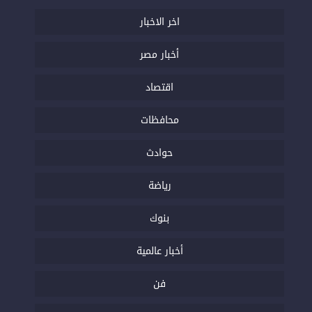
اخر الاخبار
أخبار مصر
اقتصاد
محافظات
حوادث
رياضة
بنوك
أخبار عالمية
فن