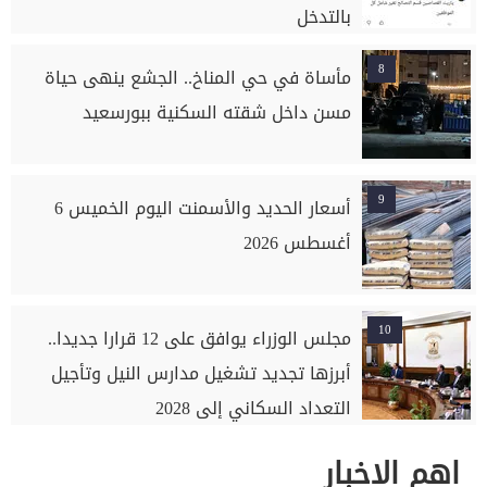
بالتدخل
8
مأساة في حي المناخ.. الجشع ينهى حياة
مسن داخل شقته السكنية ببورسعيد
9
أسعار الحديد والأسمنت اليوم الخميس 6
أغسطس 2026
10
مجلس الوزراء يوافق على 12 قرارا جديدا..
أبرزها تجديد تشغيل مدارس النيل وتأجيل
التعداد السكاني إلى 2028
اهم الاخبار