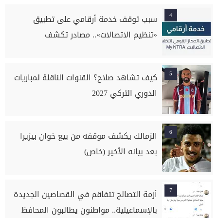
4
سبب توقف خدمة أرقامي على تطبيق
«تنظيم الاتصالات».. مصادر تكشف
5
كيف تشاهد صلاح؟ القنوات الناقلة لمباريات
الدوري التركي 2027
6
الزمالك يكشف موقفه من بيع خوان بيزيرا
بعد بيانه الأخير (خاص)
7
أزمة التصالح تتفاقم في القصاصين الجديدة
بالإسماعيلية.. مواطنون يطالبون المحافظ