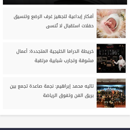
أفكار إبداعية لتجهيز غرف الرضع وتنسيق
حفلات استقبال لا تُنسى
خريطة الدراما الخليجية المتجددة: أعمال
مشوقة وتجارب شبابية مرتقبة
تاليه محمد إبراهيم: نجمة صاعدة تجمع بين
بريق الفن وتفوق الرياضة