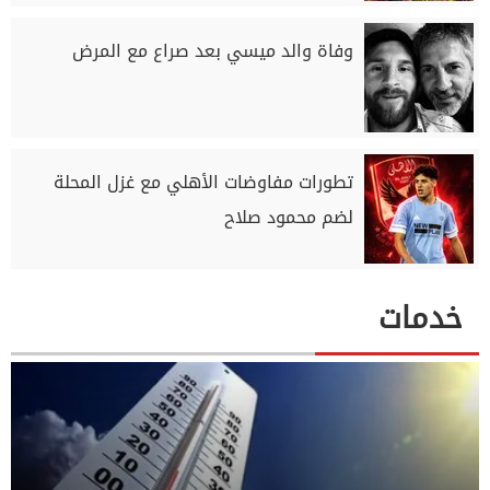
وفاة والد ميسي بعد صراع مع المرض
تطورات مفاوضات الأهلي مع غزل المحلة
لضم محمود صلاح
خدمات