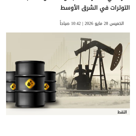
التوترات في الشرق الأوسط
الخميس 28 مايو 2026 | 10:42 صباحاً
النفط