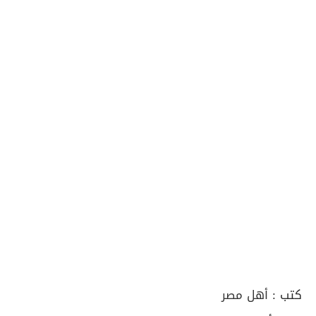
كتب :
أهل مصر