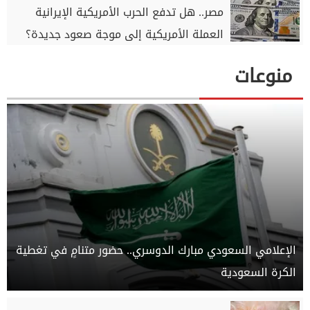
مصر.. هل تدفع الحرب الأمريكية الإيرانية
العملة الأمريكية إلى موجة صعود جديدة؟
منوعات
الإعلامي السعودي مبارك الدوسري.. حضور متنامٍ في تغطية
الكرة السعودية