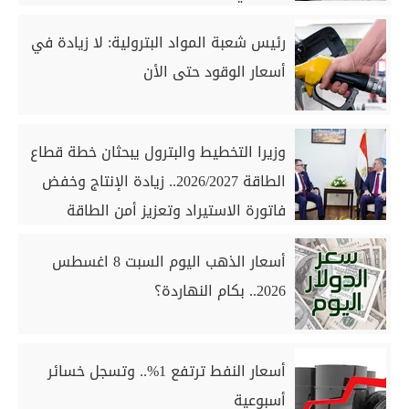
رئيس شعبة المواد البترولية: لا زيادة في
أسعار الوقود حتى الأن
وزيرا التخطيط والبترول يبحثان خطة قطاع
الطاقة 2026/2027.. زيادة الإنتاج وخفض
فاتورة الاستيراد وتعزيز أمن الطاقة
أسعار الذهب اليوم السبت 8 اغسطس
2026.. بكام النهاردة؟
أسعار النفط ترتفع 1%.. وتسجل خسائر
أسبوعية