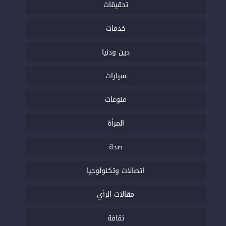
تحقيقات
خدمات
دين ودنيا
سيارات
منوعات
المرأة
صحة
اتصالات وتكنولوجيا
مقالات الرأي
ثقافة