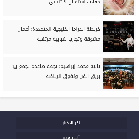
حفلات استقبال لا تُنسى
خريطة الدراما الخليجية المتجددة: أعمال
مشوقة وتجارب شبابية مرتقبة
تاليه محمد إبراهيم: نجمة صاعدة تجمع بين
بريق الفن وتفوق الرياضة
اخر الاخبار
أخبار مصر