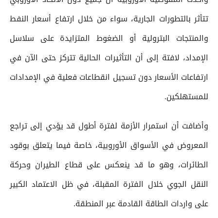
تتأثر بالتطورات الجارية، سواء من خلال ارتفاع أسعار النفط
والمنتجات البترولية أو الضغوط المتزايدة على سلاسل
الإمداد، لافتة إلى أن التأثيرات الحالية تتركز حتى الآن في
ارتفاعات الأسعار دون تسجيل انقطاعات فعلية في الإمدادات
للمستهلكين.
وأضافت أن استمرار الأزمة لفترة أطول قد يؤدي إلى تراجع
المعروض في الأسواق الأوروبية، خاصة فيما يتعلق بوقود
الطائرات، وهو ما قد ينعكس على قطاع الطيران وحركة
النقل الجوي خلال الفترة المقبلة، في ظل الاعتماد الكبير
على واردات الطاقة القادمة عبر المنطقة.