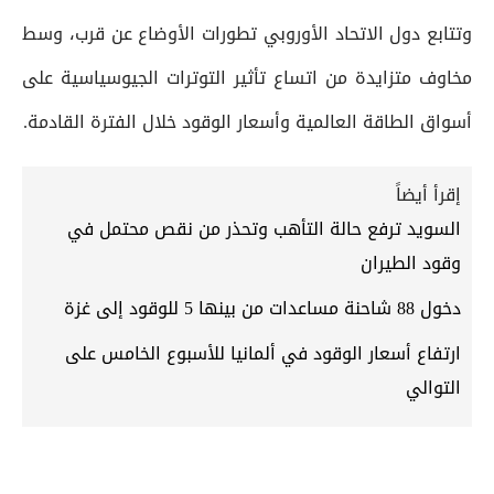
وتتابع دول الاتحاد الأوروبي تطورات الأوضاع عن قرب، وسط
مخاوف متزايدة من اتساع تأثير التوترات الجيوسياسية على
أسواق الطاقة العالمية وأسعار الوقود خلال الفترة القادمة.
إقرأ أيضاً
السويد ترفع حالة التأهب وتحذر من نقص محتمل في
وقود الطيران
دخول 88 شاحنة مساعدات من بينها 5 للوقود إلى غزة
ارتفاع أسعار الوقود في ألمانيا للأسبوع الخامس على
التوالي