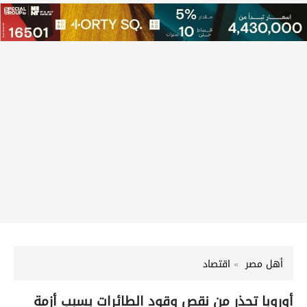
أهل مصر
اقتصاد
أوروبا تحذر من نقص وقود الطائرات بسبب أزمة