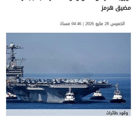
مضيق هرمز
الخميس 28 مايو 2026 | 04:46 مساءً
وقود طائرات