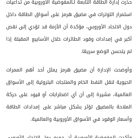
حذرت إدارة الطاقة التابعة لـالمفوضية الأوروبية من تداعيات
استمرار التوترات في مضيق هرمز على أسواق الطاقة داخل
دول الاتحاد الأوروبي، مؤكدة أن الأزمة قد تؤدي إلى نقص
أكبر في إمدادات وقود الطائرات خلال الأسابيع المقبلة إذا
لم يتحسن الوضع سريعًا.
وأوضحت الإدارة أن مضيق هرمز يمثل أحد أهم الممرات
الحيوية لنقل النفط الخام والمنتجات البترولية إلى الأسواق
العالمية، مشيرة إلى أن أي اضطرابات أو قيود على حركة
الملاحة بالمضيق تؤثر بشكل مباشر على إمدادات الطاقة
وأسعار الوقود في الأسواق الأوروبية والعالمية.
وأكدت المفوضية الأوروبية أن جميع دول الاتحاد الأوروبي