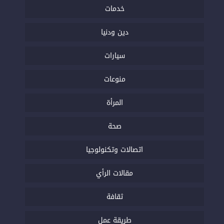
خدمات
دين ودنيا
سيارات
منوعات
المرأة
صحة
اتصالات وتكنولوجيا
مقالات الرأي
ثقافة
طريقة عمل