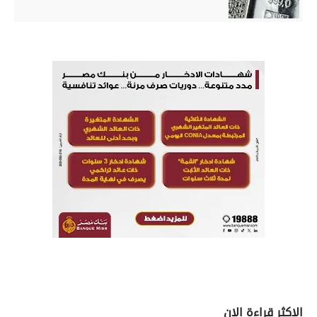
الاكثر قراءة الان