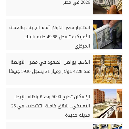
2026 في مصر
استقرار سعر الدولار أمام الجنيه.. والعملة
الأمريكية تسجل 49.88 جنيه بالبنك
المركزي
الذهب يواصل الصعود في مصر.. الأونصة
عند 4228 دولار وعيار 21 يسجل 5930 جنيهًا
الإسكان تطرح 5000 وحدة بنظام الإيجار
التمليكي.. شقق كاملة التشطيب في 25
مدينة جديدة