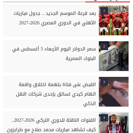
1
بعد قرعة الموسم الجديد .. جدول مباريات
الأهلي في الدوري المصري 2026-2027
2
سعر الدولار اليوم الأربعاء 5 أغسطس في
البنوك المصرية
3
القبض على فتاة بتهمة اختلاق واقعة
اتهام كيدي لسائق بإحدى شركات النقل
الذكي
4
القنوات الناقلة للدوري التركي 2026-2027..
كيف تشاهد مباريات محمد صلاح مع طرابزون