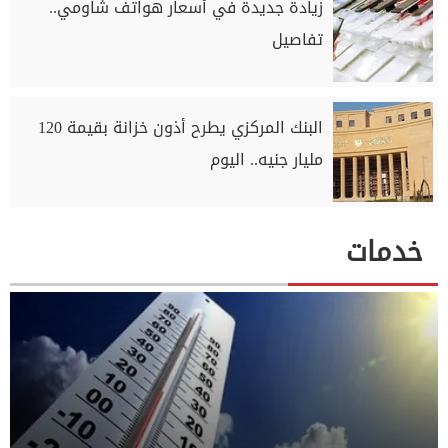
زيادة جديدة في أسعار هواتف شاومي..
تفاصيل
البنك المركزي يطرح أذون خزانة بقيمة 120
مليار جنيه.. اليوم
خدمات