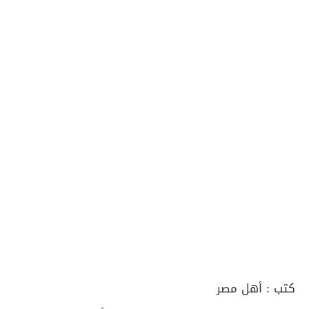
كتب :
أهل مصر