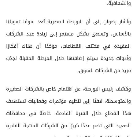
والشفافية.
وأشار رضوان إلى أن البورصة المصرية تُعد سوقًا تمويليًا
بالأساس، وتسعى بشكل مستمر إلى زيادة عدد الشركات
المقيدة في مختلف القطاعات، مؤكدًا أن هناك أفكارًا
وأدوات جديدة سيتم إضافتها خلال المرحلة المقبلة لجذب
مزيد من الشركات للسوق.
وكشف رئيس البورصة، عن اهتمام خاص بالشركات الصغيرة
والمتوسطة، لافتًا إلى تنظيم مؤتمرات وفعاليات تستهدف
هذا القطاع خلال الفترة القادمة، خاصة في محافظات
الصعيد التي تضم عددًا كبيرًا من الشركات المنتجة القادرة