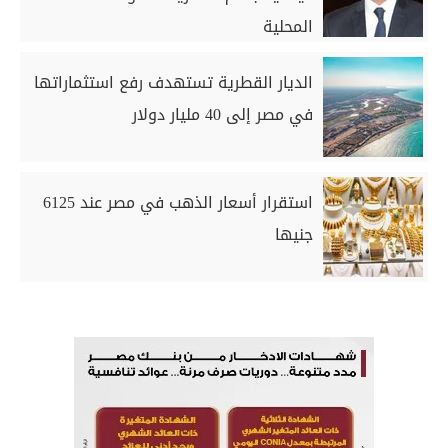
المحلية
الديار القطرية تستهدف رفع استثماراتها
في مصر إلى 40 مليار دولار
استقرار أسعار الذهب في مصر عند 6125
جنيها