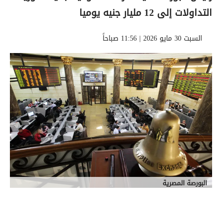
التداولات إلى 12 مليار جنيه يوميا
السبت 30 مايو 2026 | 11:56 صباحاً
البورصة المصرية