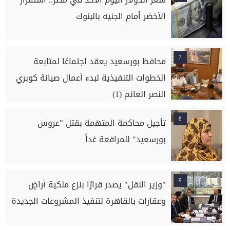
الأخضر أمام الجنيه بالبنوك
7
محافظ بورسعيد يعقد اجتماعًا لمتابعة
الخطوات التنفيذية لبدء أعمال صيانة كوبري
النصر العائم (1)
8
تأجيل محاكمة المتهمة بقتل "عروس
بورسعيد" للمرافعة غداً
9
"وزير النقل" يصدر قرارًا بنزع ملكية أراضٍ
وعقارات بالقاهرة لتنفيذ المشروعات الجديدة