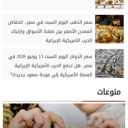
سعر الذهب اليوم السبت في مصر.. انخفاض
المعدن الأصفر بين ضغط الأسواق وارتباك
الحرب الأمريكية الإيرانية
سعر الدولار اليوم السبت 13 يونيو 2026 في
مصر.. هل تدفع الحرب الأمريكية الإيرانية
العملة الأمريكية إلى موجة صعود جديدة؟
منوعات