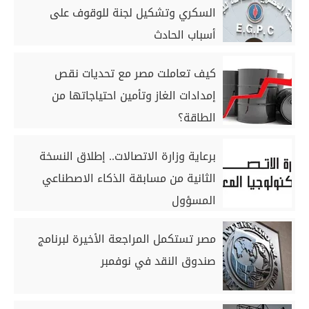
السكري وتشكيل لجنة للوقوف على
أسباب الحادث
كيف تعاملت مصر مع تحديات نقص
إمدادات الغاز وتأمين احتياجاتها من
الطاقة؟
برعاية وزارة الاتصالات.. إطلاق النسخة
الثانية من مسابقة الذكاء الاصطناعي
المسؤول
مصر تستكمل المراجعة الأخيرة لبرنامج
صندوق النقد في نوفمبر