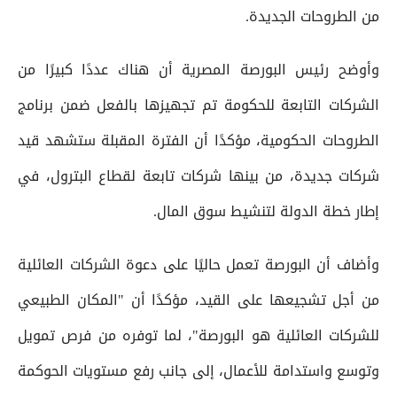
من الطروحات الجديدة.
وأوضح رئيس البورصة المصرية أن هناك عددًا كبيرًا من
الشركات التابعة للحكومة تم تجهيزها بالفعل ضمن برنامج
الطروحات الحكومية، مؤكدًا أن الفترة المقبلة ستشهد قيد
شركات جديدة، من بينها شركات تابعة لقطاع البترول، في
إطار خطة الدولة لتنشيط سوق المال.
وأضاف أن البورصة تعمل حاليًا على دعوة الشركات العائلية
من أجل تشجيعها على القيد، مؤكدًا أن "المكان الطبيعي
للشركات العائلية هو البورصة"، لما توفره من فرص تمويل
وتوسع واستدامة للأعمال، إلى جانب رفع مستويات الحوكمة