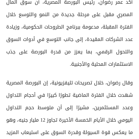
أكد عمر رضوان، رئيس البورصة المصرية، أن سوق المال
المصري مقبل على مرحلة جديدة من النمو والتوسع خلال
الفترة المقبلة، مدعومة ببرنامج الطروحات الحكومية، وزيادة
عدد الشركات المقيدة، إلى جانب التوسع في أدوات السوق
والتحول الرقمي، بما يعزز من قدرة البورصة على جذب
الاستثمارات المحلية والأجنبية.
وقال رضوان، خلال تصريحات تليفزيونية، إن البورصة المصرية
شهدت خلال الفترة الماضية تطورًا كبيرًا في أحجام التداول
وعدد المستثمرين، مشيرًا إلى أن متوسط حجم التداول
اليومي خلال الأيام الخمسة الأخيرة تجاوز 12 مليار جنيه، وهو
ما يعكس قوة السيولة وقدرة السوق على استيعاب المزيد