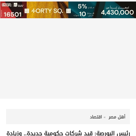
أهل مصر
اقتصاد
رئيس البورصة: قيد شركات حكومية جديدة.. وزيادة