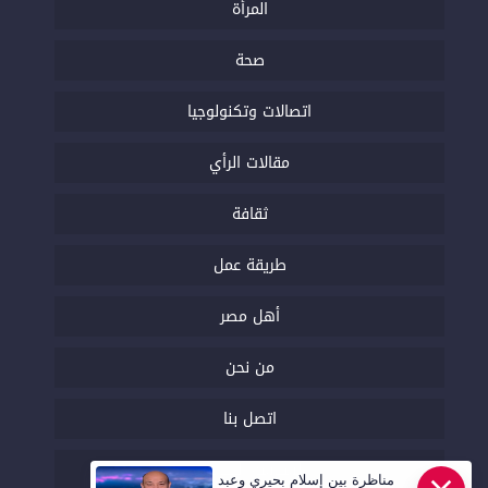
المرأة
صحة
اتصالات وتكنولوجيا
مقالات الرأي
ثقافة
طريقة عمل
أهل مصر
من نحن
اتصل بنا
السياسة التحريرية
مناظرة بين إسلام بحيري وعبد