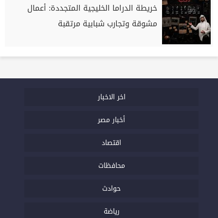
خريطة الدراما الخليجية المتجددة: أعمال
مشوقة وتجارب شبابية مرتقبة
اخر الاخبار
أخبار مصر
اقتصاد
محافظات
حوادث
رياضة