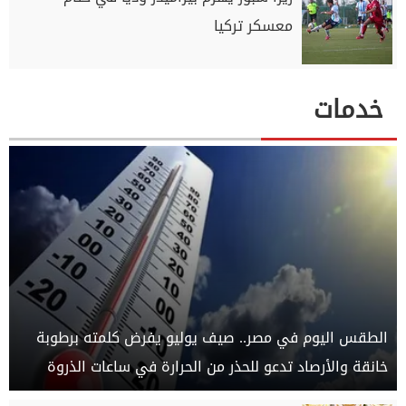
معسكر تركيا
خدمات
الطقس اليوم في مصر.. صيف يوليو يفرض كلمته برطوبة
خانقة والأرصاد تدعو للحذر من الحرارة في ساعات الذروة