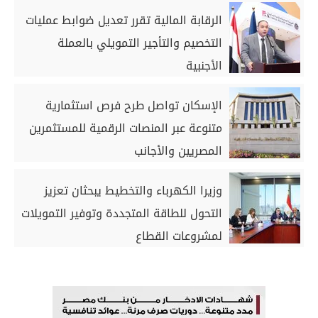
الرقابة المالية تقرر تعديل ضوابط عمليات
التخصيم والتأجير التمويلي بالعملة
الأجنبية
الإسكان تواصل طرح فرص استثمارية
متنوعة عبر المنصات الرقمية للمستثمرين
المصريين والأجانب
وزيرا الكهرباء والتخطيط يبحثان تعزيز
التحول للطاقة المتجددة وتوفير التمويلات
لمشروعات القطاع