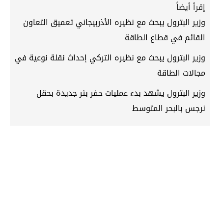
إقرأ أيضاً
وزير البترول يبحث مع نظيره الأذربيجاني تعميق التعاون
القائم في قطاع الطاقة
وزير البترول يبحث مع نظيره التركي إحداث نقلة نوعية في
مجالات الطاقة
وزير البترول يشهد بدء عمليات حفر بئر جديدة بحقل
نرجس بالبحر المتوسط