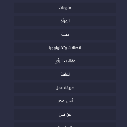
منوعات
المرأة
صحة
اتصالات وتكنولوجيا
مقالات الرأي
ثقافة
طريقة عمل
أهل مصر
من نحن