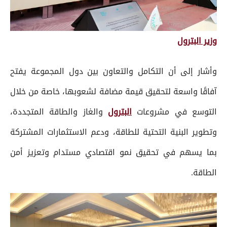
وزير البترول
وأشار إلى أن التكامل والتعاون بين دول المجموعة يفتح
آفاقًا واسعة لتحقيق قيمة مضافة لشعوبها، خاصة من خلال
التوسع في مشروعات
البترول
والغاز والطاقة المتجددة،
وتطوير البنية التحتية للطاقة، ودعم الاستثمارات المشتركة
بما يسهم في تحقيق نمو اقتصادي مستدام وتعزيز أمن
الطاقة.