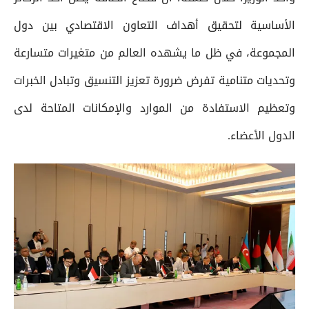
الأساسية لتحقيق أهداف التعاون الاقتصادي بين دول
المجموعة، في ظل ما يشهده العالم من متغيرات متسارعة
وتحديات متنامية تفرض ضرورة تعزيز التنسيق وتبادل الخبرات
وتعظيم الاستفادة من الموارد والإمكانات المتاحة لدى
الدول الأعضاء.