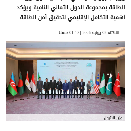
الطاقة بمجموعة الدول الثماني النامية ويؤكد
أهمية التكامل الإقليمي لتحقيق أمن الطاقة
الثلاثاء 02 يونية 2026 | 01:40 مساءً
وزير البترول