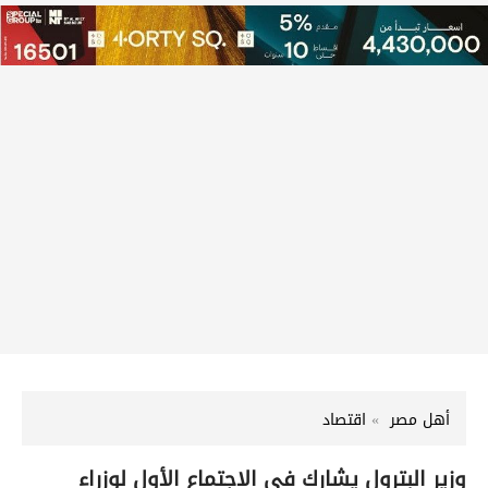
أهل مصر
اقتصاد
وزير البترول يشارك في الاجتماع الأول لوزراء