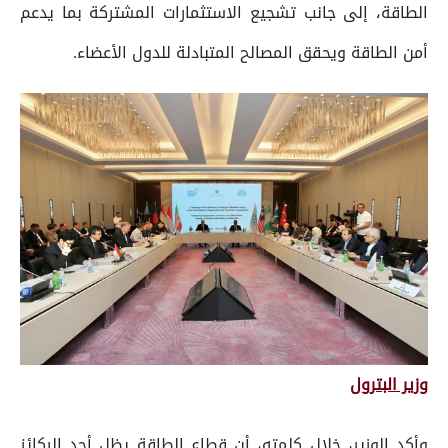
الطاقة، إلى جانب تشجيع الاستثمارات المشتركة بما يدعم
أمن الطاقة ويحقق المصالح المتبادلة للدول الأعضاء.
وزير البترول
وأكد الوزير، خلال كلمته، أن قطاع الطاقة يظل أحد الركائز