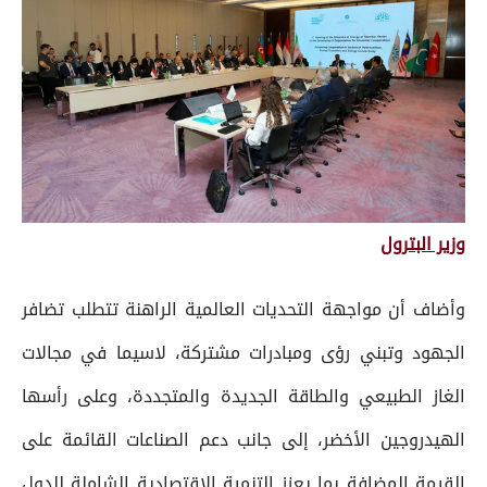
وزير البترول
وأضاف أن مواجهة التحديات العالمية الراهنة تتطلب تضافر
الجهود وتبني رؤى ومبادرات مشتركة، لاسيما في مجالات
الغاز الطبيعي والطاقة الجديدة والمتجددة، وعلى رأسها
الهيدروجين الأخضر، إلى جانب دعم الصناعات القائمة على
القيمة المضافة بما يعزز التنمية الاقتصادية الشاملة للدول