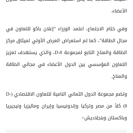
الأعضاء.
وفي ختام الاجتماع، اعتمد الوزراء “إعلان باكو للتعاون في
مجال الطاقة”، كما تم استعراض العرض الأولي لميثاق مركز
الطاقة والمناخ التابع لمجموعة D-8، والذي يستهدف تعزيز
التعاون المؤسسي بين الدول الأعضاء في مجالي الطاقة
والمناخ.
وتضم مجموعة الدول الثماني النامية للتعاون الاقتصادي (D-
8) كلاً من مصر وتركيا وإندونيسيا وإيران وماليزيا ونيجيريا
وباكستان وبنجلاديش>