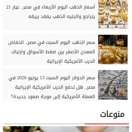
أسعار الذهب اليوم الأربعاء في مصر.. عيار 21
يتراجع والجنيه الذهب يفقد بريقه
سعر الذهب اليوم السبت في مصر.. انخفاض
المعدن الأصفر بين ضغط الأسواق وارتباك
الحرب الأمريكية الإيرانية
سعر الدولار اليوم السبت 13 يونيو 2026 في
مصر.. هل تدفع الحرب الأمريكية الإيرانية
العملة الأمريكية إلى موجة صعود جديدة؟
منوعات