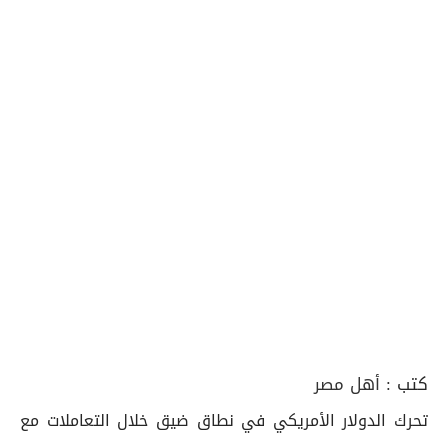
كتب :
أهل مصر
تحرك الدولار الأمريكي في نطاق ضيق خلال التعاملات مع