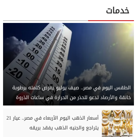
خدمات
الطقس اليوم في مصر.. صيف يوليو يفرض كلمته برطوبة
خانقة والأرصاد تدعو للحذر من الحرارة في ساعات الذروة
أسعار الذهب اليوم الأربعاء في مصر.. عيار 21
يتراجع والجنيه الذهب يفقد بريقه