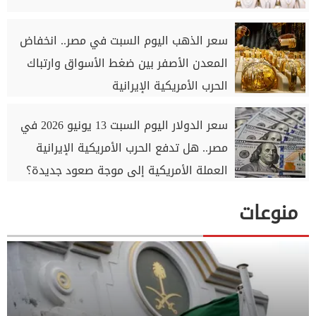
سعر الذهب اليوم السبت في مصر.. انخفاض
المعدن الأصفر بين ضغط الأسواق وارتباك
الحرب الأمريكية الإيرانية
سعر الدولار اليوم السبت 13 يونيو 2026 في
مصر.. هل تدفع الحرب الأمريكية الإيرانية
العملة الأمريكية إلى موجة صعود جديدة؟
منوعات