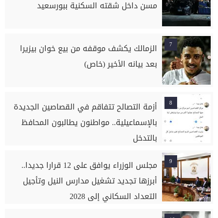
مسن داخل شقته السكنية ببورسعيد
7
الزمالك يكشف موقفه من بيع خوان بيزيرا
بعد بيانه الأخير (خاص)
8
أزمة التصالح تتفاقم في القصاصين الجديدة
بالإسماعيلية.. مواطنون يطالبون المحافظ
بالتدخل
9
مجلس الوزراء يوافق على 12 قرارا جديدا..
أبرزها تجديد تشغيل مدارس النيل وتأجيل
التعداد السكاني إلى 2028