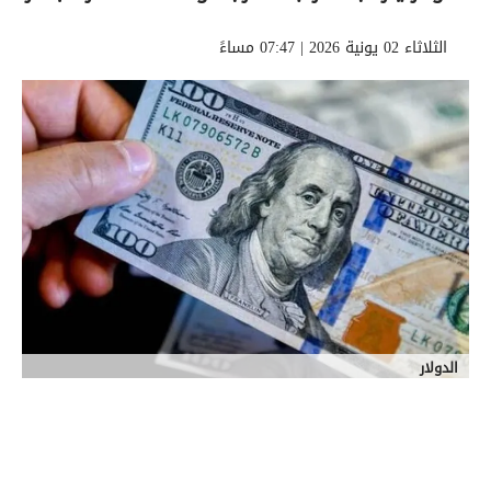
الثلاثاء 02 يونية 2026 | 07:47 مساءً
الدولار