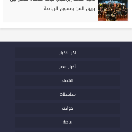
بريق الفن وتفوق الرياضة
اخر الاخبار
أخبار مصر
اقتصاد
محافظات
حوادث
رياضة