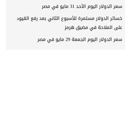
سعر الدولار اليوم الأحد 31 مايو في مصر
خسائر الدولار مستمرة للأسبوع الثاني بعد رفع القيود
على الملاحة في مضيق هرمز
سعر الدولار اليوم الجمعة 29 مايو في مصر