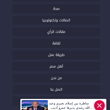
صحة
اتصالات وتكنولوجيا
مقالات الرأي
ثقافة
طريقة عمل
أهل مصر
من نحن
اتصل بنا
السياسة التحريرية
مناظرة بين إسلام بحيري وعبد
الله رشدي يديرها عمرو أديب..