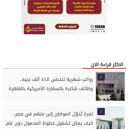
الاكثر قراءة الان
1
رواتب شهرية تتخطى الـ43 ألف جنيه..
وظائف شاغرة بالسفارة الأمريكية بالقاهرة
2
ثغرة تُحوّل المواطن إلى متهم في مصر..
كيف يمكن تشغيل خطوط المحمول دون علم