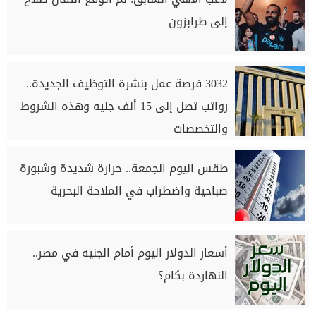
إلى طرابزون
3032 فرصة عمل بنشرة التوظيف الجديدة..
رواتب تصل إلى 15 ألف جنيه وهذه الشروط
والتخصصات
طقس اليوم الجمعة.. حرارة شديدة وشبورة
صباحية واضطراب في الملاحة البحرية
أسعار الدولار اليوم أمام الجنيه في مصر..
النهاردة بكام؟