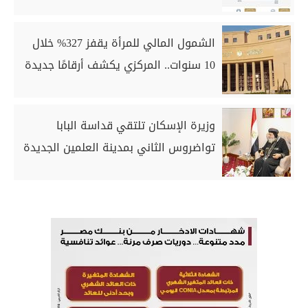
الشمول المالي للمرأة يقفز 327% خلال
10 سنوات.. المركزي يكشف أرقامًا جديدة
وزيرة الإسكان تلتقي قداسة البابا
تواضروس الثاني بمدينة العلمين الجديدة