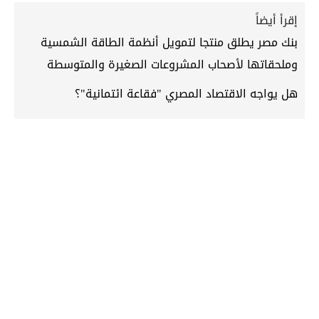
إقرأ أيضاً
بنك مصر يطلق منتجا لتمويل أنظمة الطاقة الشمسية
وملحقاتها لأصحاب المشروعات الصغيرة والمتوسطة
هل يواجه الاقتصاد المصري "فقاعة ائتمانية"؟