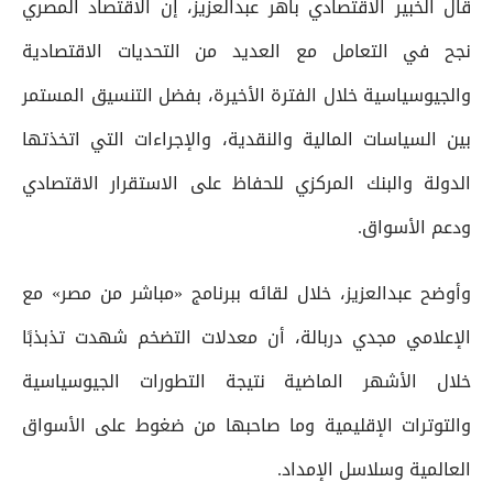
قال الخبير الاقتصادي باهر عبدالعزيز، إن الاقتصاد المصري
نجح في التعامل مع العديد من التحديات الاقتصادية
والجيوسياسية خلال الفترة الأخيرة، بفضل التنسيق المستمر
بين السياسات المالية والنقدية، والإجراءات التي اتخذتها
الدولة والبنك المركزي للحفاظ على الاستقرار الاقتصادي
ودعم الأسواق.
وأوضح عبدالعزيز، خلال لقائه ببرنامج «مباشر من مصر» مع
الإعلامي مجدي دربالة، أن معدلات التضخم شهدت تذبذبًا
خلال الأشهر الماضية نتيجة التطورات الجيوسياسية
والتوترات الإقليمية وما صاحبها من ضغوط على الأسواق
العالمية وسلاسل الإمداد.