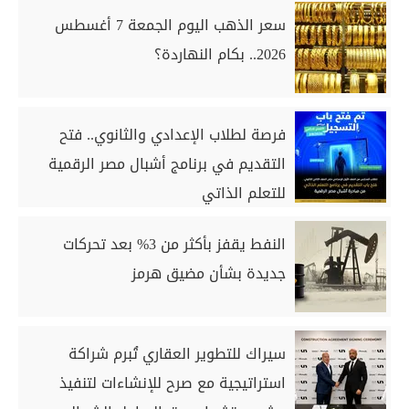
سعر الذهب اليوم الجمعة 7 أغسطس
2026.. بكام النهاردة؟
فرصة لطلاب الإعدادي والثانوي.. فتح
التقديم في برنامج أشبال مصر الرقمية
للتعلم الذاتي
النفط يقفز بأكثر من 3% بعد تحركات
جديدة بشأن مضيق هرمز
سيراك للتطوير العقاري تُبرم شراكة
استراتيجية مع صرح للإنشاءات لتنفيذ