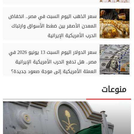
سعر الذهب اليوم السبت في مصر.. انخفاض
المعدن الأصفر بين ضغط الأسواق وارتباك
الحرب الأمريكية الإيرانية
سعر الدولار اليوم السبت 13 يونيو 2026 في
مصر.. هل تدفع الحرب الأمريكية الإيرانية
العملة الأمريكية إلى موجة صعود جديدة؟
منوعات