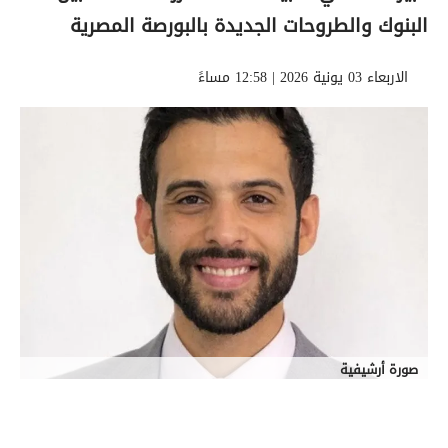
البنوك والطروحات الجديدة بالبورصة المصرية
الاربعاء 03 يونية 2026 | 12:58 مساءً
صورة أرشيفية