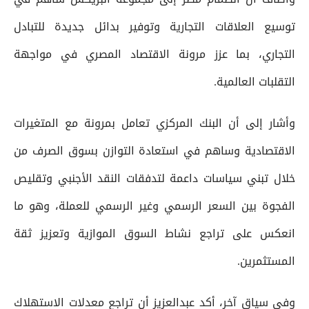
توسيع العلاقات التجارية وتوفير بدائل جديدة للتبادل
التجاري، بما عزز مرونة الاقتصاد المصري في مواجهة
التقلبات العالمية.
وأشار إلى أن البنك المركزي تعامل بمرونة مع المتغيرات
الاقتصادية وساهم في استعادة التوازن بسوق الصرف من
خلال تبني سياسات داعمة لتدفقات النقد الأجنبي وتقليص
الفجوة بين السعر الرسمي وغير الرسمي للعملة، وهو ما
انعكس على تراجع نشاط السوق الموازية وتعزيز ثقة
المستثمرين.
وفي سياق آخر، أكد عبدالعزيز أن تراجع معدلات الاستهلاك