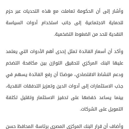
وأشار إلى أن الحكومة تعاملت مع هذه التحديات عبر حزم
للحماية الاجتماعية إلى جانب استخدام أدوات السياسة
النقدية للحد من الضغوط التضخمية.
وأكد أن أسعار الفائدة تمثل إحدى أهم الأدوات التي يعتمد
عليها البنك المركزي لتحقيق التوازن بين مكافحة التضخم
ودعم النشاط الاقتصادي، موضحًا أن رفع الفائدة يسهم في
جذب الاستثمارات إلى أدوات الدين وتعزيز التدفقات النقدية،
بينما يساعد خفضها على تحفيز الاستثمار وتقليل تكلفة
التمويل على الشركات.
وأضاف أن قرار البنك المركزي المصري برئاسة المحافظ حسن