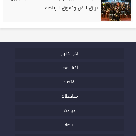
بريق الفن وتفوق الرياضة
اخر الاخبار
أخبار مصر
اقتصاد
محافظات
حوادث
رياضة