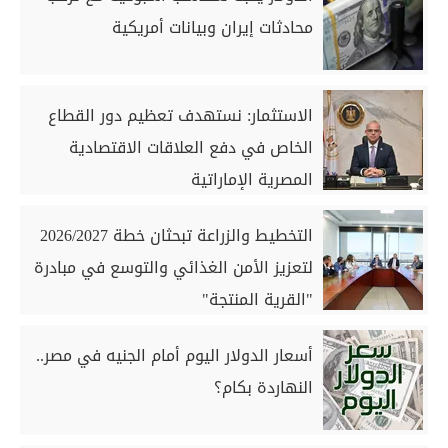
محادثات إيران وبيانات أمريكية
الاستثمار: نستهدف تعظيم دور القطاع
الخاص في دفع العلاقات الاقتصادية
المصرية الإماراتية
التخطيط والزراعة تبحثان خطة 2026/2027
لتعزيز الأمن الغذائي والتوسع في مبادرة
"القرية المنتجة"
أسعار الدولار اليوم أمام الجنيه في مصر..
النهاردة بكام؟