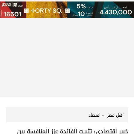
أهل مصر
اقتصاد
خبير اقتصادي: تثبيت الفائدة عزز المنافسة بين