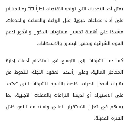
يمثل أحد التحديات التي تواجه الاقتصاد، نظراً لتأثيره المباشر
على أداء قطاعات حيوية مثل الزراعة والصناعة والخدمات،
مشددًا على أهمية تحسين مستويات الدخول والأجور لدعم
القوة الشرائية وتحفيز الإنفاق والاستهلاك.
كما دعا الشركات إلى التوسع في استخدام أدوات إدارة
المخاطر المالية، وعلى رأسها العقود الآجلة، للتحوط من
تقلبات أسعار الصرف، خاصة بالنسبة للشركات التي تعتمد
على الاستيراد أو لديها التزامات بالعملات الأجنبية، بما
يسهم في تعزيز الاستقرار المالي واستدامة النمو خلال
الفترة المقبلة.