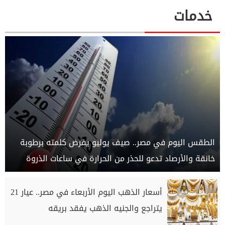
خدمات
الطقس اليوم في مصر.. صيف يوليو يفرض كلمته برطوبة
خانقة والأرصاد تدعو للحذر من الحرارة في ساعات الذروة
أسعار الذهب اليوم الأربعاء في مصر.. عيار 21
يتراجع والجنيه الذهب يفقد بريقه