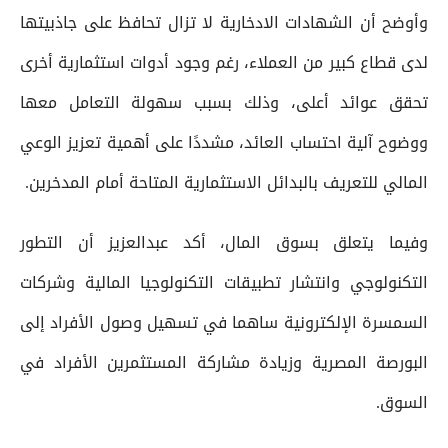
وأوضح أن الشهادات الادخارية لا تزال تحافظ على جاذبيتها
لدى قطاع كبير من العملاء، رغم وجود أدوات استثمارية أخرى
تحقق عوائد أعلى، وذلك بسبب سهولة التعامل معها
ووضوح آلية احتساب العائد، مشددًا على أهمية تعزيز الوعي
المالي للتعريف بالبدائل الاستثمارية المتاحة أمام المدخرين.
وفيما يتعلق بسوق المال، أكد عبدالعزيز أن التطور
التكنولوجي وانتشار تطبيقات التكنولوجيا المالية وشركات
السمسرة الإلكترونية ساهما في تسهيل وصول الأفراد إلى
البورصة المصرية وزيادة مشاركة المستثمرين الأفراد في
السوق.