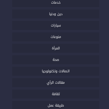
خدمات
دين ودنيا
سيارات
منوعات
المرأة
صحة
اتصالات وتكنولوجيا
مقالات الرأي
ثقافة
طريقة عمل