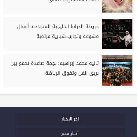
خريطة الدراما الخليجية المتجددة: أعمال
مشوقة وتجارب شبابية مرتقبة
تاليه محمد إبراهيم: نجمة صاعدة تجمع بين
بريق الفن وتفوق الرياضة
اخر الاخبار
أخبار مصر