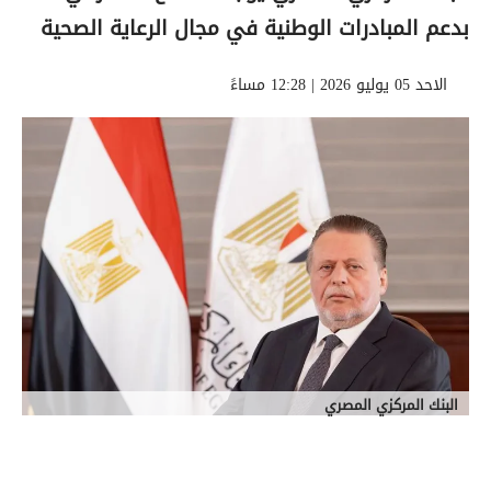
بدعم المبادرات الوطنية في مجال الرعاية الصحية
الاحد 05 يوليو 2026 | 12:28 مساءً
البنك المركزي المصري