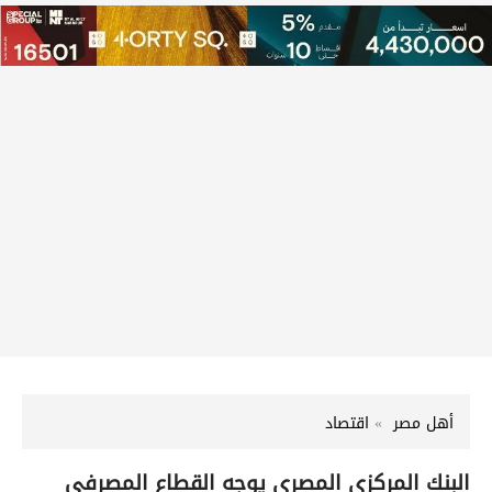
أهل مصر
اقتصاد
البنك المركزي المصري يوجه القطاع المصرفي