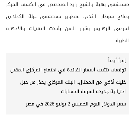
مستشفى بهية بالشيخ زايد المتخصص في الكشف المبكر
وعلاج سرطان الثدي، وتطوير مستشفى عبلة الكحلاوي
لمرضي الزهايمر وكبار السن بأحدث التقنيات والأجهزة
الطبية.
إقرأ أيضاً
توقعات بتثبيت أسعار الفائدة في اجتماع المركزي المقبل
خليك أذكي من المحتال.. البنك المركزي يحذر من حيل
احتيالية جديدة لسرقة الحسابات
سعر الدولار اليوم الخميس 2 يوليو 2026 في مصر