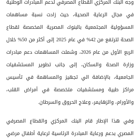
وجه البنك المركزي القطاع المصرفي لدعم المبادرات الوطنية
في مجال الرعاية الصحية، حيث زادت نسبة مساهمات
المسؤولية المجتمعية بالبنوك المصرية المخصصة لقطاع
الصحة لترتفع من 42% في عام 2025 إلى أكثر من 50% خلال
الربع الأول من عام 2026، وشملت المساهمات دعم مبادرات
وزارة الصحة والسكان، إلى جانب تطوير المستشفيات
الجامعية، بالإضافة الي تجهيز والمساهمة في تأسيس
مراكز طبية ومستشفيات متخصصة في أمراض القلب،
والأورام، والزهايمر، وعلاج الحروق والسرطان.
وفي هذا الإطار قام البنك المركزي والقطاع المصرفي
المصري بدعم ورعاية المبادرة الرئاسية لرعاية أطفال مرضي