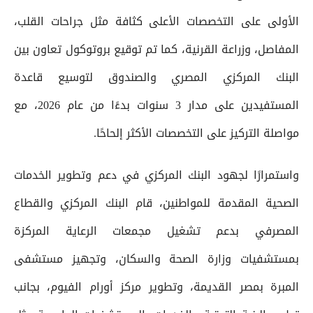
الأولى على التخصصات الأعلى كثافة مثل جراحات القلب،
المفاصل، وزراعة القرنية، كما تم توقيع بروتوكول تعاون بين
البنك المركزي المصري والصندوق لتوسيع قاعدة
المستفيدين على مدار 3 سنوات بدءًا من عام 2026، مع
مواصلة التركيز على التخصصات الأكثر إلحاحًا.
واستمرارًا لجهود البنك المركزي في دعم وتطوير الخدمات
الصحية المقدمة للمواطنين، قام البنك المركزي والقطاع
المصرفي بدعم تشغيل مجمعات الرعاية المركزة
بمستشفيات وزارة الصحة والسكان، وتجهيز مستشفى
المبرة بمصر القديمة، وتطوير مركز أورام الفيوم، بجانب