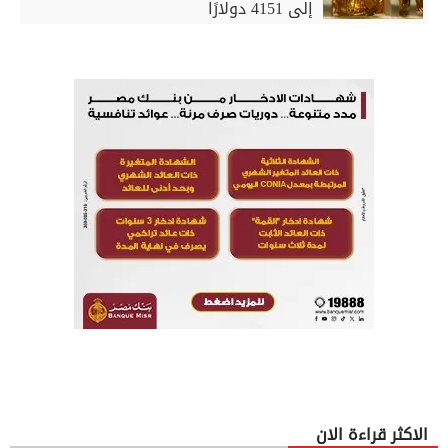
إلى 4151 دولارًا
الاكثر قراءة الان