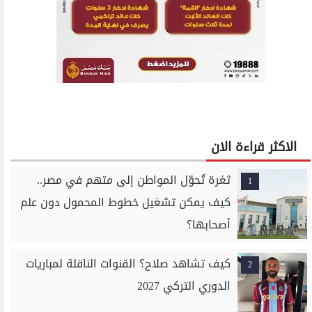
الاكثر قراءة الان
ثغرة تُحوّل المواطن إلى متهم في مصر..
1
كيف يمكن تشغيل خطوط المحمول دون علم
أصحابها؟
كيف تشاهد صلاح؟ القنوات الناقلة لمباريات
2
الدوري التركي 2027