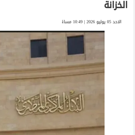
الخزانة
الاحد 05 يوليو 2026 | 10:49 مساءً