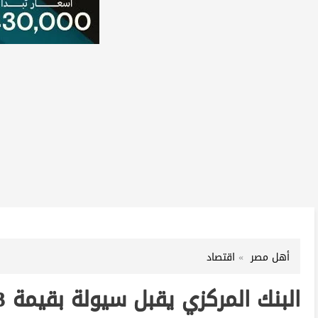
أهل مصر
اقتصاد