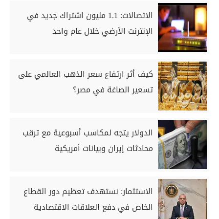
الاتصالات: 1.1 مليون اشتراك جديد في
الإنترنت الأرضي خلال عام واحد
كيف أثر ارتفاع سعر الذهب العالمي على
تسعير الصاغة في مصر؟
الدولار يتجه لمكاسب أسبوعية مع ترقب
محادثات إيران وبيانات أمريكية
الاستثمار: نستهدف تعظيم دور القطاع
الخاص في دفع العلاقات الاقتصادية