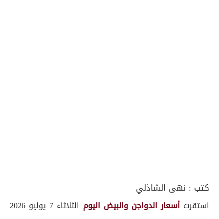
كتب :
نهى الشاذلي
استقرت
أسعار الدواجن والبيض اليوم
الثلاثاء 7 يوليو 2026