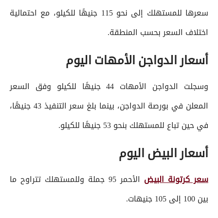
سعرها للمستهلك إلى نحو 115 جنيهًا للكيلو، مع احتمالية
اختلاف السعر بحسب المنطقة.
أسعار الدواجن الأمهات اليوم
وسجلت الدواجن الأمهات 44 جنيهًا للكيلو وفق السعر
المعلن في بورصة الدواجن، بينما بلغ سعر التنفيذ 43 جنيهًا،
في حين تباع للمستهلك بنحو 53 جنيهًا للكيلو.
أسعار البيض اليوم
سعر كرتونة البيض
الأحمر 95 جملة وللمستهلك تتراوح ما
بين 100 إلى 105 جنيهات.