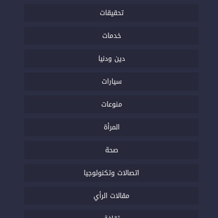
تحقيقات
خدمات
دين ودنيا
سيارات
منوعات
المرأة
صحة
اتصالات وتكنولوجيا
مقالات الرأي