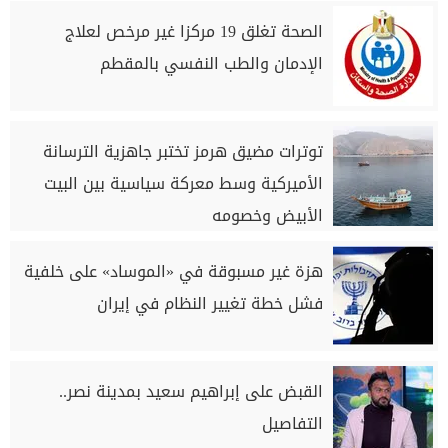
الصحة تغلق 19 مركزا غير مرخص لعلاج
الإدمان والطب النفسي بالمقطم
توترات مضيق هرمز تختبر جاهزية الترسانة
الأميركية وسط معركة سياسية بين البيت
الأبيض وخصومه
هزة غير مسبوقة في «الموساد» على خلفية
فشل خطة تغيير النظام في إيران
القبض على إبراهيم سعيد بمدينة نصر..
التفاصيل