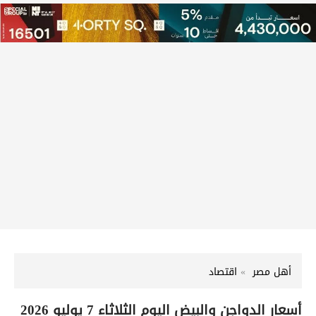
أهل مصر
اقتصاد
أسعار الدواجن والبيض اليوم الثلاثاء 7 يوليو 2026