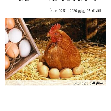
الثلاثاء 07 يوليو 2026 | 09:51 صباحاً
اسعار الدواجن والبيض