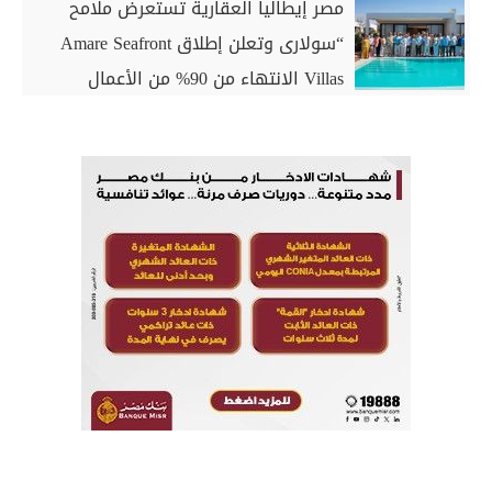
مصر إيطاليا العقارية تستعرض ملامح
“سولارى وتعلن إطلاق Amare Seafront
Villas الانتهاء من 90% من الأعمال
الخرسانية للكبائن