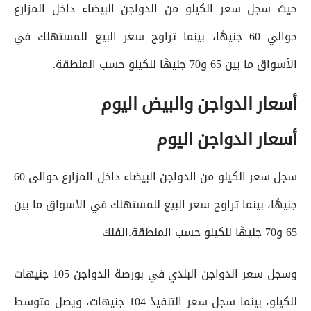
حيث سجل سعر الكيلو من الدواجن البيضاء داخل المزارع
حوالي 60 جنيهًا، بينما تراوح سعر البيع للمستهلك في
الأسواق ما بين 65 و70 جنيهًا للكيلو حسب المنطقة.
أسعار الدواجن والبيض اليوم
أسعار الدواجن اليوم
سجل سعر الكيلو من الدواجن البيضاء داخل المزارع حوالى 60
جنيهًا، بينما تراوح سعر البيع للمستهلك في الأسواق ما بين
65 و70 جنيهًا للكيلو حسب المنطقة.الفلك
وسجل سعر الدواجن البلدي في بورصة الدواجن 105 جنيهات
للكيلو، بينما سجل سعر التنفيذ 104 جنيهات، ويصل متوسط