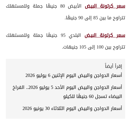
سعر كرتونة البيض
الأبيض 80 جنيهًا جملة وللمستهلك
تتراوح ما بين 85 إلى 90 جنيهًا.
سعر كرتونة البيض
البلدي 95 جنيهًا جملة وللمستهلك
تتراوح بين 100 إلى 105 جنيهات.
إقرأ أيضاً
أسعار الدواجن والبيض اليوم الإثنين 6 يوليو 2026
أسعار الدواجن والبيض اليوم الأحد 5 يوليو 2026.. الفراخ
البيضاء تسجل 60 جنيهًا للكيلو
أسعار الدواجن والبيض اليوم الثلاثاء 30 يونيو 2026