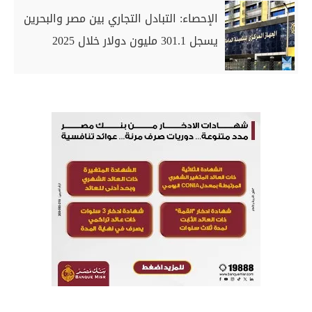
الإحصاء: التبادل التجاري بين مصر والبحرين
يسجل 301.1 مليون دولار خلال 2025