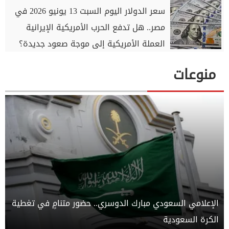
سعر الدولار اليوم السبت 13 يونيو 2026 في
مصر.. هل تدفع الحرب الأمريكية الإيرانية
العملة الأمريكية إلى موجة صعود جديدة؟
منوعات
الإعلامي السعودي مبارك الدوسري.. حضور متنامٍ في تغطية
الكرة السعودية