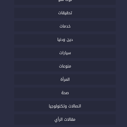
تحقيقات
خدمات
دين ودنيا
سيارات
منوعات
المرأة
صحة
اتصالات وتكنولوجيا
مقالات الرأي