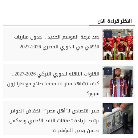
الاكثر قراءة الان
1
بعد قرعة الموسم الجديد .. جدول مباريات
الأهلي في الدوري المصري 2026-2027
2
القنوات الناقلة للدوري التركي 2026-2027..
كيف تشاهد مباريات محمد صلاح مع طرابزون
سبور؟
3
خبير اقتصادى لـ"أهل مصر": انخفاض الدولار
يرتبط بزيادة تدفقات النقد الأجنبي ويعكس
تحسن بعض المؤشرات