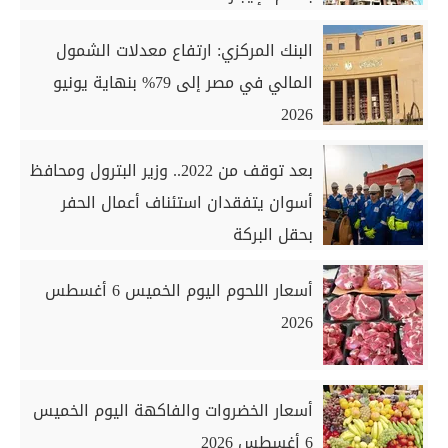
البنك المركزي: ارتفاع معدلات الشمول
المالي في مصر إلى 79% بنهاية يونيو
2026
بعد توقف من 2022.. وزير البترول ومحافظ
أسوان يتفقدان استئناف أعمال الحفر
بحقل البركة
أسعار اللحوم اليوم الخميس 6 أغسطس
2026
أسعار الخضروات والفاكهة اليوم الخميس
6 أغسطس 2026