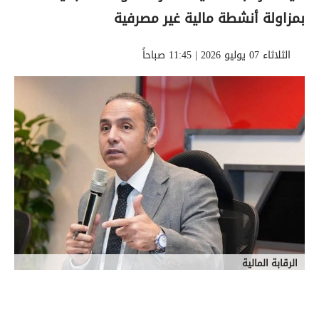
بمزاولة أنشطة مالية غير مصرفية
الثلاثاء 07 يوليو 2026 | 11:45 صباحاً
الرقابة المالية