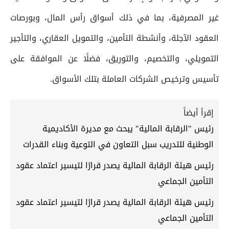
غير المصرفية، بما في ذلك أسواق رأس المال، وبورصات
العقود الآجلة، وأنشطة التأمين، والتمويل العقاري، والتأجير
التمويلي، والتخصيم، والتوريق، فضلًا عن الموافقة على
تأسيس وترخيص الشركات العاملة بتلك الأسواق.
إقرأ أيضاً
رئيس "الرقابة المالية" يبحث مع مديرة الأكاديمية
الوطنية للتدريب سبل التعاون في التوعية وبناء القدرات
رئيس هيئة الرقابة المالية يصدر قرارًا لتيسير اعتماد عقود
التأمين الجماعي
رئيس هيئة الرقابة المالية يصدر قرارًا لتيسير اعتماد عقود
التأمين الجماعي