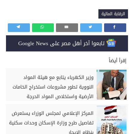
الرقابة المالية
تابعوا آخر أهل مصر على Google News
إقرأ أيضاً
وزير الكهرباء يتابع مع هيئة المواد
النووية تطور مشروعات استخراج الخامات
الأرضية واستخلاص المواد الحرجة
المركز الإعلامي لمجلس الوزراء يستعرض
تفاصيل طرح وزارة الإسكان وحدات سكنية
بنظام الإيجار