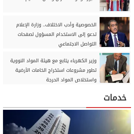
الخصوصية وأدب الاختلاف.. وزارة الإعلام
تدعو إلى الاستخدام المسؤول لصفحات
التواصل الاجتماعي
وزير الكهرباء يتابع مع هيئة المواد النووية
تطور مشروعات استخراج الخامات الأرضية
واستخلاص المواد الحرجة
خدمات