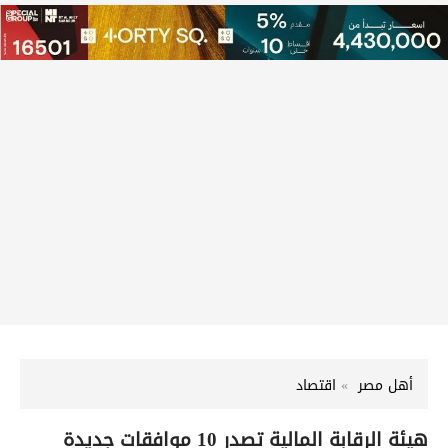
أهل مصر
اقتصاد
هيئة الرقابة المالية تصدر 10 موافقات جديدة