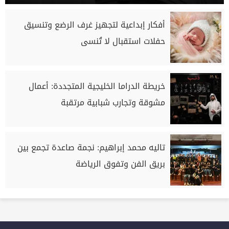
أفكار إبداعية لتجهيز غرف الرضع وتنسيق
حفلات استقبال لا تُنسى
خريطة الدراما الخليجية المتجددة: أعمال
مشوقة وتجارب شبابية مرتقبة
تاليه محمد إبراهيم: نجمة صاعدة تجمع بين
بريق الفن وتفوق الرياضة