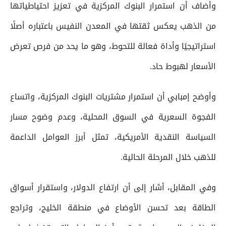
وأضاف أن استمرار البنوك المركزية في تعزيز احتياطياتها
من الذهب يعكس ثقتها في المعدن النفيس باعتباره أصلًا
استراتيجيًا وأداة فعالة للتحوط، وهو ما يحد من فرص تعرض
الأسعار لهبوط حاد.
وأوضح إمبابي أن استمرار مشتريات البنوك المركزية، واتساع
الفجوة السعرية في السوق المحلية، وعدم وضوح مسار
السياسة النقدية الأمريكية، تمثل أبرز العوامل الداعمة
للذهب خلال المرحلة الحالية.
وفي المقابل، أشار إلى أن ارتفاع الدولار، واستقرار أسواق
الطاقة بعد تحسن الأوضاع في منطقة الخليج، وتراجع