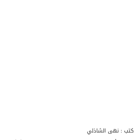
كتب :
نهى الشاذلي