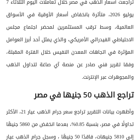
تراجعت أسعار الذهب في مصر خلال تعاملات اليوم الثلاثاء 7
يوليو 2026، متأثرة بانخفاض أسعار الأوقية في الأسواق
العالمية، وسط ترقب المستثمرين لمحضر اجتماع مجلس
الاحتياطي الفيدرالي الأمريكي، والذي يمثل أحد أبرز العوامل
المؤثرة في اتجاهات المعدن النفيس خلال الفترة المقبلة،
وفقا تقرير فني صادر عن منصة آي صاغة لتداول الذهب
والمجوهرات عبر الإنترنت.
تراجع الذهب 50 جنيها في مصر
وأظهرت بيانات التقرير تراجع سعر جرام الذهب عيار 21، الأكثر
تداولًا في مصر، بنسبة 0.85%، بعدما انخفض من 5860 جنيهًا
إلى 5810 جنيهات، فاقدًا 50 جنيهًا ، وسجل جرام الذهب عيار