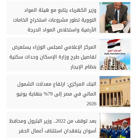
وزير الكهرباء يتابع مع هيئة المواد
النووية تطور مشروعات استخراج الخامات
الأرضية واستخلاص المواد الحرجة
المركز الإعلامي لمجلس الوزراء يستعرض
تفاصيل طرح وزارة الإسكان وحدات سكنية
بنظام الإيجار
البنك المركزي: ارتفاع معدلات الشمول
المالي في مصر إلى 79% بنهاية يونيو
2026
بعد توقف من 2022.. وزير البترول ومحافظ
أسوان يتفقدان استئناف أعمال الحفر