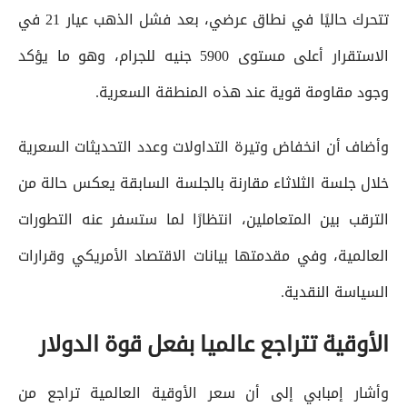
تتحرك حاليًا في نطاق عرضي، بعد فشل الذهب عيار 21 في
الاستقرار أعلى مستوى 5900 جنيه للجرام، وهو ما يؤكد
وجود مقاومة قوية عند هذه المنطقة السعرية.
وأضاف أن انخفاض وتيرة التداولات وعدد التحديثات السعرية
خلال جلسة الثلاثاء مقارنة بالجلسة السابقة يعكس حالة من
الترقب بين المتعاملين، انتظارًا لما ستسفر عنه التطورات
العالمية، وفي مقدمتها بيانات الاقتصاد الأمريكي وقرارات
السياسة النقدية.
الأوقية تتراجع عالميا بفعل قوة الدولار
وأشار إمبابي إلى أن سعر الأوقية العالمية تراجع من