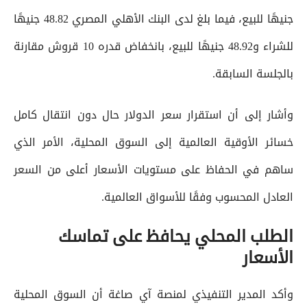
جنيهًا للبيع، فيما بلغ لدى البنك الأهلي المصري 48.82 جنيهًا
للشراء و48.92 جنيهًا للبيع، بانخفاض قدره 10 قروش مقارنة
بالجلسة السابقة.
وأشار إلى أن استقرار سعر الدولار حال دون انتقال كامل
خسائر الأوقية العالمية إلى السوق المحلية، الأمر الذي
ساهم في الحفاظ على مستويات الأسعار أعلى من السعر
العادل المحسوب وفقًا للأسواق العالمية.
الطلب المحلي يحافظ على تماسك
الأسعار
وأكد المدير التنفيذي لمنصة آي صاغة أن السوق المحلية