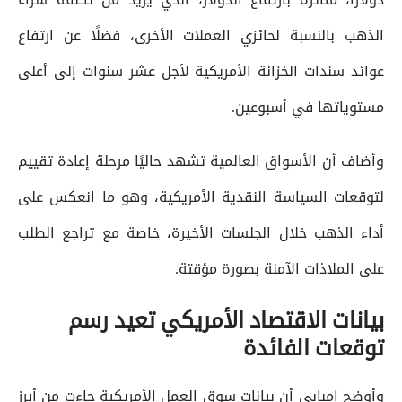
الذهب بالنسبة لحائزي العملات الأخرى، فضلًا عن ارتفاع
عوائد سندات الخزانة الأمريكية لأجل عشر سنوات إلى أعلى
مستوياتها في أسبوعين.
وأضاف أن الأسواق العالمية تشهد حاليًا مرحلة إعادة تقييم
لتوقعات السياسة النقدية الأمريكية، وهو ما انعكس على
أداء الذهب خلال الجلسات الأخيرة، خاصة مع تراجع الطلب
على الملاذات الآمنة بصورة مؤقتة.
بيانات الاقتصاد الأمريكي تعيد رسم
توقعات الفائدة
وأوضح إمبابي أن بيانات سوق العمل الأمريكية جاءت من أبرز