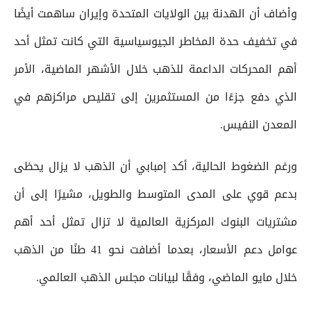
وأضاف أن الهدنة بين الولايات المتحدة وإيران ساهمت أيضًا
في تخفيف حدة المخاطر الجيوسياسية التي كانت تمثل أحد
أهم المحركات الداعمة للذهب خلال الأشهر الماضية، الأمر
الذي دفع جزءًا من المستثمرين إلى تقليص مراكزهم في
المعدن النفيس.
ورغم الضغوط الحالية، أكد إمبابي أن الذهب لا يزال يحظى
بدعم قوي على المدى المتوسط والطويل، مشيرًا إلى أن
مشتريات البنوك المركزية العالمية لا تزال تمثل أحد أهم
عوامل دعم الأسعار، بعدما أضافت نحو 41 طنًا من الذهب
خلال مايو الماضي، وفقًا لبيانات مجلس الذهب العالمي.