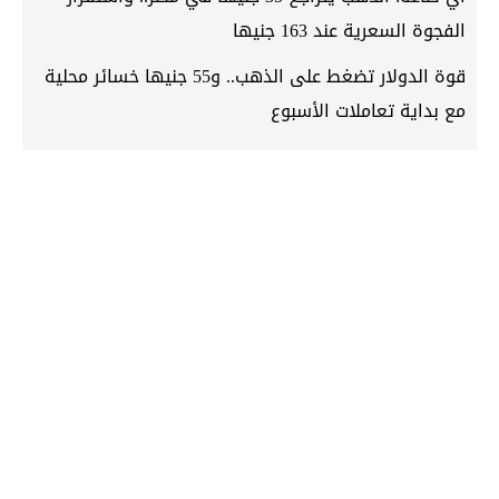
الفجوة السعرية عند 163 جنيها
قوة الدولار تضغط على الذهب.. و55 جنيها خسائر محلية
مع بداية تعاملات الأسبوع