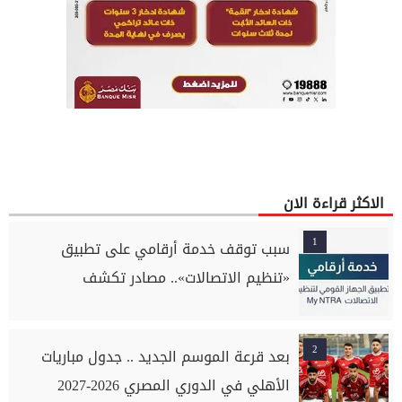
الاكثر قراءة الان
1
سبب توقف خدمة أرقامي على تطبيق
«تنظيم الاتصالات».. مصادر تكشف
2
بعد قرعة الموسم الجديد .. جدول مباريات
الأهلي في الدوري المصري 2026-2027