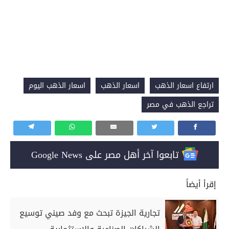
ارتفاع اسعار الذهب
اسعار الذهب
اسعار الذهب اليوم
تراجع الذهب في مصر
تابعوا آخر أهل مصر على Google News
إقرأ أيضاً
تجارية الجيزة تبحث مع وفد صيني توسيع