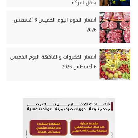
بحقل البركة
أسعار اللحوم اليوم الخميس 6 أغسطس
2026
أسعار الخضروات والفاكهة اليوم الخميس
6 أغسطس 2026