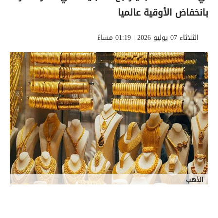
بانخفاض الأوقية عالميا
الثلاثاء 07 يوليو 2026 | 01:19 مساءً
الذهب