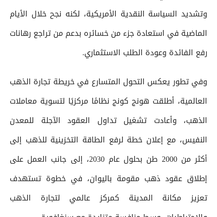
وتشديد السياسة النقدية الأمريكية، لكنه نجح خلال الأيام
الماضية في استعادة جزء من خسائره بدعم من تراجع رهانات
رفع الفائدة وعودة الطلب الاستثماري.
وفي تطور يعكس التحول المتسارع في خريطة تجارة الذهب
العالمية، أطلقت هونج كونج نظامًا مركزيًا لتسوية معاملات
الذهب، وأعادت تشغيل تداول العقود الآجلة للمعدن
النفيس، مع إعلان خطة لرفع الطاقة التخزينية للذهب إلى
أكثر من 2000 طن بحلول عام 2030، إلى جانب العمل على
إطلاق عقود ذهب مقومة باليوان، في خطوة تستهدف
تعزيز مكانة المدينة كمركز عالمي لتجارة الذهب