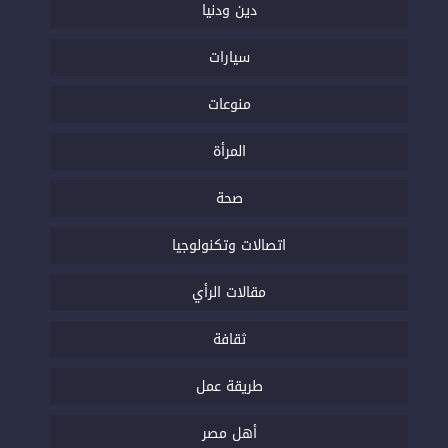
دين ودنيا
سيارات
منوعات
المرأة
صحة
اتصالات وتكنولوجيا
مقالات الرأي
ثقافة
طريقة عمل
أهل مصر