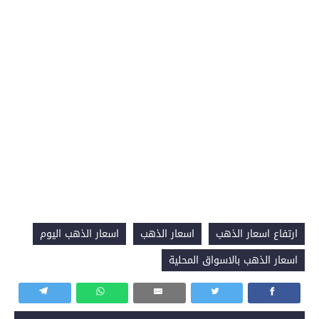
ارتفاع اسعار الذهب
اسعار الذهب
اسعار الذهب اليوم
اسعار الذهب بالاسواق المحلية