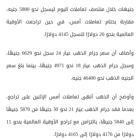
جنيهات خلال منتصف تعاملات اليوم ليسجل نحو 5800 جنيه،
مقارنة بختام تعاملات أمس، في حين تراجعت الأوقية
العالمية بنحو 20 دولارًا لتسجل 4145 دولارًا.
وأضاف أن سعر جرام الذهب عيار 24 سجل نحو 6629 جنيهًا،
وسجل جرام الذهب عيار 18 نحو 4971 جنيهًا، بينما بلغ سعر
الجنيه الذهب نحو 46400 جنيه.
وأوضح أن الذهب أنهى تعاملات أمس الإثنين على تراجع،
بعدما فقد جرام الذهب عيار 21 نحو 30 جنيهًا من 5870 جنيهًا
إلى 5840 جنيهًا، بالتزامن مع تراجع الأوقية العالمية بنحو 11
دولارًا من 4176 دولارًا إلى 4165 دولارًا.