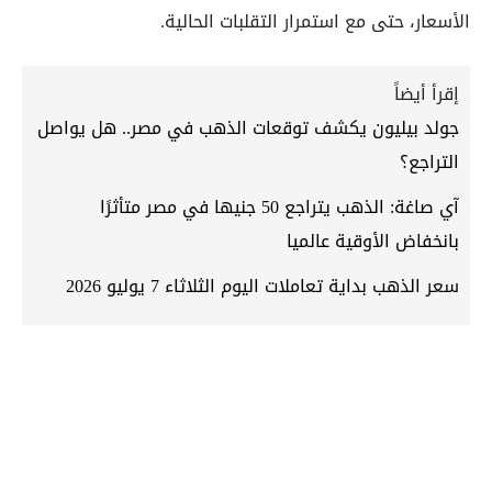
الأسعار، حتى مع استمرار التقلبات الحالية.
إقرأ أيضاً
جولد بيليون يكشف توقعات الذهب في مصر.. هل يواصل
التراجع؟
آي صاغة: الذهب يتراجع 50 جنيها في مصر متأثرًا
بانخفاض الأوقية عالميا
سعر الذهب بداية تعاملات اليوم الثلاثاء 7 يوليو 2026