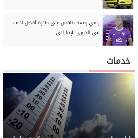
رامي ربيعة ينافس على جائزة أفضل لاعب
في الدوري الإماراتي
خدمات