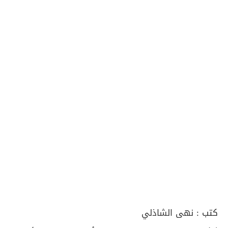
كتب :
نهى الشاذلي