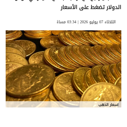
الدولار تضغط على الأسعار
الثلاثاء 07 يوليو 2026 | 03:34 مساءً
اسعار الذهب