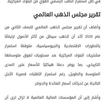
في ظل استمرار الطلب الرسمي القوي من البنوك المركزية.
تقرير مجلس الذهب العالمي
وأضاف أن تقرير مجلس الذهب العالمي للنصف الثاني من
عام 2026 أكد أن الذهب سيظل من أكثر الأصول ارتباطًا
بالتطورات الاقتصادية والجيوسياسية، متوقعًا استمرار
مشتريات البنوك المركزية عند مستويات تفوق متوسطها
التاريخي، بما يوفر دعمًا هيكليًا للأسعار على المدى
المتوسط والطويل، رغم استمرار التقلبات قصيرة الأجل
الناتجة عن تحركات أسعار الفائدة والدولار.
وأشار إلى أن المؤسسات المالية العالمية لا تزال ترى أن