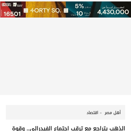
أهل مصر
اقتصاد
الذهب يتراجع مع ترقب اجتماع الفيدرالي.. وقوة