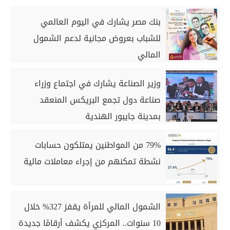
بنك مصر يشارك في اليوم العالمي
للشباب بعروض مجانية لدعم الشمول
المالي
وزير الصناعة يشارك في اجتماع وزراء
صناعة دول تجمع البريكس المنعقد
بمدينة جايبور الهندية
79% من المواطنين يمتلكون حسابات
نشطة تمكنهم من إجراء معاملات مالية
الشمول المالي للمرأة يقفز 327% خلال
10 سنوات.. المركزي يكشف أرقامًا جديدة