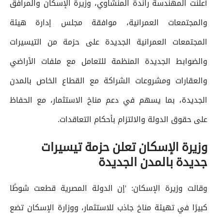
أعلنت المهندسة راندة المنشاوي، وزيرة الإسكان والمرافق
والمجتمعات العمرانية، موافقة مجلس إدارة هيئة
المجتمعات العمرانية الجديدة على حزمة من التيسيرات
والضوابط الجديدة المنظمة للتعامل مع ملفات الأراضي
والعقارات ومشروعات الشراكة مع القطاع الخاص بالمدن
الجديدة، بما يسهم في دعم مناخ الاستثمار، مع الحفاظ
على حقوق الدولة والالتزام بأحكام التعاقدات.
وزيرة الإسكان تعلن حزمة تيسيرات
جديدة بالمدن الجديدة
وقالت وزيرة الإسكان: 'إن الدولة المصرية قطعت شوطًا
كبيرًا في تهيئة مناخ جاذب للاستثمار، ووزارة الإسكان تضع