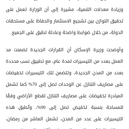
وزيادة معدلات التنمية، مشيرة إلى أن الوزارة تعمل على
تحقيق التوازن بين تشجيع الاستثمار والحفاظ على مستحقات
الدولة، من خلال ضوابط واضحة وعادلة تطبق على الجميع.
وأوضحت وزيرة الإسكان أن القرارات الجديدة تضمنت مد
العمل بعدد من التيسيرات لمدة عام، مع تطبيق نسب محددة
بعدد من المدن الجديدة، وتتضمن تلك التيسيرات تخفيضات
على مصاريف التنازل عن الوحدات تصل إلى 70% كما تشمل
المبادرة تخفيضات على مصاريف التنازل لقطع الأراضي وفقًا
للمساحة بنسبة تخفيض تصل إلى 90%، وتُطبق هذه
التيسيرات على عدد من المدن، تشمل العاشر من رمضان،