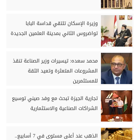
وزيرة الإسكان تلتقي قداسة البابا
تواضروس الثاني بمدينة العلمين الجديدة
محمد سعده: تيسيرات وزير الصناعة تنقذ
المشروعات المتعثرة وتعيد الثقة
للمستثمرين
تجارية الجيزة تبحث مع وفد صيني توسيع
الشراكات الصناعية والاستثمارية
الذهب عند أعلى مستوى في 7 أسابيع..