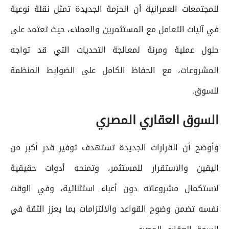
للمجتمعات العمرانية أن الحزمة الجديدة تمثل نقلة نوعية
في آليات التعامل مع المستثمرين والعملاء، حيث تعتمد على
حلول عملية ومرنة لمعالجة التحديات التي قد تواجه
المشروعات، مع الحفاظ الكامل على الضوابط المنظمة
للسوق.
السوق العقاري المصري
وأوضح أن القرارات الجديدة تستهدف توفير قدر أكبر من
اليقين والاستقرار للمستثمر، وتمنحه أدوات حقيقية
لاستكمال مشروعاته دون أعباء استثنائية، وفي الوقت
نفسه تضمن وضوح القواعد والالتزامات بما يعزز الثقة في