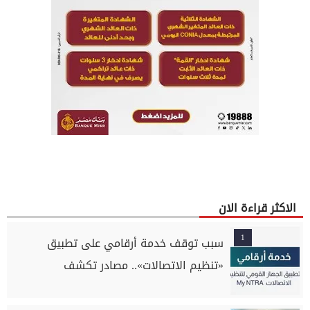
الاكثر قراءة الان
1
سبب توقف خدمة أرقامي على تطبيق
«تنظيم الاتصالات».. مصادر تكشف