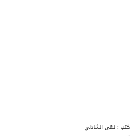
كتب :
نهى الشاذلي