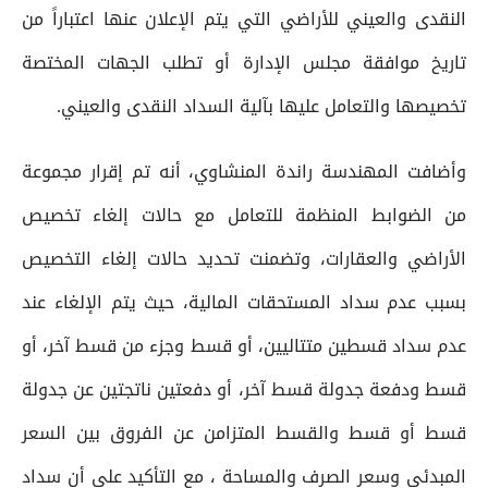
النقدى والعيني للأراضي التي يتم الإعلان عنها اعتباراً من
تاريخ موافقة مجلس الإدارة أو تطلب الجهات المختصة
تخصيصها والتعامل عليها بآلية السداد النقدى والعيني.
وأضافت المهندسة راندة المنشاوي، أنه تم إقرار مجموعة
من الضوابط المنظمة للتعامل مع حالات إلغاء تخصيص
الأراضي والعقارات، وتضمنت تحديد حالات إلغاء التخصيص
بسبب عدم سداد المستحقات المالية، حيث يتم الإلغاء عند
عدم سداد قسطين متتاليين، أو قسط وجزء من قسط آخر، أو
قسط ودفعة جدولة قسط آخر، أو دفعتين ناتجتين عن جدولة
قسط أو قسط والقسط المتزامن عن الفروق بين السعر
المبدئي وسعر الصرف والمساحة ، مع التأكيد على أن سداد