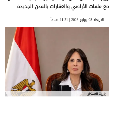
مع ملفات الأراضي والعقارات بالمدن الجديدة
الاربعاء 08 يوليو 2026 | 11:21 صباحاً
وزيرة الاسكان