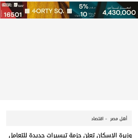
أهل مصر
اقتصاد
وزيرة الإسكان تعلن حزمة تيسيرات جديدة للتعامل