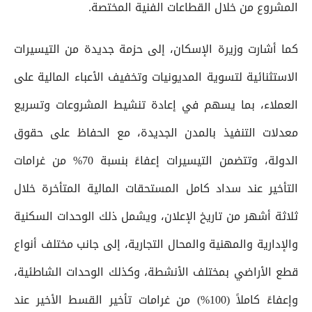
المشروع من خلال القطاعات الفنية المختصة.
كما أشارت وزيرة الإسكان، إلى حزمة جديدة من التيسيرات
الاستثنائية لتسوية المديونيات وتخفيف الأعباء المالية على
العملاء، بما يسهم في إعادة تنشيط المشروعات وتسريع
معدلات التنفيذ بالمدن الجديدة، مع الحفاظ على حقوق
الدولة، وتتضمن التيسيرات إعفاءً بنسبة 70% من غرامات
التأخير عند سداد كامل المستحقات المالية المتأخرة خلال
ثلاثة أشهر من تاريخ الإعلان، ويشمل ذلك الوحدات السكنية
والإدارية والمهنية والمحال التجارية، إلى جانب مختلف أنواع
قطع الأراضي بمختلف الأنشطة، وكذلك الوحدات الشاطئية،
وإعفاءً كاملاً (100%) من غرامات تأخير القسط الأخير عند