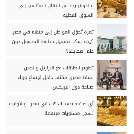
والدولار يحد من انتقال المكاسب إلى
السوق المحلية
ثغرة تُحوّل المواطن إلى متهم في مصر..
كيف يمكن تشغيل خطوط المحمول دون
علم أصحابها؟
تطوير العلاقات مع البرازيل والصين..
نشاط مصري مكثف داخل اجتماع وزراء
صناعة دول البريكس
آي صاغة: صعد الذهب في مصر.. والأوقية
تسجل مستويات مرتفعة