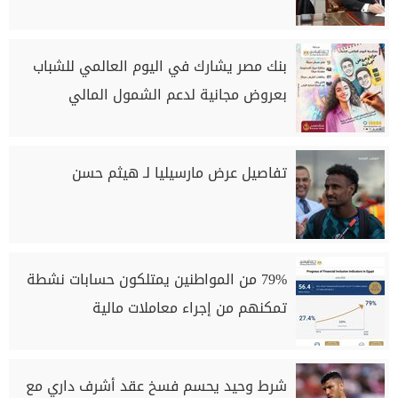
بنك مصر يشارك في اليوم العالمي للشباب
بعروض مجانية لدعم الشمول المالي
تفاصيل عرض مارسيليا لـ هيثم حسن
79% من المواطنين يمتلكون حسابات نشطة
تمكنهم من إجراء معاملات مالية
شرط وحيد يحسم فسخ عقد أشرف داري مع