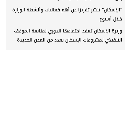
“الإسكان” تنشر تقريرًا عن أهم فعاليات وأنشطة الوزارة
خلال أسبوع
وزيرة الإسكان تعقد اجتماعها الدوري لمتابعة الموقف
التنفيذي لمشروعات الإسكان بعدد من المدن الجديدة