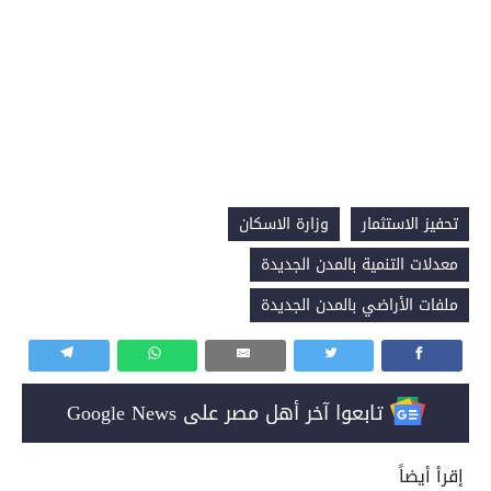
تحفيز الاستثمار
وزارة الاسكان
معدلات التنمية بالمدن الجديدة
ملفات الأراضي بالمدن الجديدة
تابعوا آخر أهل مصر على Google News
إقرأ أيضاً