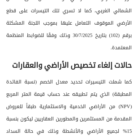
الشمالي الغربي، كما لا تسري تلك التيسرات على قطع
الأرضي الموقوف التعامل عليها بموجب اللجنة المشكلة
برقم (102) بتاريخ 30/7/2025 وذلك وفقًا للضوابط المنظمة
المعتمدة.
حالات إلغاء تخصيص الأراضي والعقارات
كما شملت التيسيرات تحديد معدل الخصم (نسبة الفائدة
المطبقة) الذي يتم تطبيقه عند حساب قيمة المتر المربع
(NPV) من الأراضي الخدمية والاستثمارية طبقاً للعروض
المقدمة من المستثمرين والمطورين العقاريين ليكون بنسبة
15% لجميع الأراضي والأنشطة وذلك في حالة السداد