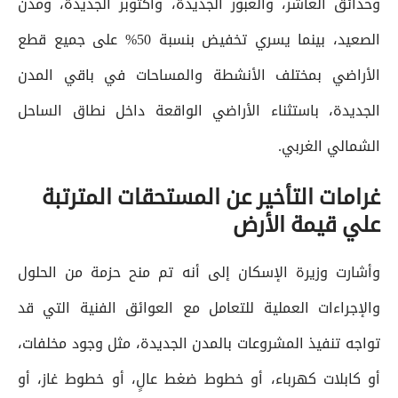
وحدائق العاشر، والعبور الجديدة، وأكتوبر الجديدة، ومدن
الصعيد، بينما يسري تخفيض بنسبة 50% على جميع قطع
الأراضي بمختلف الأنشطة والمساحات في باقي المدن
الجديدة، باستثناء الأراضي الواقعة داخل نطاق الساحل
الشمالي الغربي.
غرامات التأخير عن المستحقات المترتبة
علي قيمة الأرض
وأشارت وزيرة الإسكان إلى أنه تم منح حزمة من الحلول
والإجراءات العملية للتعامل مع العوائق الفنية التي قد
تواجه تنفيذ المشروعات بالمدن الجديدة، مثل وجود مخلفات،
أو كابلات كهرباء، أو خطوط ضغط عالٍ، أو خطوط غاز، أو