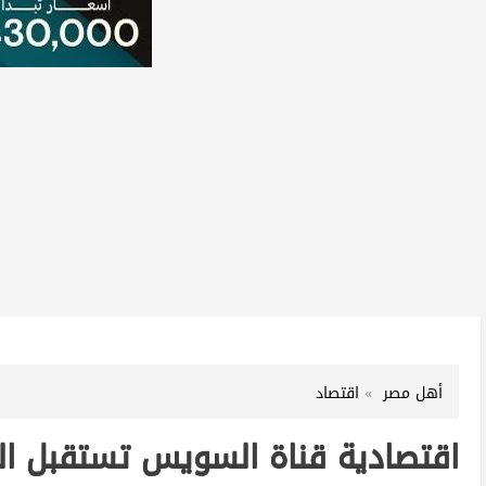
أهل مصر
اقتصاد
اقتصادية قناة السويس تستقبل ا