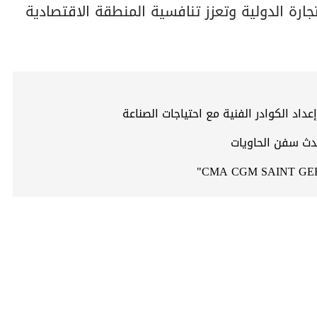
رة الدولية وتعزز تنافسية المنطقة الاقتصادية
اد الكوادر الفنية مع احتياجات الصناعة
دث سفن الحاويات