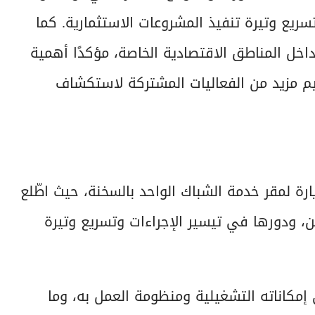
ريع وتيرة تنفيذ المشروعات الاستثمارية. كما
داخل المناطق الاقتصادية الخاصة، مؤكدًا أهمية
يم مزيد من الفعاليات المشتركة لاستكشاف
ة لمقر خدمة الشباك الواحد بالسخنة، حيث اطّلع
، ودورها في تيسير الإجراءات وتسريع وتيرة
 إمكاناته التشغيلية ومنظومة العمل به، وما