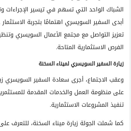
الشباك الواحد التي تسهم في تيسير الإجراءات وتس
أبدى السفير السويسري اهتمامًا بتجربة الاستثمار 
تعزيز التواصل مع مجتمع الأعمال السويسري وتنظ
الفرص الاستثمارية المتاحة.
زيارة السفير السويسري لميناء السخنة
وعقب الاجتماع، أجرى سعادة السفير السويسري زيار
على منظومة العمل والخدمات المقدمة للمستثمرين
تنفيذ المشروعات الاستثمارية.
كما شملت الجولة زيارة ميناء السخنة، للتعرف على