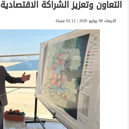
التعاون وتعزيز الشراكة الاقتصادية
الاربعاء 08 يوليو 2026 | 02:12 مساءً