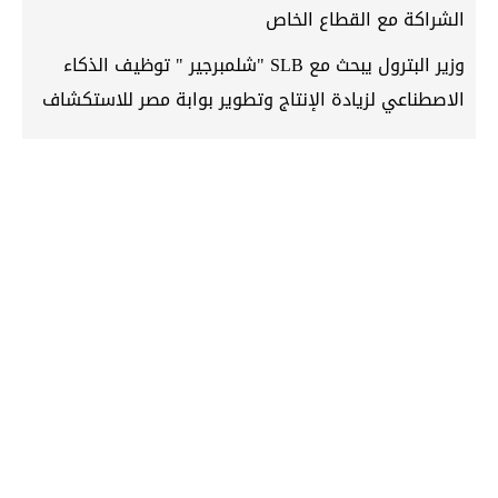
الشراكة مع القطاع الخاص
وزير البترول يبحث مع SLB "شلمبرجير " توظيف الذكاء
الاصطناعي لزيادة الإنتاج وتطوير بوابة مصر للاستكشاف