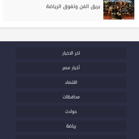
بريق الفن وتفوق الرياضة
اخر الاخبار
أخبار مصر
اقتصاد
محافظات
حوادث
رياضة