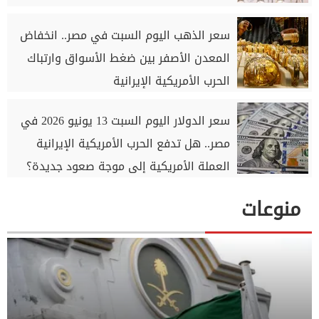
سعر الذهب اليوم السبت في مصر.. انخفاض
المعدن الأصفر بين ضغط الأسواق وارتباك
الحرب الأمريكية الإيرانية
سعر الدولار اليوم السبت 13 يونيو 2026 في
مصر.. هل تدفع الحرب الأمريكية الإيرانية
العملة الأمريكية إلى موجة صعود جديدة؟
منوعات