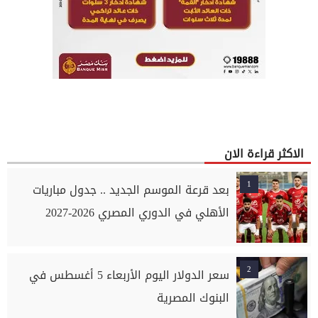
الاكثر قراءة الان
1
بعد قرعة الموسم الجديد .. جدول مباريات
الأهلي في الدوري المصري 2026-2027
2
سعر الدولار اليوم الأربعاء 5 أغسطس في
البنوك المصرية