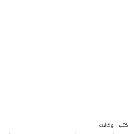
كتب :
وكالات