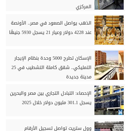
المركزي
الذهب يواصل الصعود في مصر.. الأونصة
عند 4228 دولار وعيار 21 يسجل 5930 جنيهًا
الإسكان تطرح 5000 وحدة بنظام الإيجار
التمليكي.. شقق كاملة التشطيب في 25
مدينة جديدة
الإحصاء: التبادل التجاري بين مصر والبحرين
يسجل 301.1 مليون دولار خلال 2025
وول ستريت تواصل تسجيل الأرقام