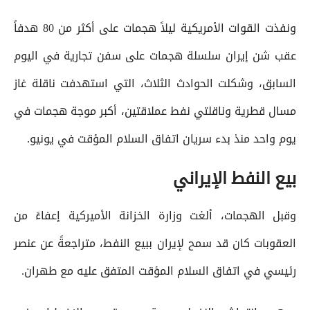
ونفذت القوات الأمريكية ليلاً هجمات على أكثر من 80 هدفاً
عقب شن إيران سلسلة هجمات على سفن تجارية في اليوم
السابق، وشكلت الحوادث الثلاث، التي استهدفت ناقلة غاز
مسال قطرية وناقلتي نفط عملاقتين، أكبر موجة هجمات في
يوم واحد منذ بدء سريان اتفاق السلام المؤقت في يونيو.
بيع النفط الإيراني
وقبل الهجمات، ألغت وزارة الخزانة الأميركية إعفاءً من
العقوبات كان قد سمح لإيران ببيع النفط، متراجعةً عن عنصر
رئيسي في اتفاق السلام المؤقت المتفق عليه مع طهران.