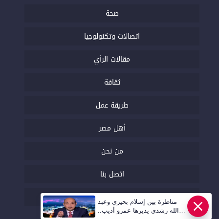
صحة
اتصالات وتكنولوجيا
مقالات الرأي
ثقافة
طريقة عمل
أهل مصر
من نحن
اتصل بنا
السياسة التحريرية
مناظرة بين إسلام بحيري وعبد
الله رشدي يديرها عمرو أديب..