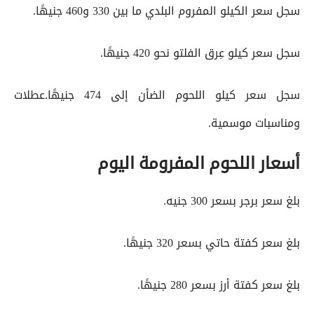
سجل سعر الكيلو المفروم البلدي ما بين 330 و460 جنيهًا.
سجل سعر كيلو عِرق الفلتو نحو 420 جنيهًا.
سجل سعر كيلو اللحوم الضأن إلى 474 جنيهًا.عطلات
ومناسبات موسمية.
أسعار اللحوم المفرومة اليوم
بلغ سعر برجر بسعر 300 جنيه.
بلغ سعر كفتة حاتي بسعر 320 جنيهًا.
بلغ سعر كفتة أرز بسعر 280 جنيهًا.