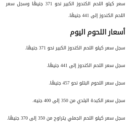
سعر كيلو اللحم الكندوز الكبير نحو 371 جنيهًا وسجل سعر
اللحم الكندوز إلى 441 جنيهًا.
أسعار اللحوم اليوم
سجل سعر كيلو اللحم الكندوز الكبير نحو 371 جنيهًا.
سجل سعر اللحم الكندوز إلى 441 جنيهًا.
سجل سعر اللحوم البتلو نحو 457 جنيهًا.
سجل سعر الكبدة البلدي من 350 إلى 400 جنيه.
سجل سعر كيلو اللحم الجملي يتراوح من 350 إلى 370 جنيهًا.