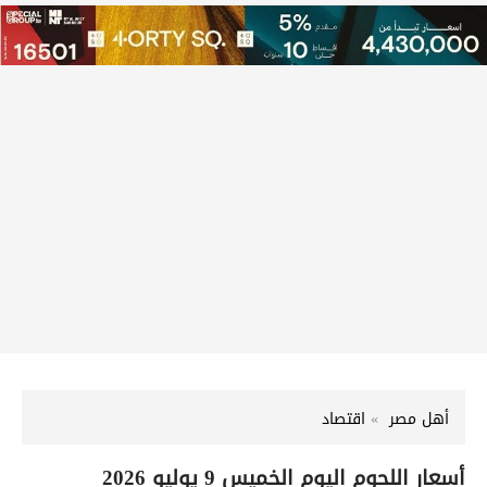
أهل مصر
اقتصاد
أسعار اللحوم اليوم الخميس 9 يوليو 2026