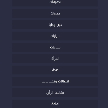
تحقيقات
خدمات
دين ودنيا
سيارات
منوعات
المرأة
صحة
اتصالات وتكنولوجيا
مقالات الرأي
ثقافة