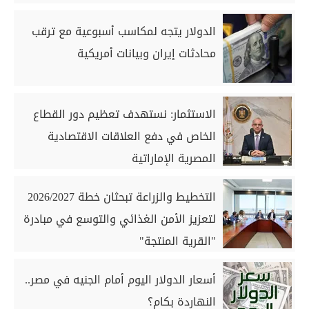
الدولار يتجه لمكاسب أسبوعية مع ترقب
محادثات إيران وبيانات أمريكية
الاستثمار: نستهدف تعظيم دور القطاع
الخاص في دفع العلاقات الاقتصادية
المصرية الإماراتية
التخطيط والزراعة تبحثان خطة 2026/2027
لتعزيز الأمن الغذائي والتوسع في مبادرة
"القرية المنتجة"
أسعار الدولار اليوم أمام الجنيه في مصر..
النهاردة بكام؟