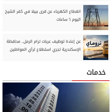
انقطاع الكهرباء عن قرى ببيلا في كفر الشيخ
اليوم 5 ساعات
عن إعادة توظيف عربات ترام الرمل.. محافظة
الإسكندرية تجري استطلاع لرأي المواطنين
خدمات