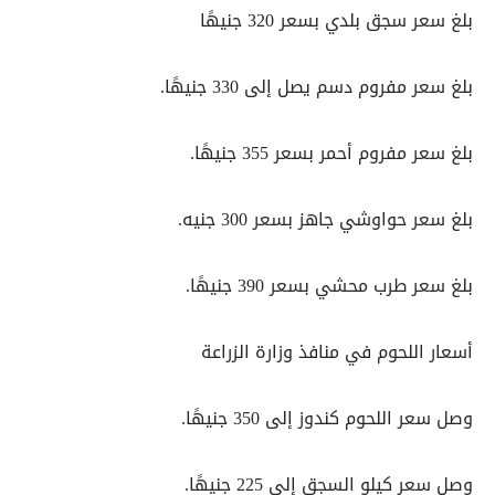
بلغ سعر سجق بلدي بسعر 320 جنيهًا
بلغ سعر مفروم دسم يصل إلى 330 جنيهًا.
بلغ سعر مفروم أحمر بسعر 355 جنيهًا.
بلغ سعر حواوشي جاهز بسعر 300 جنيه.
بلغ سعر طرب محشي بسعر 390 جنيهًا.
أسعار اللحوم في منافذ وزارة الزراعة
وصل سعر اللحوم كندوز إلى 350 جنيهًا.
وصل سعر كيلو السجق إلى 225 جنيهًا.