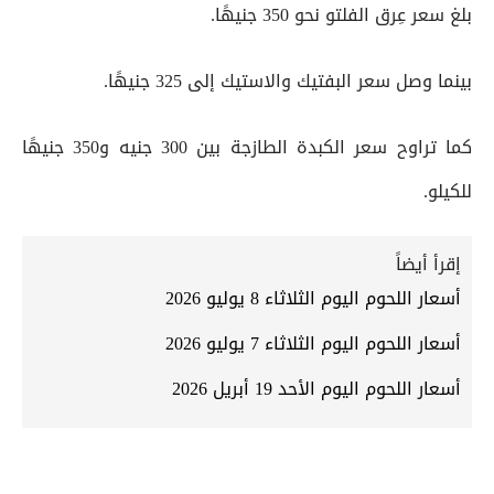
بلغ سعر عِرق الفلتو نحو 350 جنيهًا.
بينما وصل سعر البفتيك والاستيك إلى 325 جنيهًا.
كما تراوح سعر الكبدة الطازجة بين 300 جنيه و350 جنيهًا
للكيلو.
إقرأ أيضاً
أسعار اللحوم اليوم الثلاثاء 8 يوليو 2026
أسعار اللحوم اليوم الثلاثاء 7 يوليو 2026
أسعار اللحوم اليوم الأحد 19 أبريل 2026