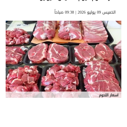
الخميس 09 يوليو 2026 | 09:38 صباحاً
اسعار اللحوم