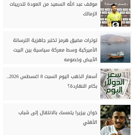
موقف عبد الله السعيد من العودة لتدريبات
الزمالك
توترات مضيق هرمز تختبر جاهزية الترسانة
الأميركية وسط معركة سياسية بين البيت
الأبيض وخصومه
أسعار الذهب اليوم السبت 8 اغسطس 2026..
بكام النهاردة؟
خوان بيزيرا يتمسك بالانتقال إلى شباب
الأهلي