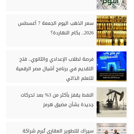
سعر الذهب اليوم الجمعة 7 أغسطس
2026.. بكام النهاردة؟
فرصة لطلاب الإعدادي والثانوي.. فتح
التقديم في برنامج أشبال مصر الرقمية
للتعلم الذاتي
النفط يقفز بأكثر من 3% بعد تحركات
جديدة بشأن مضيق هرمز
سيراك للتطوير العقاري تُبرم شراكة