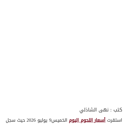
كتب :
نهى الشاذلي
استقرت
أسعار اللحوم اليوم
الخميس9 يوليو 2026 حيث سجل