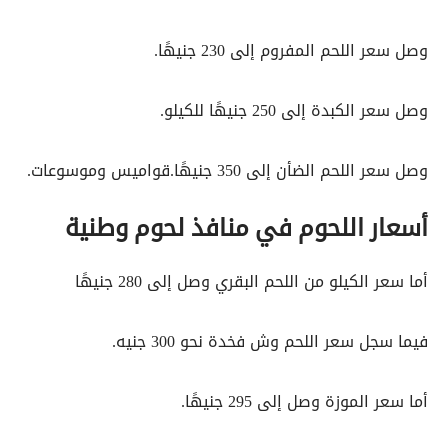
وصل سعر اللحم المفروم إلى 230 جنيهًا.
وصل سعر الكبدة إلى 250 جنيهًا للكيلو.
وصل سعر اللحم الضأن إلى 350 جنيهًا.قواميس وموسوعات.
أسعار اللحوم في منافذ لحوم وطنية
أما سعر الكيلو من اللحم البقري وصل إلى 280 جنيهًا
فيما سجل سعر اللحم وش فخدة نحو 300 جنيه.
أما سعر الموزة وصل إلى 295 جنيهًا.