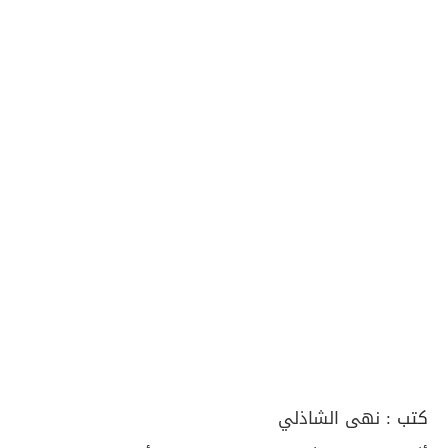
كتب :
نهى الشاذلي