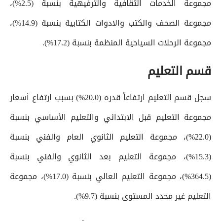
مجموعة الخدمات الثقافية والترفيهية بنسبة (2.5%)،
مجموعة الصحف والكتب والادوات الكتابية بنسبة (14.9%)،
مجموعة الرحلات السياحية المنظمة بنسبة (17.2%).
قسم التعليم
سجل قسم التعليم ارتفاعاً قدره (20.0%) بسبب ارتفاع أسعار
مجموعة التعليم قبل الابتدائي والتعليم الأساسي بنسبة
(22.0%)، مجموعة التعليم الثانوي العام والفني بنسبة
(15.3%)، مجموعة التعليم بعد الثانوي والفني بنسبة
(364.5%)، مجموعة التعليم العالي بنسبة (17.0%)، مجموعة
التعليم غير محدد المستوى بنسبة (9.7%).