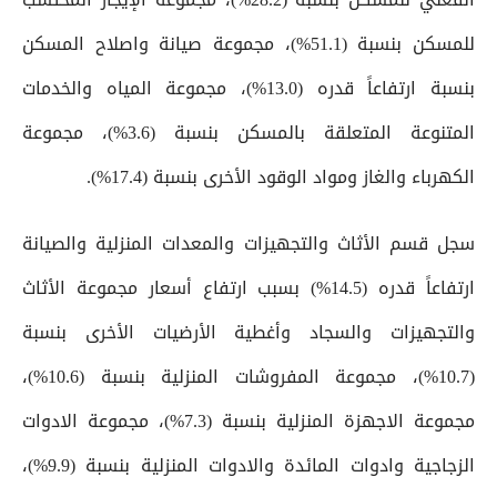
للمسكن بنسبة (51.1%)، مجموعة صيانة واصلاح المسكن
بنسبة ارتفاعاً قدره (13.0%)، مجموعة المياه والخدمات
المتنوعة المتعلقة بالمسكن بنسبة (3.6%)، مجموعة
الكهرباء والغاز ومواد الوقود الأخرى بنسبة (17.4%).
سجل قسم الأثاث والتجهيزات والمعدات المنزلية والصيانة
ارتفاعاً قدره (14.5%) بسبب ارتفاع أسعار مجموعة الأثاث
والتجهيزات والسجاد وأغطية الأرضيات الأخرى بنسبة
(10.7%)، مجموعة المفروشات المنزلية بنسبة (10.6%)،
مجموعة الاجهزة المنزلية بنسبة (7.3%)، مجموعة الادوات
الزجاجية وادوات المائدة والادوات المنزلية بنسبة (9.9%)،