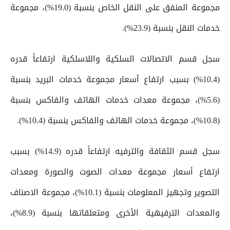
مجموعة المنفق على النقل الخاص بنسبة (19.0%)، مجموعة
خدمات النقل بنسبة (23.9%).
سجل قسم الاتصالات السلكية واللاسلكية ارتفاعاً قدره
(10.4%) بسبب ارتفاع أسعار مجموعة خدمات البريد بنسبة
(5.6%)، مجموعة معدات خدمات الهاتف والفاكس بنسبة
(10.8%)، مجموعة خدمات الهاتف والفاكس بنسبة (10.4%).
سجل قسم الثقافة والترفيه ارتفاعاً قدره (14.9%) بسبب
ارتفاع أسعار مجموعة معدات الصوت والصورة ومعدات
التصوير وتجهيز المعلومات بنسبة (10.1%)، مجموعة الاصناف
والمعدات الترفيهية الأخرى ومتعلقاتها بنسبة (8.9%)،