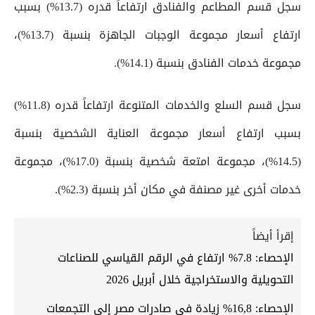
سجل قسم المطاعم والفنادق ارتفاعاً قدره (13.7%) بسبب
ارتفاع أسعار مجموعة الوجبات الجاهزة بنسبة (13.7%)،
مجموعة خدمات الفنادق بنسبة (14.1%).
سجل قسم السلع والخدمات المتنوعة ارتفاعاً قدره (11.8%)
بسبب ارتفاع أسعار مجموعة العناية الشخصية بنسبة
(14.5%)، مجموعة امتعة شخصية بنسبة (17.0%)، مجموعة
خدمات أخرى غير مصنفة في مكان أخر بنسبة (2.3%).
إقرأ أيضاً
الإحصاء: 7.8% ارتفاع في الرقم القياسي للصناعات
التحويلية والاستخراجية خلال أبريل 2026
الإحصاء: 16,8% زيادة فى صادرات مصر إلى التجمعات