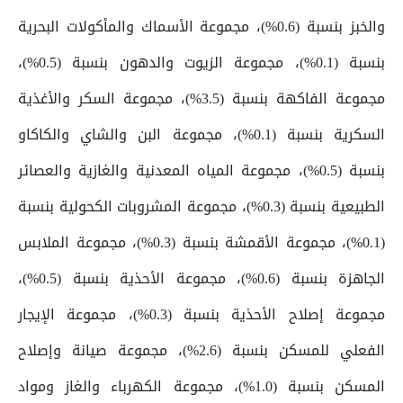
والخبز بنسبة (0.6%)، مجموعة الأسماك والمأكولات البحرية
بنسبة (0.1%)، مجموعة الزيوت والدهون بنسبة (0.5%)،
مجموعة الفاكهة بنسبة (3.5%)، مجموعة السكر والأغذية
السكرية بنسبة (0.1%)، مجموعة البن والشاي والكاكاو
بنسبة (0.5%)، مجموعة المياه المعدنية والغازية والعصائر
الطبيعية بنسبة (0.3%)، مجموعة المشروبات الكحولية بنسبة
(0.1%)، مجموعة الأقمشة بنسبة (0.3%)، مجموعة الملابس
الجاهزة بنسبة (0.6%)، مجموعة الأحذية بنسبة (0.5%)،
مجموعة إصلاح الأحذية بنسبة (0.3%)، مجموعة الإيجار
الفعلي للمسكن بنسبة (2.6%)، مجموعة صيانة وإصلاح
المسكن بنسبة (1.0%)، مجموعة الكهرباء والغاز ومواد