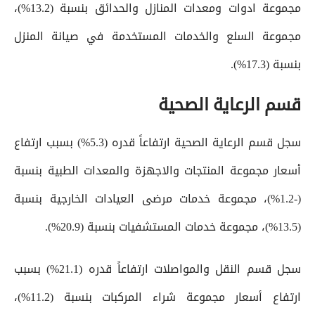
مجموعة ادوات ومعدات المنازل والحدائق بنسبة (13.2%)،
مجموعة السلع والخدمات المستخدمة في صيانة المنزل
بنسبة (17.3%).
قسم الرعاية الصحية
سجل قسم الرعاية الصحية ارتفاعاً قدره (5.3%) بسبب ارتفاع
أسعار مجموعة المنتجات والاجهزة والمعدات الطبية بنسبة
(-1.2%)، مجموعة خدمات مرضى العيادات الخارجية بنسبة
(13.5%)، مجموعة خدمات المستشفيات بنسبة (20.9%).
سجل قسم النقل والمواصلات ارتفاعاً قدره (21.1%) بسبب
ارتفاع أسعار مجموعة شراء المركبات بنسبة (11.2%)،