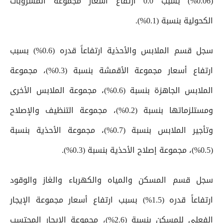
(0.06%) بسبب 0.0 ارتفاع أسعار مجموعة المشروبات
الكحولية بنسبة (0.1%).
سجل قسم الملابس والأحذية ارتفاعاً قدره (0.6%) بسبب
ارتفاع أسعار مجموعة الأقمشة بنسبة (0.3%)، مجموعة
الملابس الجاهزة بنسبة (0.6%)، مجموعة الملابس الأخرى
ومستلزماتها بنسبة (0.2%)، مجموعة التنظيف والإصلاح
وتأجير الملابس بنسبة (0.7%)، مجموعة الأحذية بنسبة
(0.5%)، مجموعة إصلاح الأحذية بنسبة (0.3%).
سجل قسم المسكن والمياه والكهرباء والغاز والوقود
ارتفاعاً قدره (1.5%) بسبب ارتفاع أسعار مجموعة الإيجار
الفعلي للمسكن بنسبة (2.6%)، مجموعة الإيجار المحتسب