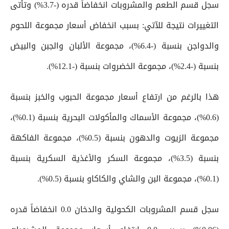
سجل قسم الطعم والمشروبات انخفاضاً قدره (-3.7%) وتأتى
التغييرات نتيجة للآتي: بسبب انخفاض أسعار مجموعة اللحوم
والدواجن بنسبة (-6.4%)، مجموعة الألبان والجبن والبيض
بنسبة (-2.4%)، مجموعة الخضروات بنسبة (-12.1%).
هذا بالرغم من ارتفاع أسعار مجموعة الحبوب والخبز بنسبة
(0.6%)، مجموعة الأسماك والمأكولات البحرية بنسبة (0.1%)،
مجموعة الزيوت والدهون بنسبة (0.5%)، مجموعة الفاكهة
بنسبة (3.5%)، مجموعة السكر والأغذية السكرية بنسبة
(0.1%)، مجموعة البن والشاي والكاكاو بنسبة (0.5%).
سجل قسم المشروبات الكحولية والدخان 0.0 انخفاضاً قدره