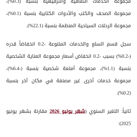
مجموعة الخدمات الثقافية والترفيهية بنسبة (0.3%)،
مجموعة الصحف والكتب والأدوات الكتابية بنسبة (0.1%)،
مجموعة الرحلات السياحية المنظمة بنسبة (22.1%).
سجل قسم السلع والخدمات المتنوعة -0.2 انخفاضاً قدره
(-0.2%) بسبب -0.2 انخفاض أسعار مجموعة العناية الشخصية
بنسبة (1.1%)، مجموعة أمتعة شخصية بنسبة (-6.4%)،
مجموعة خدمات أخرى غير مصنفة في مكان آخر بنسبة
(0.2%).
ثانياً: التغير السنوي (
شهر يونيو 2026
مقارنة بشهر يونيو
2025):