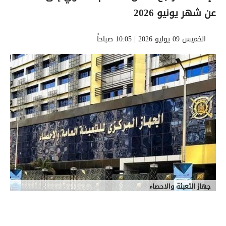
عن شهر يونيو 2026
الخميس 09 يوليو 2026 | 10:05 صباحاً
جهاز التعبئة والاحصاء