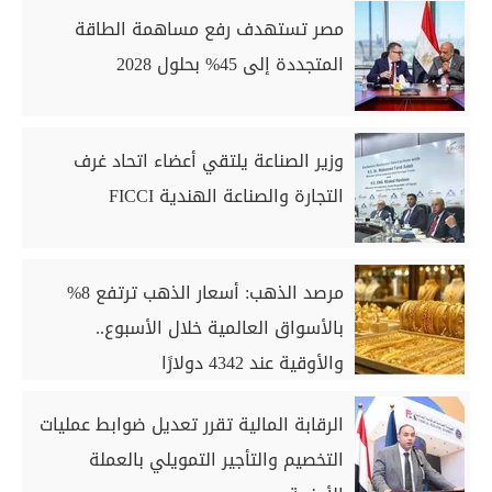
مصر تستهدف رفع مساهمة الطاقة
المتجددة إلى 45% بحلول 2028
وزير الصناعة يلتقي أعضاء اتحاد غرف
التجارة والصناعة الهندية FICCI
مرصد الذهب: أسعار الذهب ترتفع 8%
بالأسواق العالمية خلال الأسبوع..
والأوقية عند 4342 دولارًا
الرقابة المالية تقرر تعديل ضوابط عمليات
التخصيم والتأجير التمويلي بالعملة