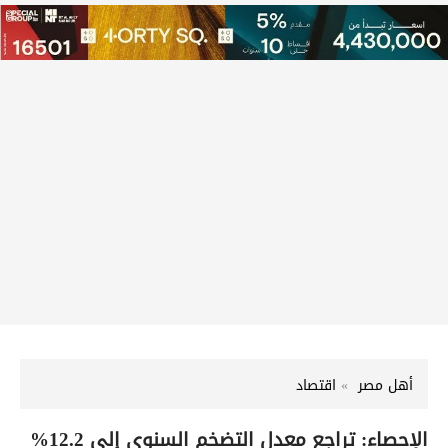
أهل مصر
اقتصاد
الإحصاء: تراجع معدل التضخم السنوي إلى 12.2%