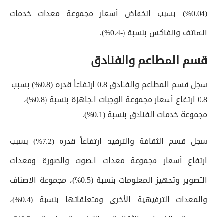
(0.04%) بسبب انخفاض أسعار مجموعة معدات خدمات
الهاتف والفاكس بنسبة (-0.4%).
قسم المطاعم والفنادق
سجل قسم المطاعم والفنادق 0.8 ارتفاعاً قدره (0.8%) بسبب
0.8 ارتفاع أسعار مجموعة الوجبات الجاهزة بنسبة (0.8%)،
مجموعة خدمات الفنادق بنسبة (0.1%).
سجل قسم الثقافة والترفيه ارتفاعاً قدره (7.2%) بسبب
ارتفاع أسعار مجموعة معدات الصوت والصورة ومعدات
التصوير وتجهيز المعلومات بنسبة (0.5%)، مجموعة الاصناف
والمعدات الترفيهية الأخرى ومتعلقاتها بنسبة (0.4%)،