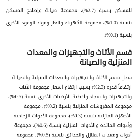
للمسكن بنسبة (2.7%)، مجموعة صيانة وإصلاح المسكن
بنسبة (1.0%)، مجموعة الكهرباء والغاز ومواد الوقود الأخرى
بنسبة (0.1%).
قسم الأثاث والتجهيزات والمعدات
المنزلية والصيانة
سجل قسم الأثاث والتجهيزات والمعدات المنزلية والصيانة
ارتفاعاً قدره (2.3%) بسبب ارتفاع أسعار مجموعة الأثاث
والتجهيزات والسجاد وأغطية الأرضيات الأخرى بنسبة (0.5%)،
مجموعة المفروشات المنزلية بنسبة (0.2%)، مجموعة
الأجهزة المنزلية بنسبة (0.3%)، مجموعة الأدوات الزجاجية
وأدوات المائدة والأدوات المنزلية بنسبة (0.6%)، مجموعة
أدوات ومعدات المنازل والحدائق بنسبة (0.5%)، مجموعة