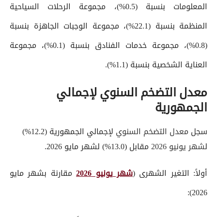
المعلومات بنسبة (0.5%)، مجموعة الرحلات السياحية
المنظمة بنسبة (22.1%)، مجموعة الوجبات الجاهزة بنسبة
(0.8%)، مجموعة خدمات الفنادق بنسبة (0.1%)، مجموعة
العناية الشخصية بنسبة (1.1%).
معدل التضخم السنوي لإجمالي
الجمهورية
سجل
معدل التضخم السنوي
لإجمالي الجمهورية (12.2%)
ل
شهر يونيو 2026
مقابل (13.0%) لشهر مايو 2026.
أولاً: التغير الشهرى (
شهر يونيو 2026
مقارنة بشهر مايو
2026):