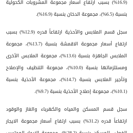
(16.9%) بسبب ارتفاع أسعار مجموعة المشروبات الكحولية
بنسبة (6.5%)، مجموعة الدخان بنسبة (16.9%).
سجل قسم الملابس والأحذية ارتفاعاً قدره (12.9%) بسبب
ارتفاع أسعار مجموعة الاقمشة بنسبة (13.7%)، مجموعة
الملابس الجاهزة بنسبة (13.6%)، مجموعة الملابس الأخرى
ومستلزماتها بنسبة (10.0%)، مجموعة التنظيف والإصلاح
وتأجير الملابس بنسبة (14.7%)، مجموعة الأحذية بنسبة
(10.1%)، مجموعة إصلاح الأحذية بنسبة (9.7%).
سجل قسم المسكن والمياه والكهرباء والغاز والوقود
ارتفاعاً قدره (31.2%) بسبب ارتفاع أسعار مجموعة الايجار
الفعلي للمسكن بنسبة (28.2%)، مجموعة الإيجار المحتسب