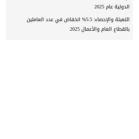
الدولية عام 2025
التعبئة والإحصاء: 5.5% انخفاض في عدد العاملين
بالقطاع العام والأعمال 2025