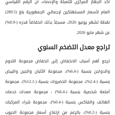
أكد الجهاز المركزى للتعبئة والإحصاء، أن الرقم القياسي
العام لأسعار المستهلكين لإجمالي الجمهورية بلغ (289.5)
نقطة لشهر يونيو 2026، مسجلاً بذلك انخفاضاً قدره (-0.9%)
عن شهر مايو 2026.
تراجع معدل التضخم السنوي
ترجع أهم أسباب الانخفاض إلى انخفاض مجموعة اللحوم
والدواجن بنسبة (-6.4%)، مجموعة الألبان والجبن والبيض
بنسبة (-2.4%)، مجموعة الخضروات بنسبة (-12.1%)، مجموعة
أمتعة شخصية بنسبة (-6.4%) ، مجموعة معدات خدمات
الهاتف والفاكس بنسبة (-0.4%)، مجموعة شراء المركبات
بنسبة (-0.2%)، بالرغم من ارتفاع أسعار مجموعة الحبوب