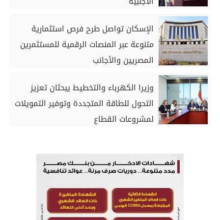
الأجنبية
الإسكان تواصل طرح فرص استثمارية
متنوعة عبر المنصات الرقمية للمستثمرين
المصريين والأجانب
وزيرا الكهرباء والتخطيط يبحثان تعزيز
التحول للطاقة المتجددة وتوفير التمويلات
لمشروعات القطاع