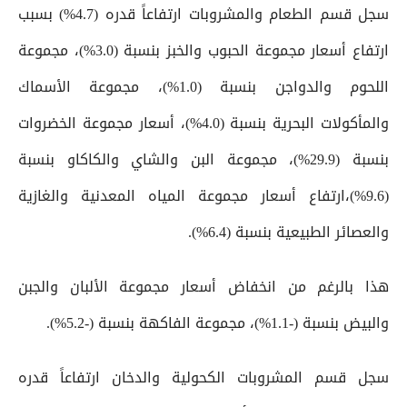
سجل قسم الطعام والمشروبات ارتفاعاً قدره (4.7%) بسبب
ارتفاع أسعار مجموعة الحبوب والخبز بنسبة (3.0%)، مجموعة
اللحوم والدواجن بنسبة (1.0%)، مجموعة الأسماك
والمأكولات البحرية بنسبة (4.0%)، أسعار مجموعة الخضروات
بنسبة (29.9%)، مجموعة البن والشاي والكاكاو بنسبة
(9.6%)،ارتفاع أسعار مجموعة المياه المعدنية والغازية
والعصائر الطبيعية بنسبة (6.4%).
هذا بالرغم من انخفاض أسعار مجموعة الألبان والجبن
والبيض بنسبة (-1.1%)، مجموعة الفاكهة بنسبة (-5.2%).
سجل قسم المشروبات الكحولية والدخان ارتفاعاً قدره