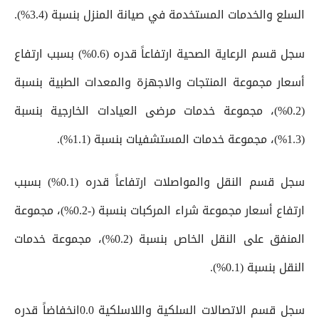
السلع والخدمات المستخدمة في صيانة المنزل بنسبة (3.4%).
سجل قسم الرعاية الصحية ارتفاعاً قدره (0.6%) بسبب ارتفاع
أسعار مجموعة المنتجات والاجهزة والمعدات الطبية بنسبة
(0.2%)، مجموعة خدمات مرضى العيادات الخارجية بنسبة
(1.3%)، مجموعة خدمات المستشفيات بنسبة (1.1%).
سجل قسم النقل والمواصلات ارتفاعاً قدره (0.1%) بسبب
ارتفاع أسعار مجموعة شراء المركبات بنسبة (-0.2%)، مجموعة
المنفق على النقل الخاص بنسبة (0.2%)، مجموعة خدمات
النقل بنسبة (0.1%).
سجل قسم الاتصالات السلكية واللاسلكية 0.0انخفاضاً قدره