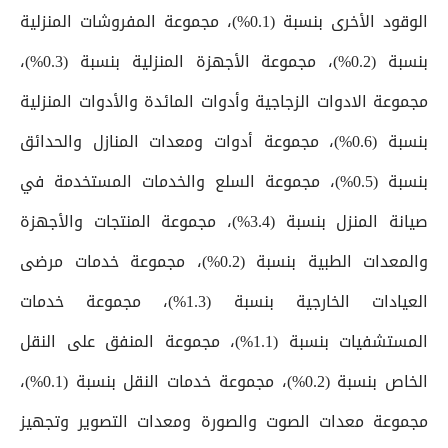
الوقود الأخرى بنسبة (0.1%)، مجموعة المفروشات المنزلية
بنسبة (0.2%)، مجموعة الأجهزة المنزلية بنسبة (0.3%)،
مجموعة الادوات الزجاجية وأدوات المائدة والأدوات المنزلية
بنسبة (0.6%)، مجموعة أدوات ومعدات المنازل والحدائق
بنسبة (0.5%)، مجموعة السلع والخدمات المستخدمة في
صيانة المنزل بنسبة (3.4%)، مجموعة المنتجات والأجهزة
والمعدات الطبية بنسبة (0.2%)، مجموعة خدمات مرضى
العيادات الخارجية بنسبة (1.3%)، مجموعة خدمات
المستشفيات بنسبة (1.1%)، مجموعة المنفق على النقل
الخاص بنسبة (0.2%)، مجموعة خدمات النقل بنسبة (0.1%)،
مجموعة معدات الصوت والصورة ومعدات التصوير وتجهيز