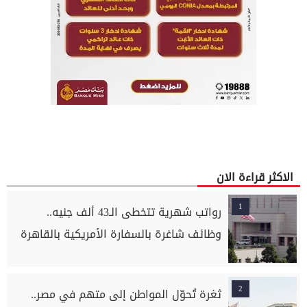
الاكثر قراءة الان
1
رواتب شهرية تتخطى الـ43 ألف جنيه..
وظائف شاغرة بالسفارة الأمريكية بالقاهرة
2
ثغرة تُحوّل المواطن إلى متهم في مصر..