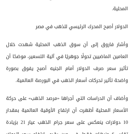
المحلية.
الدولار أصبح المحرك الرئيسي للذهب في مصر
وأشار فاروق إلى أن سوق الذهب المحلية شهدت خلال
العامين الماضيين تحولًا جوهريًا في آلية التسعير، موضحًا أن
تأثير سعر صرف الدولار أمام الجنيه أصبح يفوق بصورة
واضحة تأثير تحركات أسعار الذهب في البورصة العالمية.
وأضاف أن الدراسات التي أجراها «مرصد الذهب» على حركة
الأسعار المحلية أظهرت أن ارتفاع الأوقية العالمية بمقدار
10 دولارات ينعكس على سعر جرام الذهب عيار 21 بزيادة