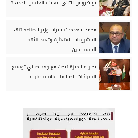
تواضروس الثاني بمدينة العلمين الجديدة
محمد سعده: تيسيرات وزير الصناعة تنقذ
المشروعات المتعثرة وتعيد الثقة
للمستثمرين
تجارية الجيزة تبحث مع وفد صيني توسيع
الشراكات الصناعية والاستثمارية