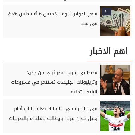
10
سعر الدولار اليوم الخميس 6 أغسطس 2026
في مصر
اهم الاخبار
مصطفى بكري: مصر تُبنى من جديد..
وتريليونات الجنيهات تُستثمر في مشروعات
البنية التحتية
في بيان رسمي.. الزمالك يغلق الباب أمام
رحيل خوان بيزيرا ويطالبه بالالتزام بالتدريبات