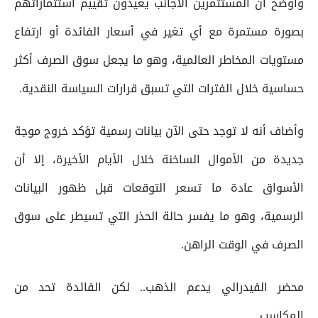
وأوضح أن المستثمرين الأجانب يعيدون تقييم استثماراتهم
بصورة مستمرة مع أي تغير في أسعار الفائدة أو ارتفاع
مستويات المخاطر العالمية، وهو ما يجعل سوق الصرف أكثر
حساسية خلال الفترات التي تسبق قرارات السياسة النقدية.
وأضاف أنه لا توجد حتى الآن بيانات رسمية تؤكد خروج موجة
جديدة من الأموال الساخنة خلال الأيام الأخيرة، إلا أن
الأسواق عادة ما تسعر التوقعات قبل ظهور البيانات
الرسمية، وهو ما يفسر حالة الحذر التي تسيطر على سوق
الصرف في الوقت الراهن.
محضر الفيدرالي يدعم الذهب.. لكن الفائدة تحد من
المكاسب