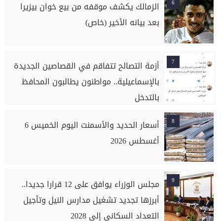
6
الزمالك يكشف موقفه من بيع خوان بيزيرا
بعد بيانه الأخير (خاص)
7
أزمة التصالح تتفاقم في القصاصين الجديدة
بالإسماعيلية.. مواطنون يطالبون المحافظ
بالتدخل
8
أسعار الحديد والأسمنت اليوم الخميس 6
أغسطس 2026
9
مجلس الوزراء يوافق على 12 قرارا جديدا..
أبرزها تجديد تشغيل مدارس النيل وتأجيل
التعداد السكاني إلى 2028