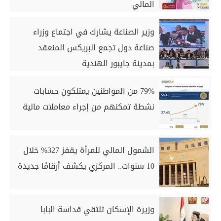
المالي
وزير الصناعة يشارك في اجتماع وزراء
صناعة دول تجمع البريكس المنعقد
بمدينة جايبور الهندية
79% من المواطنين يمتلكون حسابات
نشطة تمكنهم من إجراء معاملات مالية
الشمول المالي للمرأة يقفز 327% خلال
10 سنوات.. المركزي يكشف أرقامًا جديدة
وزيرة الإسكان تلتقي قداسة البابا