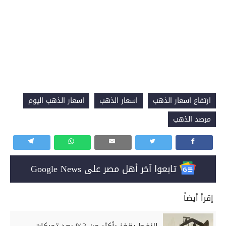
ارتفاع اسعار الذهب
اسعار الذهب
اسعار الذهب اليوم
مرصد الذهب
تابعوا آخر أهل مصر على Google News
إقرأ أيضاً