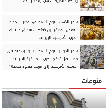
يتراجع والجنيه الذهب يفقد بريقه
سعر الذهب اليوم السبت في مصر.. انخفاض
المعدن الأصفر بين ضغط الأسواق وارتباك
الحرب الأمريكية الإيرانية
سعر الدولار اليوم السبت 13 يونيو 2026 في
مصر.. هل تدفع الحرب الأمريكية الإيرانية
العملة الأمريكية إلى موجة صعود جديدة؟
منوعات