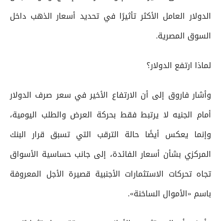
الدولار العامل الأكثر تأثيرًا في تحديد أسعار الذهب داخل
السوق المصرية.
لماذا ارتفع الدولار؟
وأشار فاروق إلى أن الارتفاع الأخير في سعر صرف الدولار
أمام الجنيه لا يرتبط فقط بحركة العرض والطلب اليومية،
وإنما يعكس أيضًا حالة الترقب التي تسبق قرار البنك
المركزي بشأن أسعار الفائدة، إلى جانب حساسية الأسواق
تجاه تحركات الاستثمارات الأجنبية قصيرة الأجل المعروفة
باسم «الأموال الساخنة».