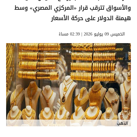
والأسواق تترقب قرار «المركزي المصري» وسط
هيمنة الدولار على حركة الأسعار
الخميس 09 يوليو 2026 | 02:39 مساءً
الذهب