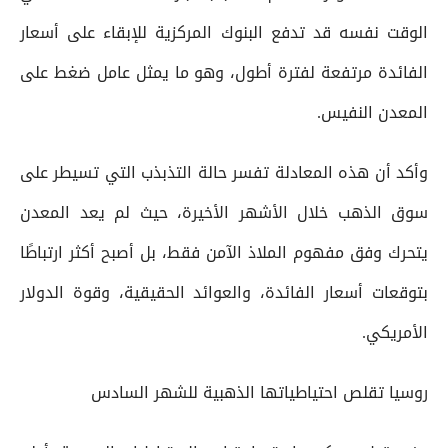
الوقت نفسه قد تدفع البنوك المركزية للإبقاء على أسعار
الفائدة مرتفعة لفترة أطول، وهو ما يمثل عامل ضغط على
المعدن النفيس.
وأكد أن هذه المعادلة تفسر حالة التذبذب التي تسيطر على
سوق الذهب خلال الأشهر الأخيرة، حيث لم يعد المعدن
يتحرك وفق مفهوم الملاذ الآمن فقط، بل أصبح أكثر ارتباطًا
بتوقعات أسعار الفائدة، والعوائد الحقيقية، وقوة الدولار
الأمريكي.
روسيا تقلص احتياطياتها الذهبية للشهر السادس