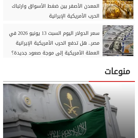
المعدن الأصفر بين ضغط الأسواق وارتباك
الحرب الأمريكية الإيرانية
سعر الدولار اليوم السبت 13 يونيو 2026 في
مصر.. هل تدفع الحرب الأمريكية الإيرانية
العملة الأمريكية إلى موجة صعود جديدة؟
منوعات