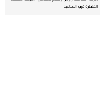
القنطرة غرب الصناعية