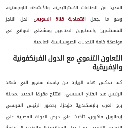
العديد من الصناعات الاستراتيجية، والأنشطة اللوجستية،
وهو ما يجعل
اقتصادية قناة السويس
الحل الناجز
للمستثمرين والمطورين الصناعيين ومشغلي المواني في
مواجهة كافة التحديات الجيوسياسية العالمية.
التعاون التنموي مع الدول الفرنكفونية
والإفريقية
كما تعكس هذه الزيارة من جامعة سنجور التي شهد
الرئيس عبد الفتاح السيسي، افتتاح مقرها الجديد بمدينة
برج العرب بالإسكندرية مؤخرًا، بحضور الرئيس الفرنسي
إيمانويل ماكرون، تأكيدًا على حرص الدولة المصرية على