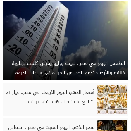
الطقس اليوم في مصر.. صيف يوليو يفرض كلمته برطوبة
خانقة والأرصاد تدعو للحذر من الحرارة في ساعات الذروة
أسعار الذهب اليوم الأربعاء في مصر.. عيار 21
يتراجع والجنيه الذهب يفقد بريقه
سعر الذهب اليوم السبت في مصر.. انخفاض