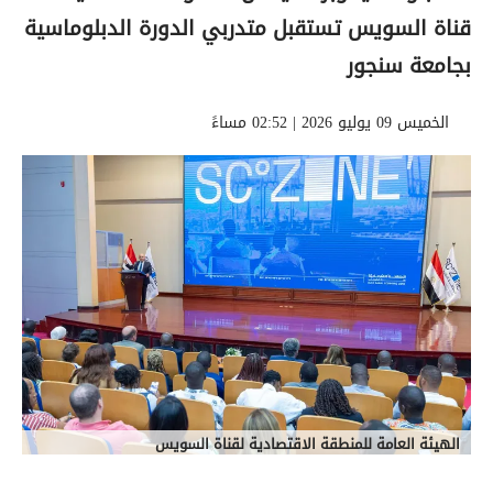
قناة السويس تستقبل متدربي الدورة الدبلوماسية
بجامعة سنجور
الخميس 09 يوليو 2026 | 02:52 مساءً
الهيئة العامة للمنطقة الاقتصادية لقناة السويس