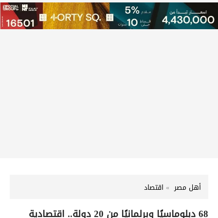
أهل مصر
اقتصاد
68 دبلوماسيًا وبرلمانيًا من 20 دولة.. اقتصادية