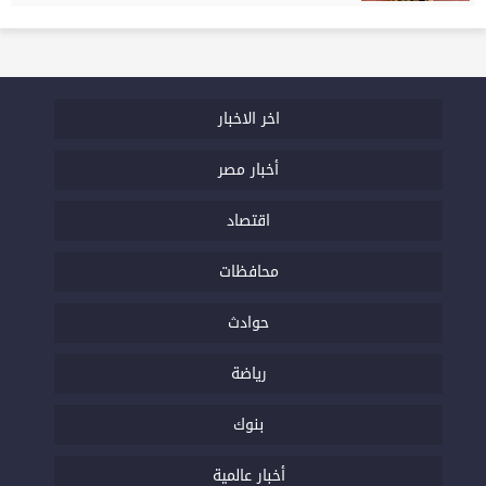
اخر الاخبار
أخبار مصر
اقتصاد
محافظات
حوادث
رياضة
بنوك
أخبار عالمية