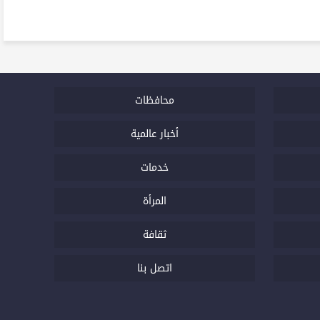
محافظات
أخبار عالمية
خدمات
المرأة
ثقافة
اتصل بنا