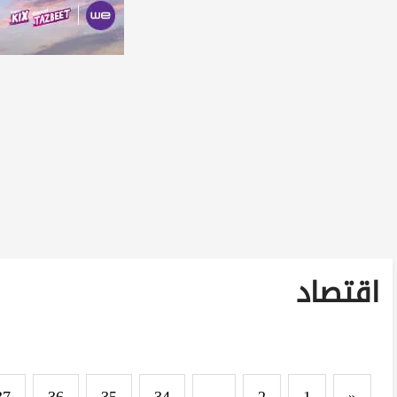
اقتصاد