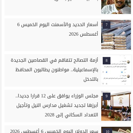
أسعار الحديد والأسمنت اليوم الخميس 6
7
أغسطس 2026
أزمة التصالح تتفاقم في القصاصين الجديدة
8
بالإسماعيلية.. مواطنون يطالبون المحافظ
بالتدخل
مجلس الوزراء يوافق على 12 قرارا جديدا..
9
أبرزها تجديد تشغيل مدارس النيل وتأجيل
التعداد السكاني إلى 2028
سعر الدولار اليوم الخميس 6 أغسطس 2026
10