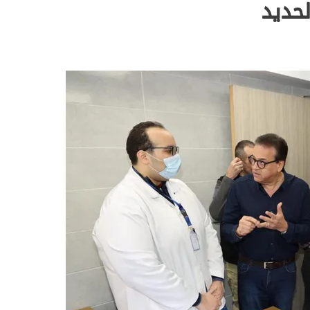
لحديد