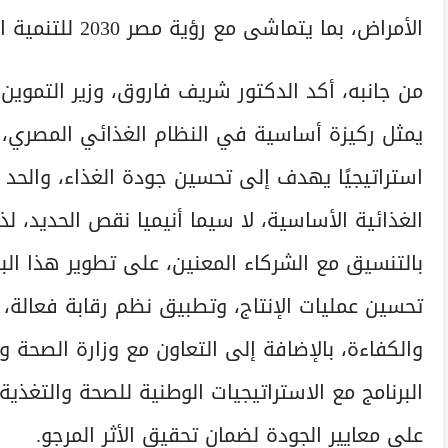
الأمراض، بما يتماشى مع رؤية مصر 2030 للتنمية المستدامة.
من جانبه، أكد الدكتور شريف فاروق، وزير التموين و
يمثل ركيزة أساسية في النظام الغذائي المصري، 
استراتيجيًا يهدف إلى تحسين جودة الغذاء، والحد
الغذائية الأساسية، لا سيما أنيميا نقص الحديد، لذ
بالتنسيق مع الشركاء المعنين، على تطوير هذا البر
تحسين عمليات الإنتاج، وتطبيق نظم رقابة فعالة، 
والكفاءة، بالإضافة إلى التعاون مع وزارة الصحة
البرنامج مع الاستراتيجيات الوطنية للصحة والتغذية
على معايير الجودة لضمان تحقيق الأثر المرجو.