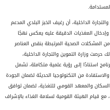
التجارة الداخلية، أن رغيف الخبز البلدي المدعم
وإدخال المغذيات الدقيقة عليه يعكس نهجًا
 من المشكلات الصحية المرتبطة بنقص العناصر
لك حرصت وزارة التموين والتجارة الداخلية،
نامج استنادًا إلى رؤية علمية متكاملة، تشمل
والاستفادة من التكنولوجيا الحديثة لضمان الجودة
 والسكان والمعهد القومي للتغذية، لضمان توافق
، مع قيام الهيئة القومية لسلامة الغذاء بالإشراف