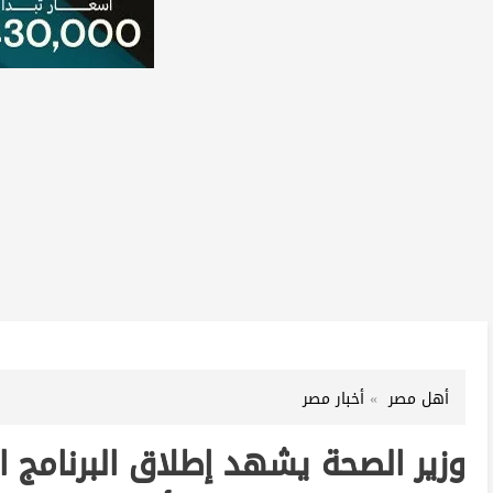
أهل مصر
أخبار مصر
وزير الصحة يشهد إطلاق البرنامج ال