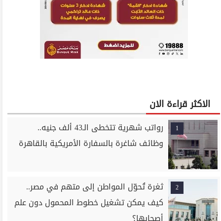
الاكثر قراءة الان
رواتب شهرية تتخطى الـ43 ألف جنيه..
1
وظائف شاغرة بالسفارة الأمريكية بالقاهرة
ثغرة تُحوّل المواطن إلى متهم في مصر..
2
كيف يمكن تشغيل خطوط المحمول دون علم
أصحابها؟