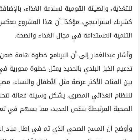
للتغذية، والهيئة القومية لسلامة الغذاء، بالإضافة
كشريك استراتيجي، مؤكدًا أن هذا المشروع يعكس ن
التنمية المستدامة في مجال الغذاء والصحة.
وأشار عبدالغفار إلى أن البرنامج خطوة هامة ضمن 
تدعيم الخبز البلدي بالحديد يمثل خطوة محورية في 
بين الفئات الأكثر عرضة مثل الأطفال والنساء، مضيف
للنظام الغذائي المصري، يشكل وسيلة فعالة لتح
الصحية المرتبطة بنقص الحديد، مما يسهم في تعزيز