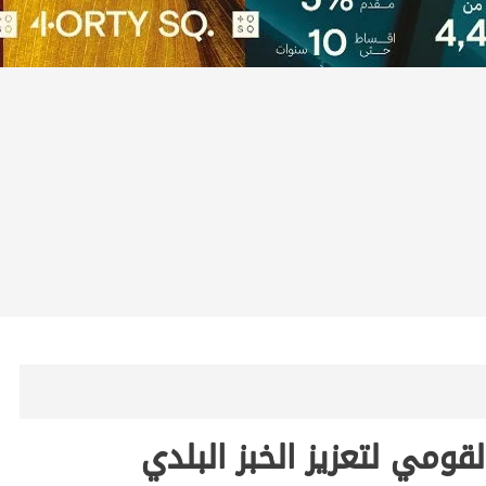
قومي لتعزيز الخبز البلدي