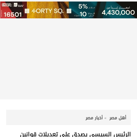
أهل مصر
أخبار مصر
الرئيس السيسى يصدق على تعديلات قوانين