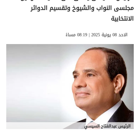
مجلسى النواب والشيوخ وتقسيم الدوائر
الانتخابية
الاحد 08 يونية 2025 | 08:19 مساءً
الرئيس عبدالفتاح السيسي