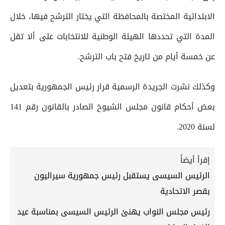
الابتدائية المختصة بالمحافظة التي يختار الترشح فيها، خلال
المدة التي تحددها الهيئة الوطنية للانتخابات على ألا تقل
عن خمسة أيام من تاريخ فتح باب الترشح.
وكذلك نشرت الجريدة الرسمية قرار رئيس الجمهورية بتعديل
بعض أحكام قانون مجلس الشيوخ الصادر بالقانون رقم 141
لسنة 2020.
إقرأ أيضاً
الرئيس السيسى يستقبل رئيس جمهورية سيراليون
بقصر الاتحادية
رئيس مجلس النواب يهنئ الرئيس السيسى بمناسبة عيد