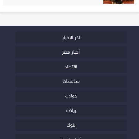
اخر الاخبار
أخبار مصر
اقتصاد
محافظات
حوادث
رياضة
بنوك