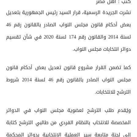
كتب :
أهل مصر
نشرت الجريدة الرسمية، قرار السيد رئيس الجمهورية بتعديل
بعض أحكام قانون مجلس النواب الصادر بالقانون رقم 46
لسنة 2014 والقانون رقم 174 لسنة 2020 في شأن تقسيم
دوائر انتخابات مجلس النواب.
كما تضمن القرار مشروع قانون تعديل بعض أحكام قانون
مجلس النواب الصادر بالقانون رقم 46 لسنة 2014 شروط
الترشح للانتخابات.
ويُقدم طلب الترشح لعضوية مجلس النواب في الدوائر
المخصصة للانتخاب بالنظام الفردي من طالبي الترشح كتابة
إلى لجنة متابعة سير العملية الانتخابية بدوائر المحكمة