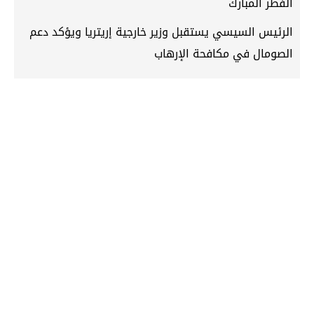
الفطر المبارك
الرئيس السيسي يستقبل وزير خارجية إريتريا ويؤكد دعم
الصومال في مكافحة الإرهاب