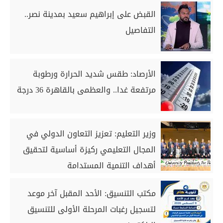
القبض على إبراهيم سعيد بمدينة نصر..
التفاصيل
الأرصاد: طقس شديد الحرارة ورطوبة
مرتفعة غدا.. والعظمى بالقاهرة 36 درجة
وزير التعليم: تعزيز التعاون الدولي في
المجال التعليمي ركيزة أساسية لتحقيق
أهداف التنمية المستدامة
مكتب التنسيق: الأحد المقبل آخر موعد
لتسجيل رغبات المرحلة الأولى للتنسيق