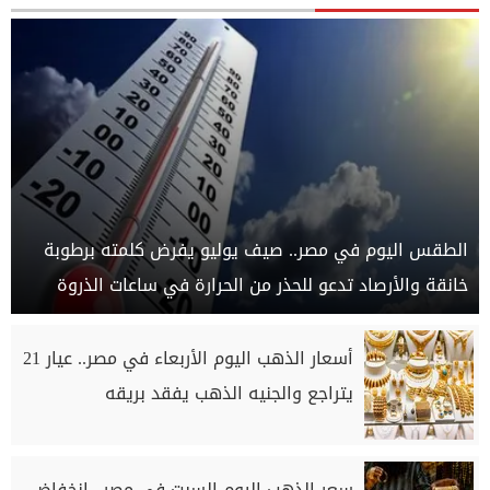
الطقس اليوم في مصر.. صيف يوليو يفرض كلمته برطوبة
خانقة والأرصاد تدعو للحذر من الحرارة في ساعات الذروة
أسعار الذهب اليوم الأربعاء في مصر.. عيار 21
يتراجع والجنيه الذهب يفقد بريقه
سعر الذهب اليوم السبت في مصر.. انخفاض