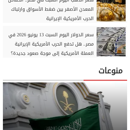
المعدن الأصفر بين ضغط الأسواق وارتباك
الحرب الأمريكية الإيرانية
سعر الدولار اليوم السبت 13 يونيو 2026 في
مصر.. هل تدفع الحرب الأمريكية الإيرانية
العملة الأمريكية إلى موجة صعود جديدة؟
منوعات