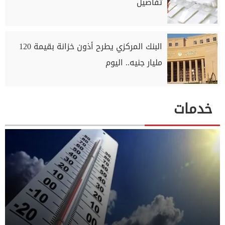
تفاصيل
البنك المركزي يطرح أذون خزانة بقيمة 120
مليار جنيه.. اليوم
خدمات