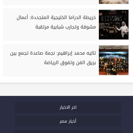
خريطة الدراما الخليجية المتجددة: أعمال
مشوقة وتجارب شبابية مرتقبة
تاليه محمد إبراهيم: نجمة صاعدة تجمع بين
بريق الفن وتفوق الرياضة
اخر الاخبار
أخبار مصر