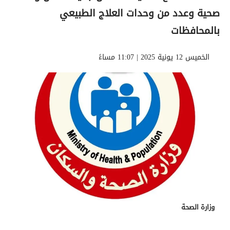
صحية وعدد من وحدات العلاج الطبيعي
بالمحافظات
الخميس 12 يونية 2025 | 11:07 مساءً
وزارة الصحة