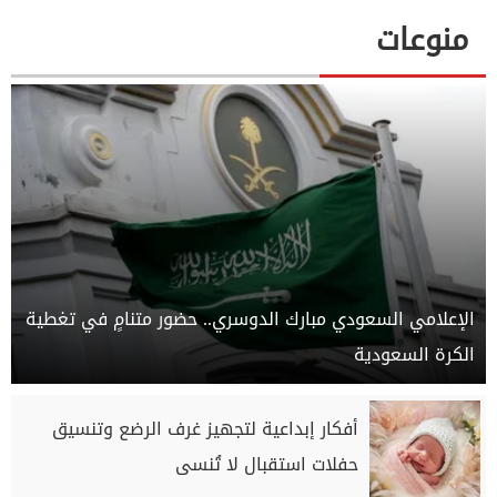
منوعات
الإعلامي السعودي مبارك الدوسري.. حضور متنامٍ في تغطية
الكرة السعودية
أفكار إبداعية لتجهيز غرف الرضع وتنسيق
حفلات استقبال لا تُنسى