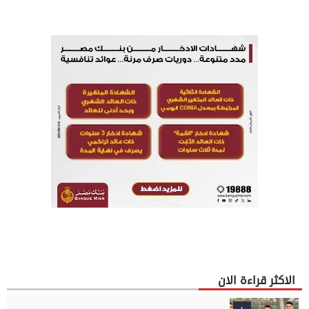
الاكثر قراءة الان