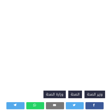
وزير الصحة
الصحة
وزارة الصحة