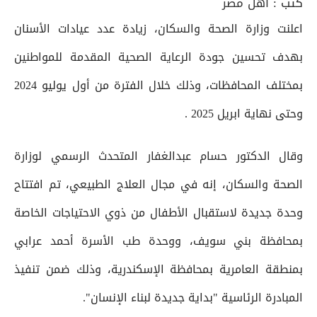
كتب :
أهل مصر
اعلنت وزارة الصحة والسكان، زيادة عدد عيادات الأسنان
بهدف تحسين جودة الرعاية الصحية المقدمة للمواطنين
بمختلف المحافظات، وذلك خلال الفترة من أول يوليو 2024
وحتى نهاية ابريل 2025 .
وقال الدكتور حسام عبدالغفار المتحدث الرسمي لوزارة
الصحة والسكان، إنه في مجال العلاج الطبيعي، تم افتتاح
وحدة جديدة لاستقبال الأطفال من ذوي الاحتياجات الخاصة
بمحافظة بني سويف، ووحدة طب الأسرة أحمد عرابي
بمنطقة العامرية بمحافظة الإسكندرية، وذلك ضمن تنفيذ
المبادرة الرئاسية "بداية جديدة لبناء الإنسان".