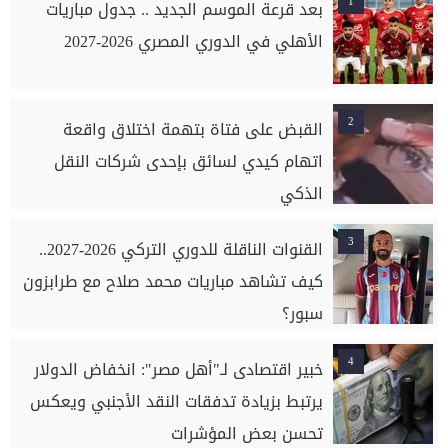
1
بعد قرعة الموسم الجديد .. جدول مباريات
الأهلي في الدوري المصري 2026-2027
2
القبض على فتاة بتهمة اختلاق واقعة
اتهام كيدي لسائق بإحدى شركات النقل
الذكي
3
القنوات الناقلة للدوري التركي 2026-2027..
كيف تشاهد مباريات محمد صلاح مع طرابزون
سبور؟
4
خبير اقتصادى لـ"أهل مصر": انخفاض الدولار
يرتبط بزيادة تدفقات النقد الأجنبي ويعكس
تحسن بعض المؤشرات