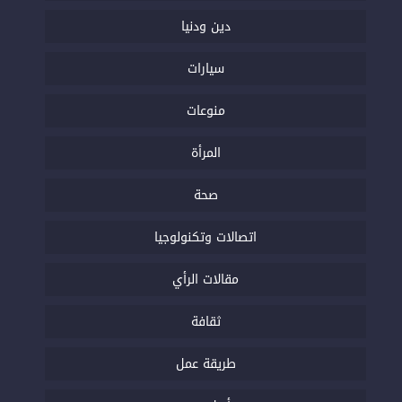
دين ودنيا
سيارات
منوعات
المرأة
صحة
اتصالات وتكنولوجيا
مقالات الرأي
ثقافة
طريقة عمل