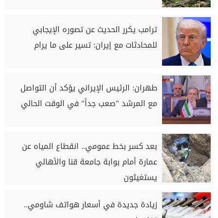
ترامب يكرر الحديث عن تصوره الإيجابي
للمحادثات مع إيران: تسير ‌على ما يرام
طهران: الرئيس الإيراني يؤكد أن التواصل
مع المرشد "صعب جداً" في الوقت الحالي
بعد كسر بخط عمومي.. انقطاع المياه عن
عمارة أمام بوابة جامعة قنا والأهالي
يستغيثون
زيادة جديدة في أسعار هواتف شاومي..